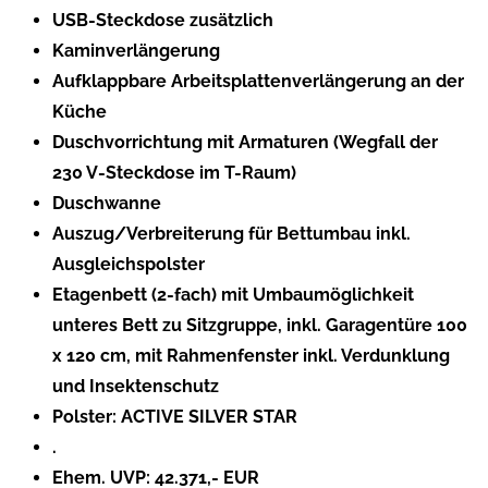
USB-Steckdose zusätzlich
Kaminverlängerung
Aufklappbare Arbeitsplattenverlängerung an der
Küche
Duschvorrichtung mit Armaturen (Wegfall der
230 V-Steckdose im T-Raum)
Duschwanne
Auszug/Verbreiterung für Bettumbau inkl.
Ausgleichspolster
Etagenbett (2-fach) mit Umbaumöglichkeit
unteres Bett zu Sitzgruppe, inkl. Garagentüre 100
x 120 cm, mit Rahmenfenster inkl. Verdunklung
und Insektenschutz
Polster: ACTIVE SILVER STAR
.
Ehem. UVP: 42.371,- EUR