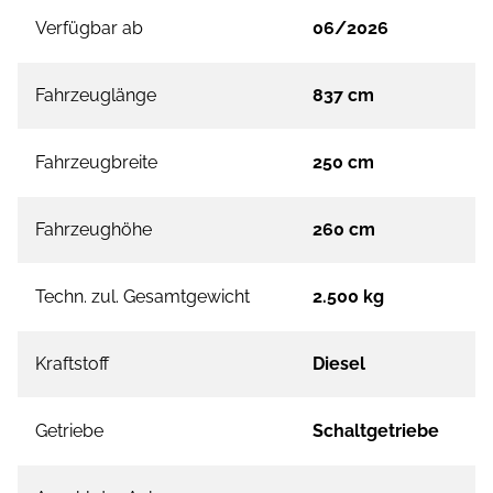
Verfügbar ab
06/2026
Fahrzeuglänge
837 cm
Fahrzeugbreite
250 cm
Fahrzeughöhe
260 cm
Techn. zul. Gesamtgewicht
2.500 kg
Kraftstoff
Diesel
Getriebe
Schaltgetriebe