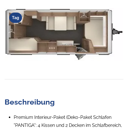
Tag
Beschreibung
Premium Interieur-Paket (Deko-Paket Schlafen
"PANTIGA": 4 Kissen und 2 Decken im Schlafbereich,