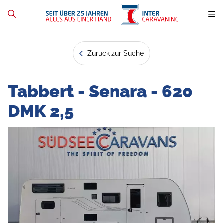
Zurück zur Suche
Tabbert - Senara - 620
DMK 2,5