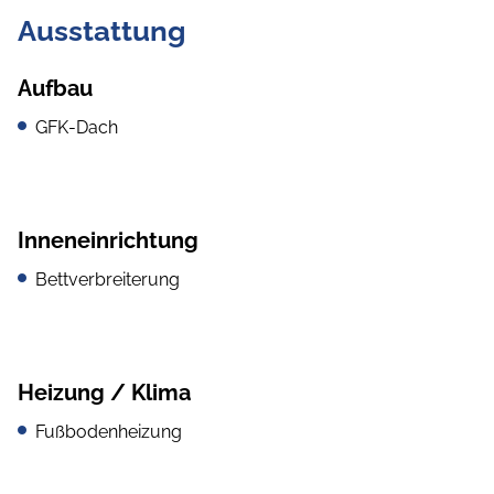
Ausstattung
Aufbau
GFK-Dach
Inneneinrichtung
Bettverbreiterung
Heizung / Klima
Fußbodenheizung