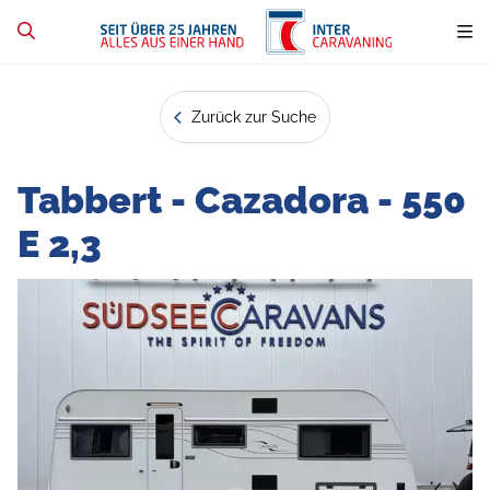
Zurück zur Suche
Tabbert - Cazadora - 550
E 2,3