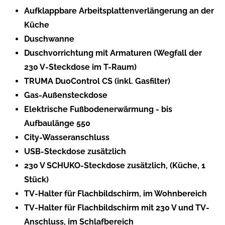
Aufklappbare Arbeitsplattenverlängerung an der
Küche
Duschwanne
Duschvorrichtung mit Armaturen (Wegfall der
230 V-Steckdose im T-Raum)
TRUMA DuoControl CS (inkl. Gasfilter)
Gas-Außensteckdose
Elektrische Fußbodenerwärmung - bis
Aufbaulänge 550
City-Wasseranschluss
USB-Steckdose zusätzlich
230 V SCHUKO-Steckdose zusätzlich, (Küche, 1
Stück)
TV-Halter für Flachbildschirm, im Wohnbereich
TV-Halter für Flachbildschirm mit 230 V und TV-
Anschluss, im Schlafbereich