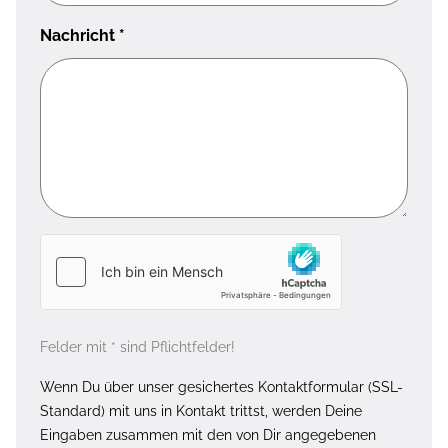
Nachricht
*
Felder mit * sind Pflichtfelder!
Wenn Du über unser gesichertes Kontaktformular (SSL-
Standard) mit uns in Kontakt trittst, werden Deine
Eingaben zusammen mit den von Dir angegebenen