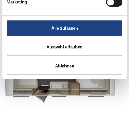
Marketing
Alle zulassen
Auswahl erlauben
Nacht
Ablehnen