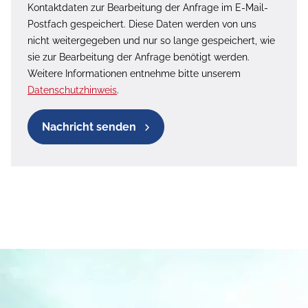
Kontaktdaten zur Bearbeitung der Anfrage im E-Mail-
Postfach gespeichert. Diese Daten werden von uns
nicht weitergegeben und nur so lange gespeichert, wie
sie zur Bearbeitung der Anfrage benötigt werden.
Weitere Informationen entnehme bitte unserem
Datenschutzhinweis
.
Nachricht senden