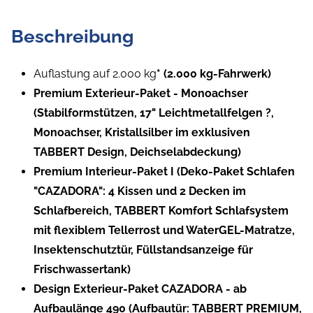
Beschreibung
Auflastung auf 2.000 kg
* (2.000 kg-Fahrwerk)
Premium Exterieur-Paket - Monoachser
(Stabilformstützen, 17" Leichtmetallfelgen ?,
Monoachser, Kristallsilber im exklusiven
TABBERT Design, Deichselabdeckung)
Premium Interieur-Paket I (Deko-Paket Schlafen
"CAZADORA": 4 Kissen und 2 Decken im
Schlafbereich, TABBERT Komfort Schlafsystem
mit flexiblem Tellerrost und WaterGEL-Matratze,
Insektenschutztür, Füllstandsanzeige für
Frischwassertank)
Design Exterieur-Paket CAZADORA - ab
Aufbaulänge 490 (Aufbautür: TABBERT PREMIUM,