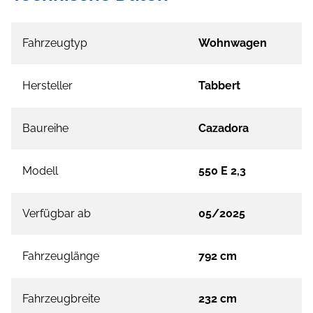
Fahrzeugtyp
Wohnwagen
Hersteller
Tabbert
Baureihe
Cazadora
Modell
550 E 2,3
Verfügbar ab
05/2025
Fahrzeuglänge
792 cm
Fahrzeugbreite
232 cm