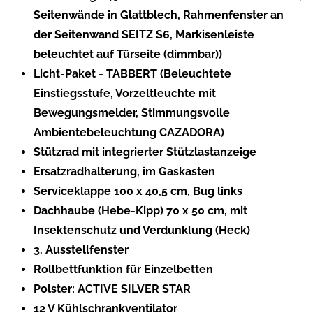
Seitenwände in Glattblech, Rahmenfenster an
der Seitenwand SEITZ S6, Markisenleiste
beleuchtet auf Türseite (dimmbar))
Licht-Paket - TABBERT (Beleuchtete
Einstiegsstufe, Vorzeltleuchte mit
Bewegungsmelder, Stimmungsvolle
Ambientebeleuchtung CAZADORA)
Stützrad mit integrierter Stützlastanzeige
Ersatzradhalterung, im Gaskasten
Serviceklappe 100 x 40,5 cm, Bug links
Dachhaube (Hebe-Kipp) 70 x 50 cm, mit
Insektenschutz und Verdunklung (Heck)
3. Ausstellfenster
Rollbettfunktion für Einzelbetten
Polster: ACTIVE SILVER STAR
12 V Kühlschrankventilator