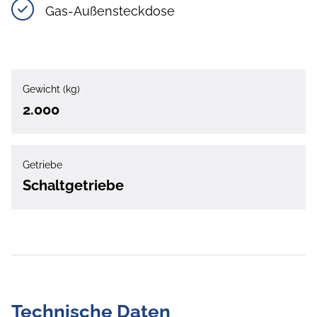
Gas-Außensteckdose
Gewicht (kg)
2.000
Getriebe
Schaltgetriebe
Technische Daten