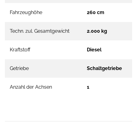
Fahrzeughöhe
260 cm
Techn. zul. Gesamtgewicht
2.000 kg
Kraftstoff
Diesel
Getriebe
Schaltgetriebe
Anzahl der Achsen
1