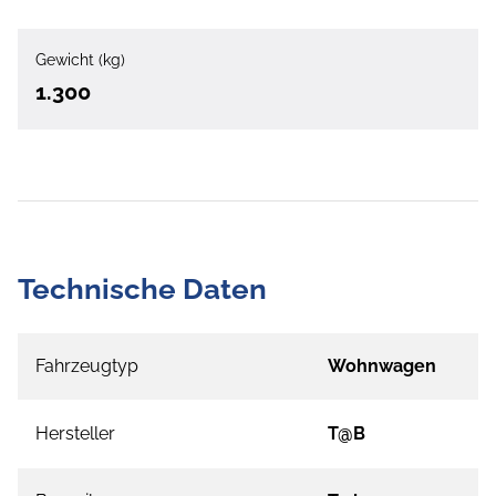
Gewicht (kg)
1.300
Technische Daten
Fahrzeugtyp
Wohnwagen
Hersteller
T@B