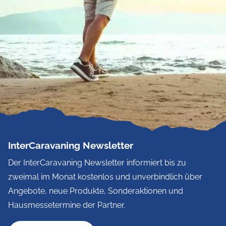
InterCaravaning Newsletter
Der InterCaravaning Newsletter informiert bis zu
zweimal im Monat kostenlos und unverbindlich über
Angebote, neue Produkte, Sonderaktionen und
Hausmessetermine der Partner.