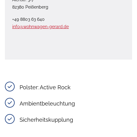
82380 Peißenberg
+49 8803 63 640
info@wohnwagen-gerard.de
Polster: Active Rock
Ambientbeleuchtung
Sicherheitskupplung