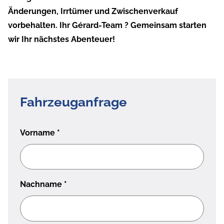
Änderungen, Irrtümer und Zwischenverkauf
vorbehalten. Ihr Gérard-Team ? Gemeinsam starten
wir Ihr nächstes Abenteuer!
Fahrzeuganfrage
Vorname
*
Nachname
*