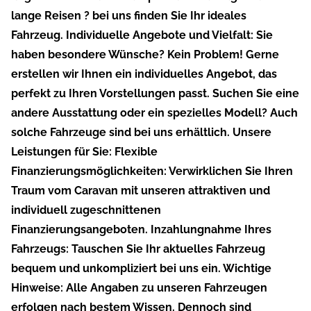
lange Reisen ? bei uns finden Sie Ihr ideales
Fahrzeug. Individuelle Angebote und Vielfalt: Sie
haben besondere Wünsche? Kein Problem! Gerne
erstellen wir Ihnen ein individuelles Angebot, das
perfekt zu Ihren Vorstellungen passt. Suchen Sie eine
andere Ausstattung oder ein spezielles Modell? Auch
solche Fahrzeuge sind bei uns erhältlich. Unsere
Leistungen für Sie: Flexible
Finanzierungsmöglichkeiten: Verwirklichen Sie Ihren
Traum vom Caravan mit unseren attraktiven und
individuell zugeschnittenen
Finanzierungsangeboten. Inzahlungnahme Ihres
Fahrzeugs: Tauschen Sie Ihr aktuelles Fahrzeug
bequem und unkompliziert bei uns ein. Wichtige
Hinweise: Alle Angaben zu unseren Fahrzeugen
erfolgen nach bestem Wissen. Dennoch sind