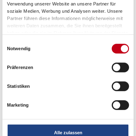
Verwendung unserer Website an unsere Partner für
soziale Medien, Werbung und Analysen weiter. Unsere
Partner führen diese Informationen möglicherweise mit
weiteren Daten zusammen, die Sie ihnen bereitgestellt
haben oder die sie im Rahmen Ihrer Nutzung der Dienste
Tag
gesammelt haben.
Einwilligungsauswahl
Notwendig
Präferenzen
Statistiken
Marketing
Alle zulassen