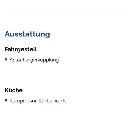
Ausstattung
Fahrgestell
Antischlingerkupplung
Küche
Kompressor-Kühlschrank