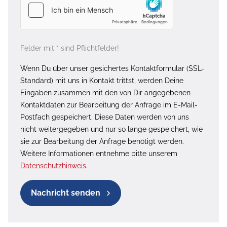
Felder mit * sind Pflichtfelder!
Wenn Du über unser gesichertes Kontaktformular (SSL-
Standard) mit uns in Kontakt trittst, werden Deine
Eingaben zusammen mit den von Dir angegebenen
Kontaktdaten zur Bearbeitung der Anfrage im E-Mail-
Postfach gespeichert. Diese Daten werden von uns
nicht weitergegeben und nur so lange gespeichert, wie
sie zur Bearbeitung der Anfrage benötigt werden.
Weitere Informationen entnehme bitte unserem
Datenschutzhinweis
.
Nachricht senden