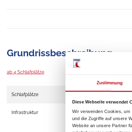
Grundrissbeschreibung
ab 4 Schlafplätze
Zustimmung
Schlafplätze
Diese Webseite verwendet 
Wir verwenden Cookies, um I
Infrastruktur
und die Zugriffe auf unsere 
Website an unsere Partner fü