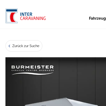
Fahrzeu
Zurück zur Suche