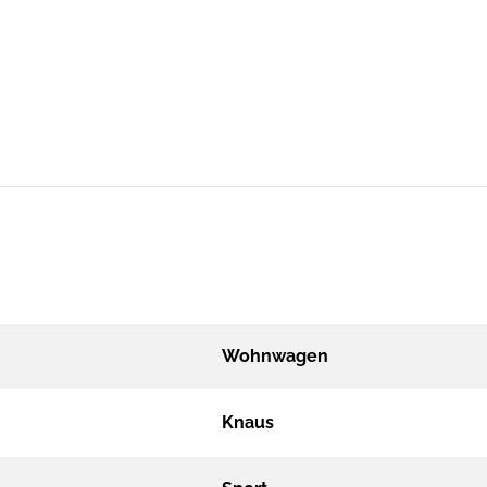
Wohnwagen
Knaus