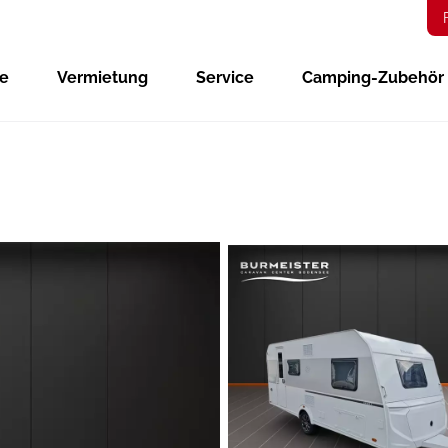
ge
Vermietung
Service
Camping-Zubehör