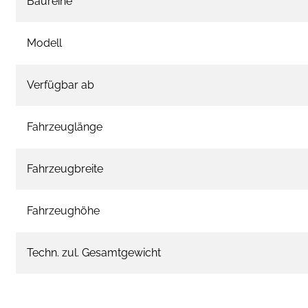
Baureihe
Modell
Verfügbar ab
Fahrzeuglänge
Fahrzeugbreite
Fahrzeughöhe
Techn. zul. Gesamtgewicht