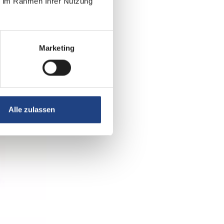
ie im Rahmen Ihrer Nutzung
Marketing
Alle zulassen