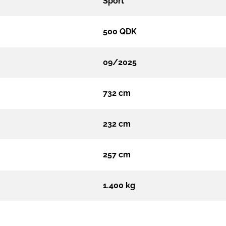
Sport
500 QDK
09/2025
732 cm
232 cm
257 cm
1.400 kg