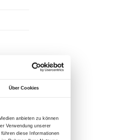
Über Cookies
 Medien anbieten zu können
hrer Verwendung unserer
 führen diese Informationen