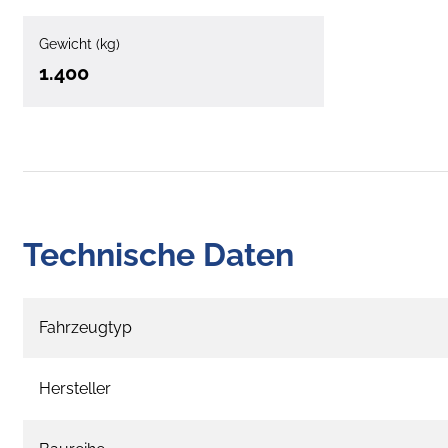
Gewicht (kg)
1.400
Technische Daten
Fahrzeugtyp
Hersteller