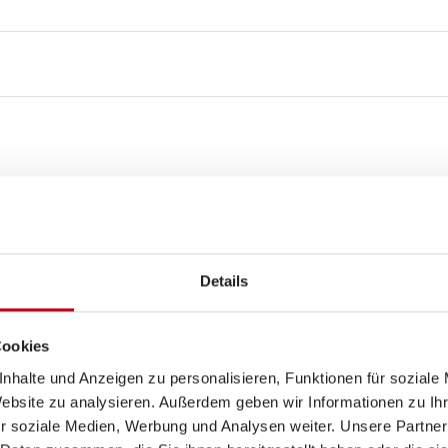
Details
4
Cookies
nhalte und Anzeigen zu personalisieren, Funktionen für soziale
WC
Website zu analysieren. Außerdem geben wir Informationen zu I
r soziale Medien, Werbung und Analysen weiter. Unsere Partner