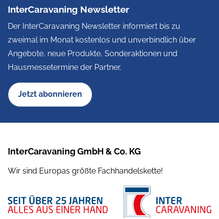
InterCaravaning Newsletter
Der InterCaravaning Newsletter informiert bis zu
zweimal im Monat kostenlos und unverbindlich über
Angebote, neue Produkte, Sonderaktionen und
Hausmessetermine der Partner.
Jetzt abonnieren
InterCaravaning GmbH & Co. KG
Wir sind Europas größte Fachhandelskette!