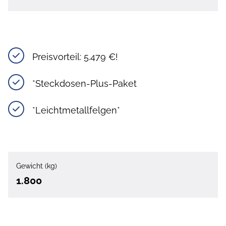
Preisvorteil: 5.479 €!
*Steckdosen-Plus-Paket
*Leichtmetallfelgen*
Gewicht (kg)
1.800