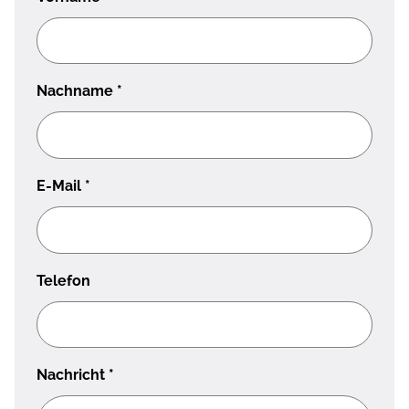
Nachname
*
E-Mail
*
Telefon
Nachricht
*