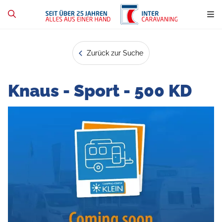
Zurück zur Suche
Knaus - Sport - 500 KD