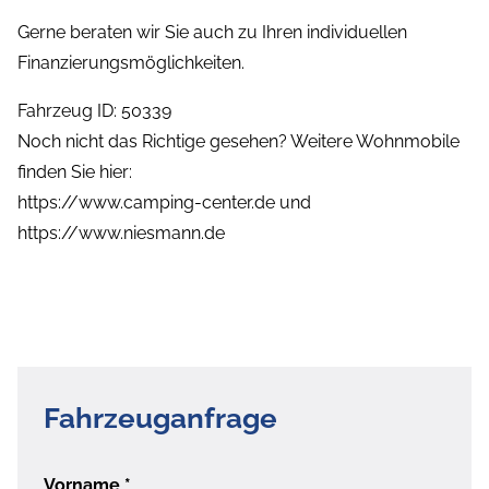
Gerne beraten wir Sie auch zu Ihren individuellen
Finanzierungsmöglichkeiten.
Fahrzeug ID: 50339
Noch nicht das Richtige gesehen? Weitere Wohnmobile
finden Sie hier:
https://www.camping-center.de und
https://www.niesmann.de
Fahrzeuganfrage
Vorname
*