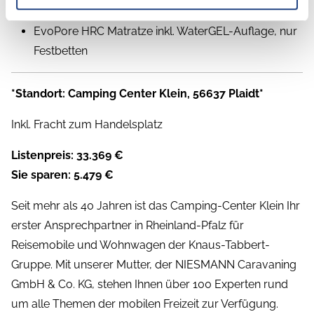
Polster: COOL GREY
EvoPore HRC Matratze inkl. WaterGEL-Auflage, nur
Festbetten
*Standort: Camping Center Klein, 56637 Plaidt*
Inkl. Fracht zum Handelsplatz
Listenpreis: 33.369 €
Sie sparen: 5.479 €
Seit mehr als 40 Jahren ist das Camping-Center Klein Ihr
erster Ansprechpartner in Rheinland-Pfalz für
Reisemobile und Wohnwagen der Knaus-Tabbert-
Gruppe. Mit unserer Mutter, der NIESMANN Caravaning
GmbH & Co. KG, stehen Ihnen über 100 Experten rund
um alle Themen der mobilen Freizeit zur Verfügung.