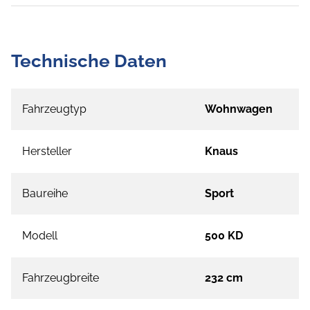
Technische Daten
Fahrzeugtyp
Wohnwagen
Hersteller
Knaus
Baureihe
Sport
Modell
500 KD
Fahrzeugbreite
232 cm