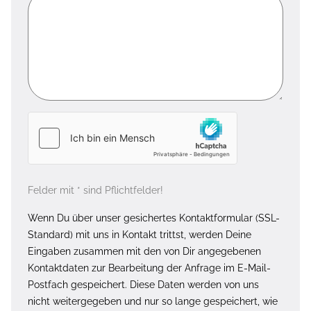
Felder mit * sind Pflichtfelder!
Wenn Du über unser gesichertes Kontaktformular (SSL-
Standard) mit uns in Kontakt trittst, werden Deine
Eingaben zusammen mit den von Dir angegebenen
Kontaktdaten zur Bearbeitung der Anfrage im E-Mail-
Postfach gespeichert. Diese Daten werden von uns
nicht weitergegeben und nur so lange gespeichert, wie