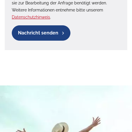
sie zur Bearbeitung der Anfrage benötigt werden.
Weitere Informationen entnehme bitte unserem
Datenschutzhinweis
.
Nachricht senden