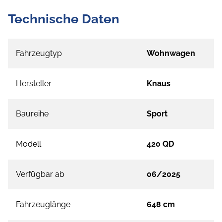
Technische Daten
Fahrzeugtyp
Wohnwagen
Hersteller
Knaus
Baureihe
Sport
Modell
420 QD
Verfügbar ab
06/2025
Fahrzeuglänge
648 cm