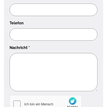
Telefon
Nachricht
*