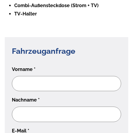
Combi-Außensteckdose (Strom + TV)
TV-Halter
Fahrzeuganfrage
Vorname
*
Nachname
*
E-Mail
*