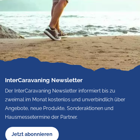
InterCaravaning Newsletter
Der InterCaravaning Newsletter informiert bis zu
zweimal im Monat kostenlos und unverbindlich über
Angebote, neue Produkte, Sonderaktionen und
Hausmessetermine der Partner.
Jetzt abonnieren