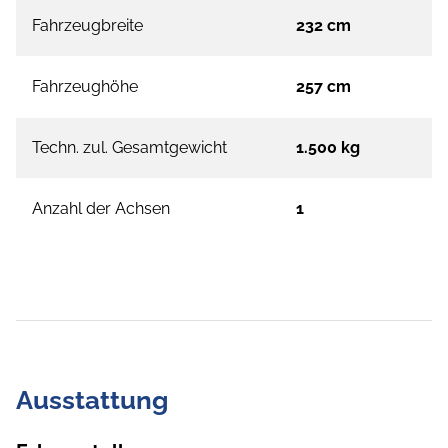
Fahrzeugbreite
232 cm
Fahrzeughöhe
257 cm
Techn. zul. Gesamtgewicht
1.500 kg
Anzahl der Achsen
1
Ausstattung