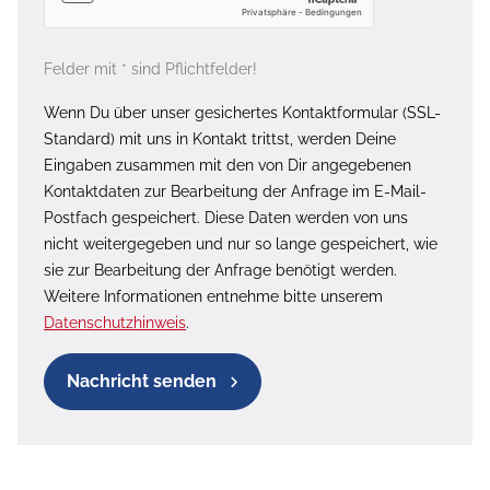
Felder mit * sind Pflichtfelder!
Wenn Du über unser gesichertes Kontaktformular (SSL-
Standard) mit uns in Kontakt trittst, werden Deine
Eingaben zusammen mit den von Dir angegebenen
Kontaktdaten zur Bearbeitung der Anfrage im E-Mail-
Postfach gespeichert. Diese Daten werden von uns
nicht weitergegeben und nur so lange gespeichert, wie
sie zur Bearbeitung der Anfrage benötigt werden.
Weitere Informationen entnehme bitte unserem
Datenschutzhinweis
.
Nachricht senden