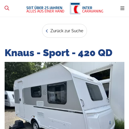
Zurück zur Suche
Knaus - Sport - 420 QD