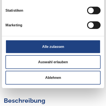
Statistiken
Tag
Marketing
Alle zulassen
Auswahl erlauben
Ablehnen
Beschreibung