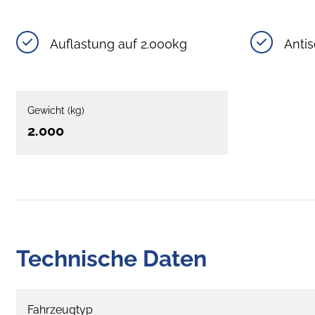
Auflastung auf 2.000kg
Anti
Gewicht (kg)
2.000
Technische Daten
Fahrzeugtyp