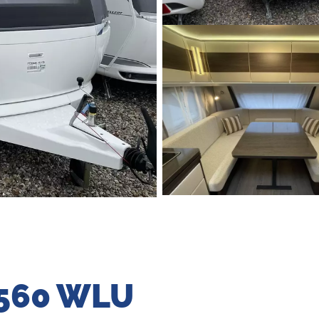
 560 WLU