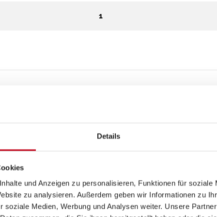
1
Sanitär
Details
Dusche separat
Cookies
nhalte und Anzeigen zu personalisieren, Funktionen für soziale
Website zu analysieren. Außerdem geben wir Informationen zu I
r soziale Medien, Werbung und Analysen weiter. Unsere Partner