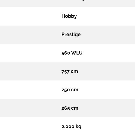
Hobby
Prestige
560 WLU
757 cm
250 cm
265 cm
2.000 kg