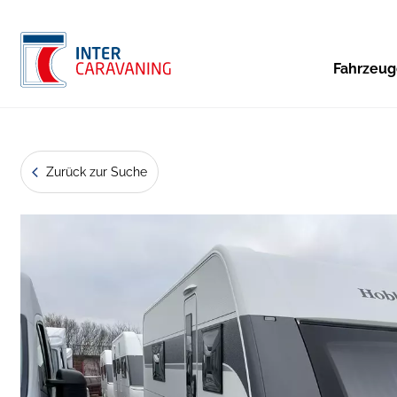
Fahrzeu
Zurück zur Suche