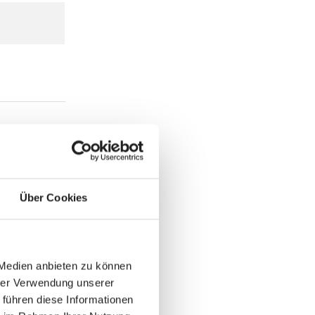
Über Cookies
 Medien anbieten zu können
hrer Verwendung unserer
 führen diese Informationen