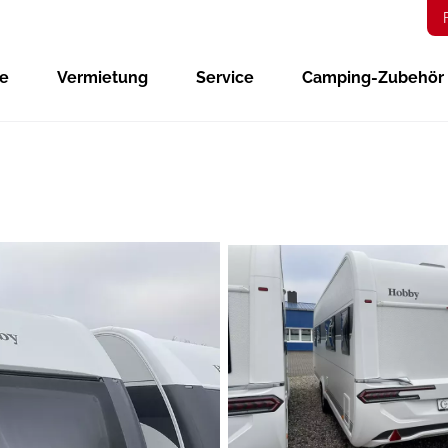
ge
Vermietung
Service
Camping-Zubehör