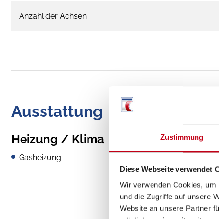
Anzahl der Achsen
Ausstattung
Heizung / Klima
Zustimmung
Gasheizung
Diese Webseite verwendet 
Wir verwenden Cookies, um I
und die Zugriffe auf unsere 
Website an unsere Partner fü