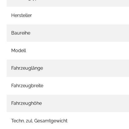
Hersteller
Baureihe
Modell
Fahrzeuglänge
Fahrzeugbreite
Fahrzeughöhe
Techn. zul. Gesamtgewicht