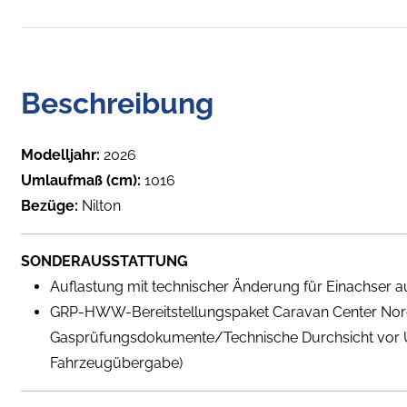
Beschreibung
Modelljahr:
2026
Umlaufmaß (cm):
1016
Bezüge:
Nilton
SONDERAUSSTATTUNG
Auflastung mit technischer Änderung für Einachser auf
GRP-HWW-Bereitstellungspaket Caravan Center Nor
Gasprüfungsdokumente/Technische Durchsicht vor 
Fahrzeugübergabe)