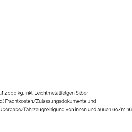
 2.000 kg, inkl. Leichtmetallfelgen Silber
d( Frachtkosten/Zulassungsdokumente und
Übergabe/Fahrzeugreinigung von innen und außen 60/minü