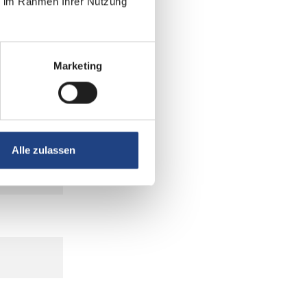
ie im Rahmen Ihrer Nutzung
Marketing
Alle zulassen