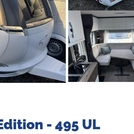
dition - 495 UL