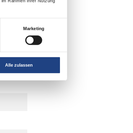
ie im Rahmen Ihrer Nutzung
Marketing
Alle zulassen