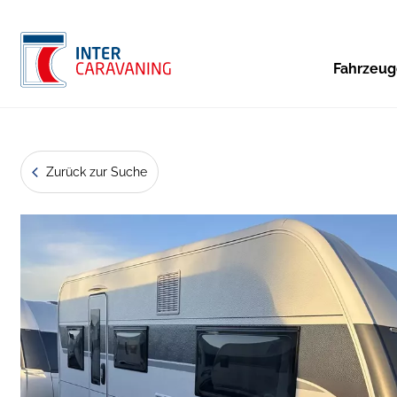
Fahrzeu
Zurück zur Suche