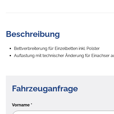
Beschreibung
Bettverbreiterung für Einzelbetten inkl. Polster
Auflastung mit technischer Änderung für Einachser a
Fahrzeuganfrage
Vorname
*