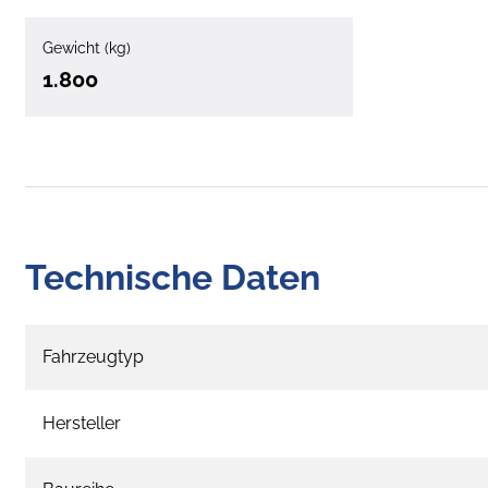
Gewicht (kg)
1.800
Technische Daten
Fahrzeugtyp
Hersteller