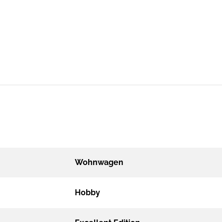
Wohnwagen
Hobby