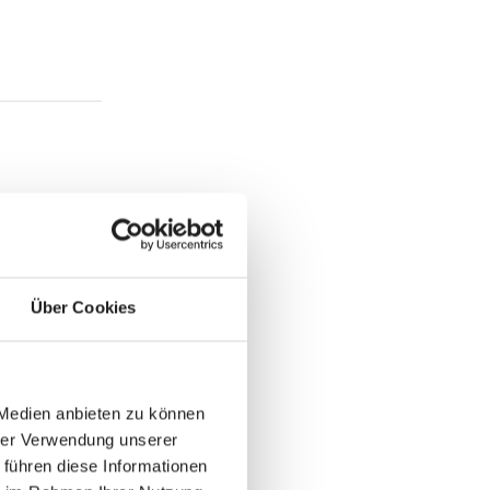
Über Cookies
 Medien anbieten zu können
hrer Verwendung unserer
 führen diese Informationen