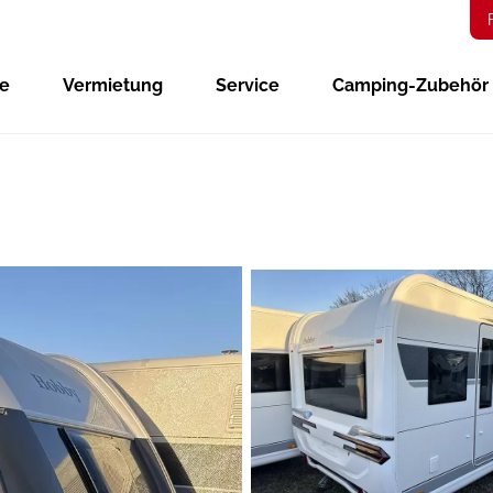
ge
Vermietung
Service
Camping-Zubehör