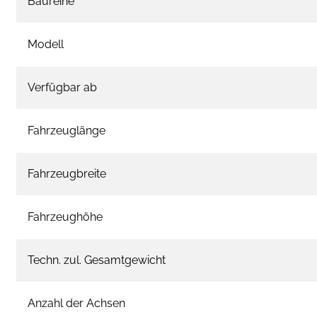
Baureihe
Modell
Verfügbar ab
Fahrzeuglänge
Fahrzeugbreite
Fahrzeughöhe
Techn. zul. Gesamtgewicht
Anzahl der Achsen