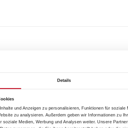
Inneneinrichtung
Bettverbreiterung
Details
Cookies
nhalte und Anzeigen zu personalisieren, Funktionen für soziale
Website zu analysieren. Außerdem geben wir Informationen zu I
r soziale Medien, Werbung und Analysen weiter. Unsere Partner