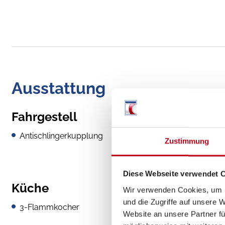
Ausstattung
Fahrgestell
Antischlingerkupplung
Zustimmung
Diese Webseite verwendet 
Küche
Wir verwenden Cookies, um I
und die Zugriffe auf unsere 
3-Flammkocher
Website an unsere Partner fü