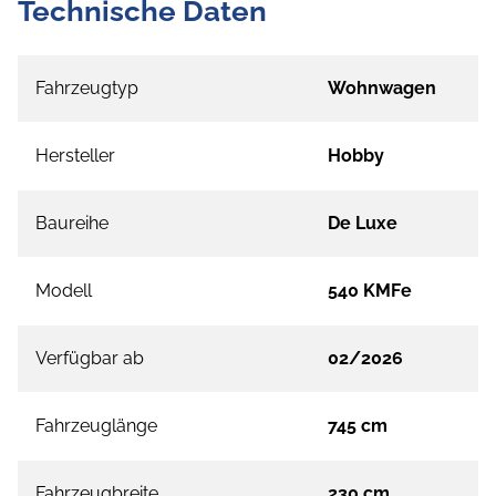
Technische Daten
Fahrzeugtyp
Wohnwagen
Hersteller
Hobby
Baureihe
De Luxe
Modell
540 KMFe
Verfügbar ab
02/2026
Fahrzeuglänge
745 cm
Fahrzeugbreite
230 cm