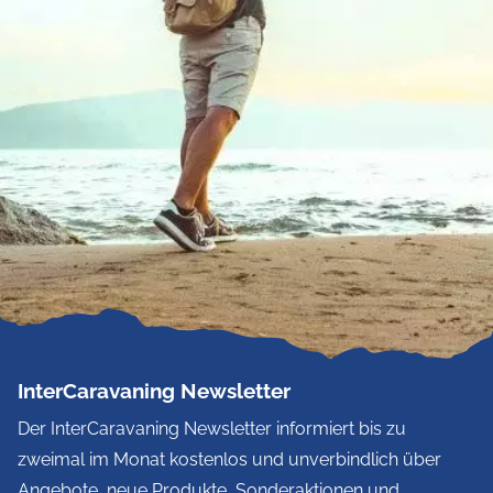
InterCaravaning Newsletter
Der InterCaravaning Newsletter informiert bis zu
zweimal im Monat kostenlos und unverbindlich über
Angebote, neue Produkte, Sonderaktionen und