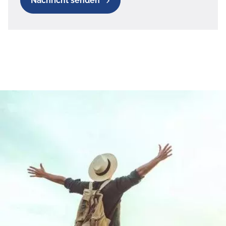
Nachricht senden