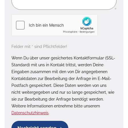
Felder mit * sind Pflichtfelder!
Wenn Du über unser gesichertes Kontaktformular (SSL-
Standard) mit uns in Kontakt trittst, werden Deine
Eingaben zusammen mit den von Dir angegebenen
Kontaktdaten zur Bearbeitung der Anfrage im E-Mail-
Postfach gespeichert. Diese Daten werden von uns
nicht weitergegeben und nur so lange gespeichert, wie
sie zur Bearbeitung der Anfrage benötigt werden.
Weitere Informationen entnehme bitte unserem
Datenschutzhinweis
.