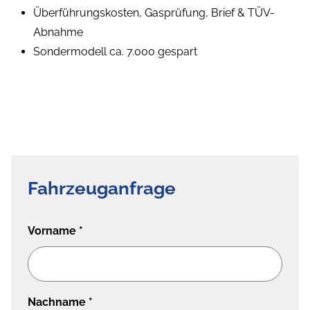
Überführungskosten, Gasprüfung, Brief & TÜV-
Abnahme
Sondermodell ca. 7.000 gespart
Fahrzeuganfrage
Vorname
*
Nachname
*