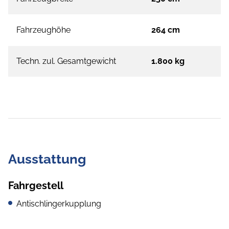
Fahrzeughöhe
264 cm
Techn. zul. Gesamtgewicht
1.800 kg
Ausstattung
Fahrgestell
Antischlingerkupplung