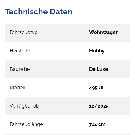
Technische Daten
Fahrzeugtyp
Wohnwagen
Hersteller
Hobby
Baureihe
De Luxe
Modell
495 UL
Verfügbar ab
12/2025
Fahrzeuglänge
714 cm