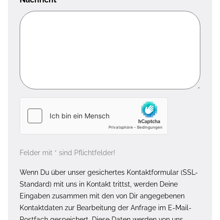
Felder mit * sind Pflichtfelder!
Wenn Du über unser gesichertes Kontaktformular (SSL-
Standard) mit uns in Kontakt trittst, werden Deine
Eingaben zusammen mit den von Dir angegebenen
Kontaktdaten zur Bearbeitung der Anfrage im E-Mail-
Postfach gespeichert. Diese Daten werden von uns