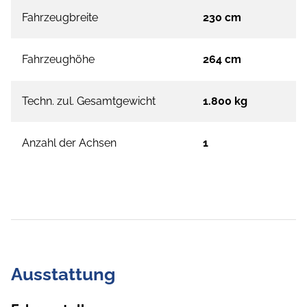
Fahrzeugbreite
230 cm
Fahrzeughöhe
264 cm
Techn. zul. Gesamtgewicht
1.800 kg
Anzahl der Achsen
1
Ausstattung