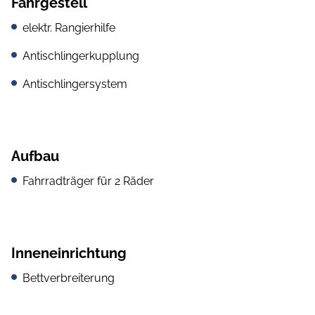
Fahrgestell
elektr. Rangierhilfe
Antischlingerkupplung
Antischlingersystem
Aufbau
Fahrradträger für 2 Räder
Inneneinrichtung
Bettverbreiterung