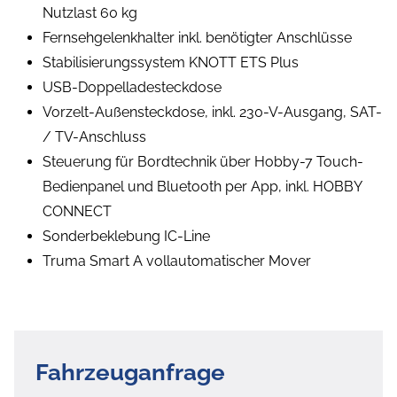
Nutzlast 60 kg
Fernsehgelenkhalter inkl. benötigter Anschlüsse
Stabilisierungssystem KNOTT ETS Plus
USB-Doppelladesteckdose
Vorzelt-Außensteckdose, inkl. 230-V-Ausgang, SAT-
/ TV-Anschluss
Steuerung für Bordtechnik über Hobby-7 Touch-
Bedienpanel und Bluetooth per App, inkl. HOBBY
CONNECT
Sonderbeklebung IC-Line
Truma Smart A vollautomatischer Mover
Fahrzeuganfrage