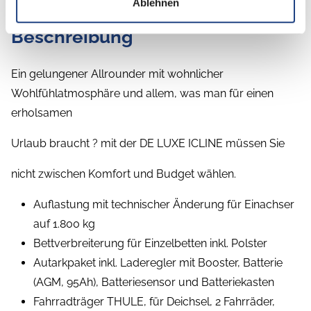
Ablehnen
Beschreibung
Ein gelungener Allrounder mit wohnlicher
Wohlfühlatmosphäre und allem, was man für einen
erholsamen
Urlaub braucht ? mit der DE LUXE ICLINE müssen Sie
nicht zwischen Komfort und Budget wählen.
Auflastung mit technischer Änderung für Einachser
auf 1.800 kg
Bettverbreiterung für Einzelbetten inkl. Polster
Autarkpaket inkl. Laderegler mit Booster, Batterie
(AGM, 95Ah), Batteriesensor und Batteriekasten
Fahrradträger THULE, für Deichsel, 2 Fahrräder,