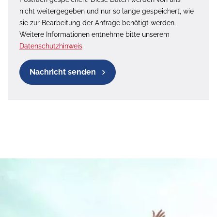
nicht weitergegeben und nur so lange gespeichert, wie
sie zur Bearbeitung der Anfrage benötigt werden.
Weitere Informationen entnehme bitte unserem
Datenschutzhinweis
.
Nachricht senden