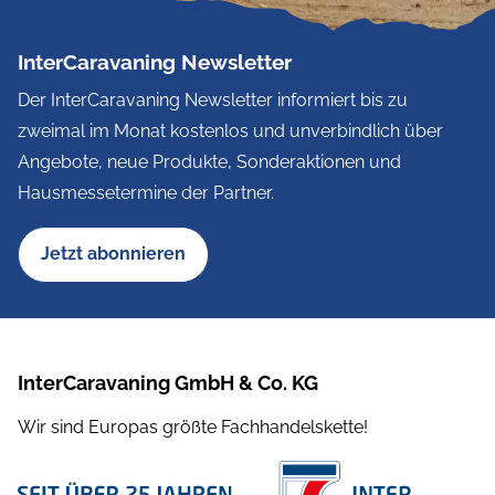
InterCaravaning Newsletter
Der InterCaravaning Newsletter informiert bis zu
zweimal im Monat kostenlos und unverbindlich über
Angebote, neue Produkte, Sonderaktionen und
Hausmessetermine der Partner.
Jetzt abonnieren
InterCaravaning GmbH & Co. KG
Wir sind Europas größte Fachhandelskette!