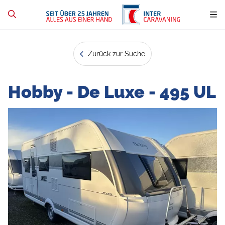
Zurück zur Suche
Hobby - De Luxe - 495 UL