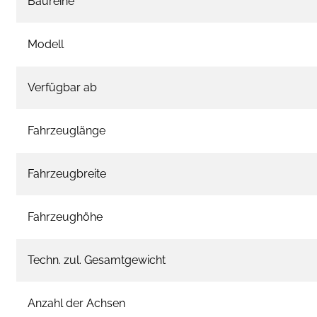
Baureihe
Modell
Verfügbar ab
Fahrzeuglänge
Fahrzeugbreite
Fahrzeughöhe
Techn. zul. Gesamtgewicht
Anzahl der Achsen