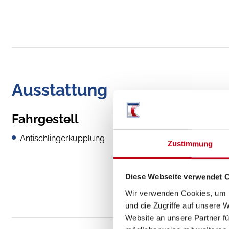
Ausstattung
Fahrgestell
Antischlingerkupplung
Zustimmung
Diese Webseite verwendet 
Wir verwenden Cookies, um I
und die Zugriffe auf unsere 
Website an unsere Partner fü