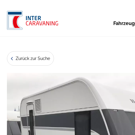
Fahrzeu
Zurück zur Suche