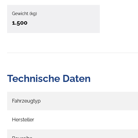
Gewicht (kg)
1.500
Technische Daten
Fahrzeugtyp
Hersteller