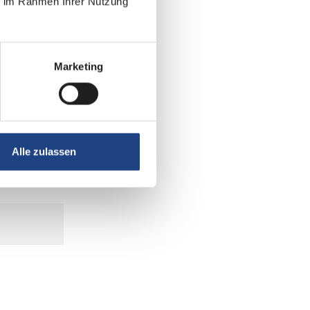
ie im Rahmen Ihrer Nutzung
Marketing
Alle zulassen