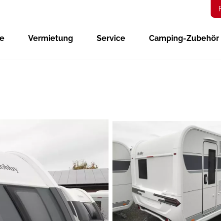
ge
Vermietung
Service
Camping-Zubehör