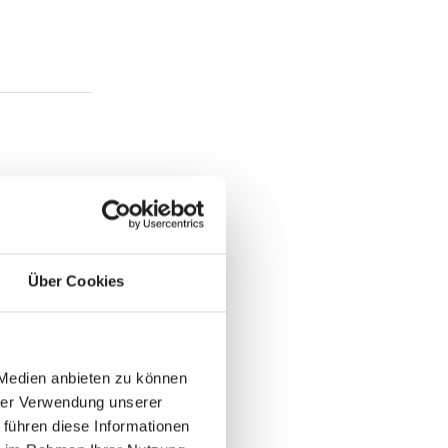
Über Cookies
 Medien anbieten zu können
hrer Verwendung unserer
 führen diese Informationen