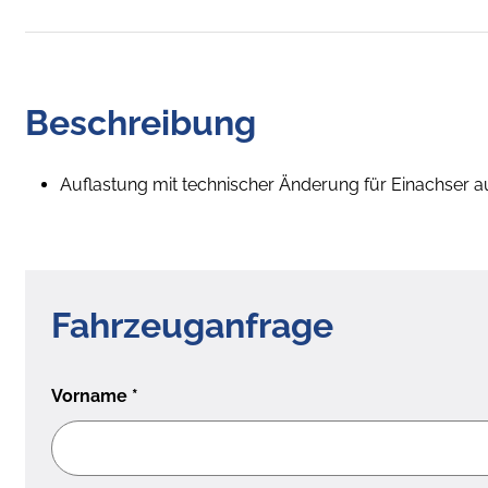
Beschreibung
Auflastung mit technischer Änderung für Einachser a
Fahrzeuganfrage
Vorname
*