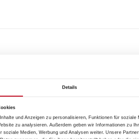
Küche
3-Flammkocher
Details
Cookies
nhalte und Anzeigen zu personalisieren, Funktionen für soziale
Website zu analysieren. Außerdem geben wir Informationen zu I
r soziale Medien, Werbung und Analysen weiter. Unsere Partner