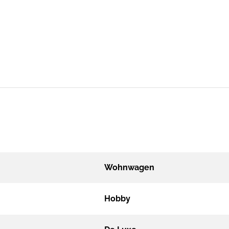
Wohnwagen
Hobby