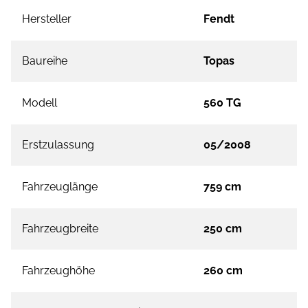
Hersteller
Fendt
Baureihe
Topas
Modell
560 TG
Erstzulassung
05/2008
Fahrzeuglänge
759 cm
Fahrzeugbreite
250 cm
Fahrzeughöhe
260 cm