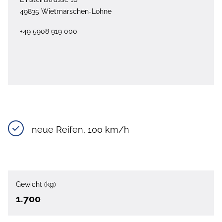
49835 Wietmarschen-Lohne
+49 5908 919 000
neue Reifen, 100 km/h
Gewicht (kg)
1.700