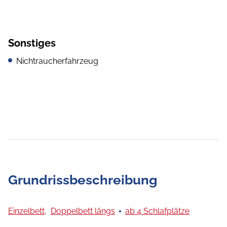
Sonstiges
Nichtraucherfahrzeug
Grundrissbeschreibung
Einzelbett,
Doppelbett längs
ab 4 Schlafplätze