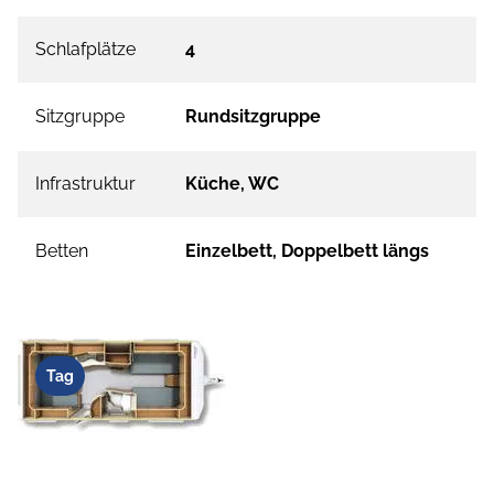
Schlafplätze
4
Sitzgruppe
Rundsitzgruppe
Infrastruktur
Küche, WC
Betten
Einzelbett, Doppelbett längs
Tag