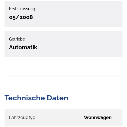
Erstzulassung
05/2008
Getriebe
Automatik
Technische Daten
Fahrzeugtyp
Wohnwagen