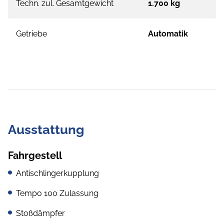
Techn. zul. Gesamtgewicht
1.700 kg
Getriebe
Automatik
Ausstattung
Fahrgestell
Antischlingerkupplung
Tempo 100 Zulassung
Stoßdämpfer