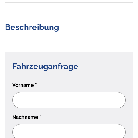
Beschreibung
Fahrzeuganfrage
Vorname
*
Nachname
*