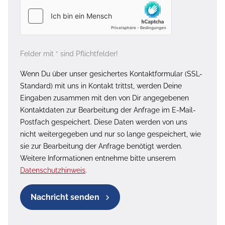
Felder mit * sind Pflichtfelder!
Wenn Du über unser gesichertes Kontaktformular (SSL-
Standard) mit uns in Kontakt trittst, werden Deine
Eingaben zusammen mit den von Dir angegebenen
Kontaktdaten zur Bearbeitung der Anfrage im E-Mail-
Postfach gespeichert. Diese Daten werden von uns
nicht weitergegeben und nur so lange gespeichert, wie
sie zur Bearbeitung der Anfrage benötigt werden.
Weitere Informationen entnehme bitte unserem
Datenschutzhinweis
.
Nachricht senden