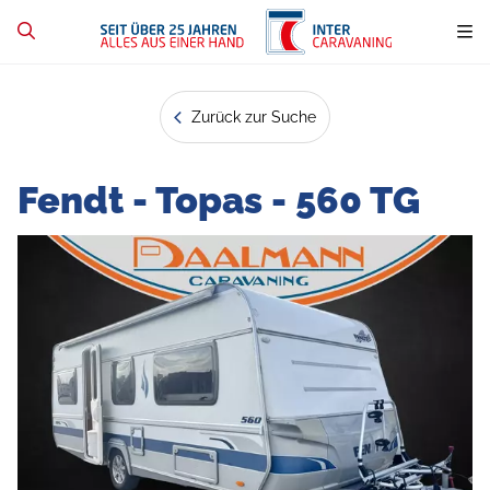
Zurück zur Suche
Fendt - Topas - 560 TG