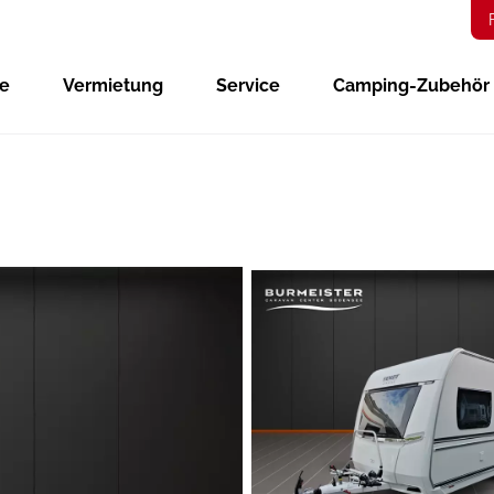
ge
Vermietung
Service
Camping-Zubehör