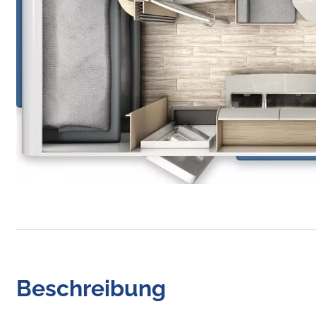
Beschreibung