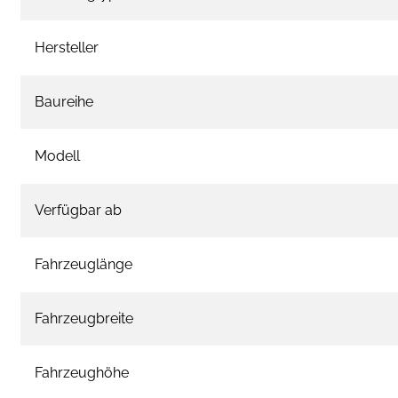
Hersteller
Baureihe
Modell
Verfügbar ab
Fahrzeuglänge
Fahrzeugbreite
Fahrzeughöhe