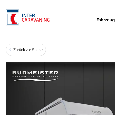
Fahrzeu
Zurück zur Suche