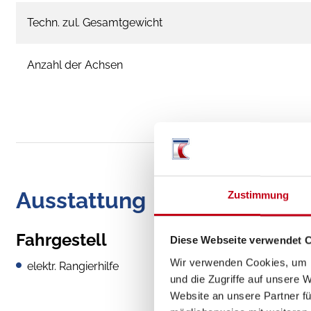
Techn. zul. Gesamtgewicht
Anzahl der Achsen
Ausstattung
Zustimmung
Fahrgestell
Diese Webseite verwendet 
Wir verwenden Cookies, um I
elektr. Rangierhilfe
und die Zugriffe auf unsere 
Website an unsere Partner fü