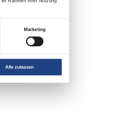
ie im Rahmen Ihrer Nutzung
Marketing
Alle zulassen