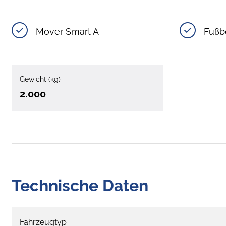
Mover Smart A
Fußb
Gewicht (kg)
2.000
Technische Daten
Fahrzeugtyp