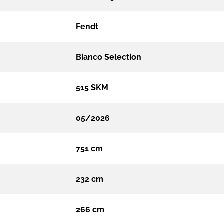
Fendt
Bianco Selection
515 SKM
05/2026
751 cm
232 cm
266 cm