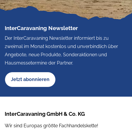
InterCaravaning Newsletter
Der InterCaravaning Newsletter informiert bis zu
zweimal im Monat kostenlos und unverbindlich über
Angebote, neue Produkte, Sonderaktionen und
Hausmessetermine der Partner.
Jetzt abonnieren
InterCaravaning GmbH & Co. KG
Wir sind Europas größte Fachhandelskette!