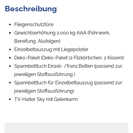
Beschreibung
Fliegenschutztüre
Gewichtserhöhung 2.000 kg AAA (Fahrwerk,
Bereifung, Alufelgen)
Einzelbettauszug mit Liegepolster
Deko-Paket (Deko-Paket (2 Filzkörbchen, 2 Kissen))
Spannbetttuch Einzel- /franz.Betten (passend zur
jeweiligen Stoffausführung )
Spannbetttuch für Einzelbettauszug (passend zur
jeweiligen Stoffausführung)
TV-Halter Sky mit Gelenkarm