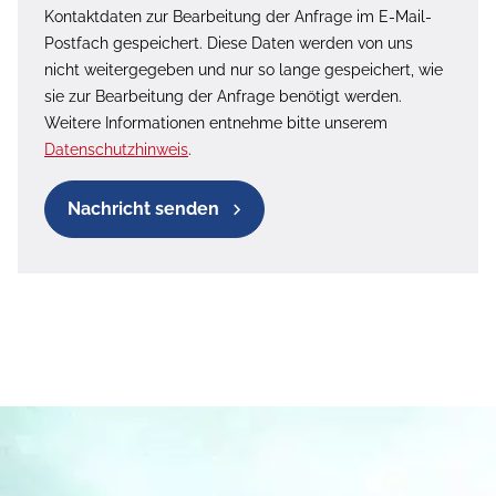
Kontaktdaten zur Bearbeitung der Anfrage im E-Mail-
Postfach gespeichert. Diese Daten werden von uns
nicht weitergegeben und nur so lange gespeichert, wie
sie zur Bearbeitung der Anfrage benötigt werden.
Weitere Informationen entnehme bitte unserem
Datenschutzhinweis
.
Nachricht senden