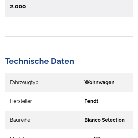
2.000
Technische Daten
Fahrzeugtyp
Wohnwagen
Hersteller
Fendt
Baureihe
Bianco Selection