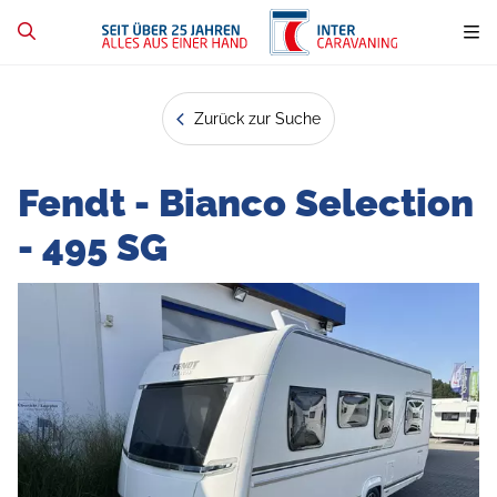
Zurück zur Suche
Fendt - Bianco Selection
- 495 SG