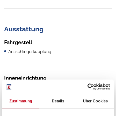
Ausstattung
Fahrgestell
Antischlingerkupplung
Inneneinrichtung
Bettverbreiterung
Zustimmung
Details
Über Cookies
Küche