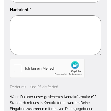
Nachricht
*
Felder mit * sind Pflichtfelder!
Wenn Du über unser gesichertes Kontaktformular (SSL-
Standard) mit uns in Kontakt trittst, werden Deine
Eingaben zusammen mit den von Dir angegebenen