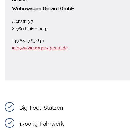
Wohnwagen Gérard GmbH
Aichstr. 3-7
82380 Peißenberg
+49 8803 63 640
info@wohnwagen-gerard.de
Big-Foot-Stützen
1700kg-Fahrwerk