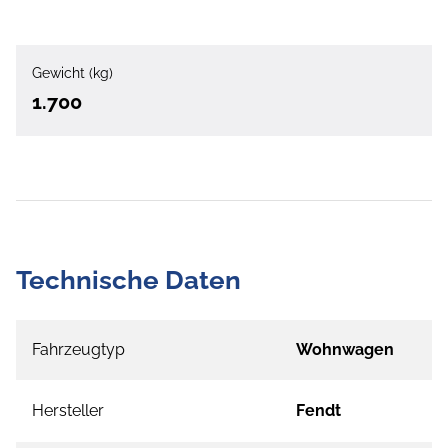
Gewicht (kg)
1.700
Technische Daten
Fahrzeugtyp
Wohnwagen
Hersteller
Fendt