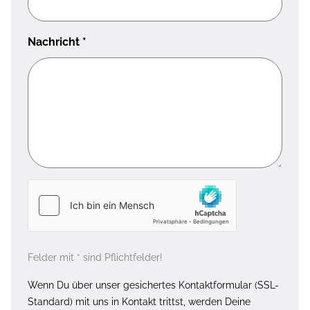
Nachricht
*
Felder mit * sind Pflichtfelder!
Wenn Du über unser gesichertes Kontaktformular (SSL-
Standard) mit uns in Kontakt trittst, werden Deine