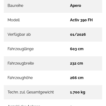
Baureihe
Apero
Modell
Activ 390 FH
Verfügbar ab
01/2026
Fahrzeuglänge
603 cm
Fahrzeugbreite
232 cm
Fahrzeughöhe
266 cm
Techn. zul. Gesamtgewicht
1.700 kg