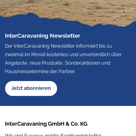
InterCaravaning Newsletter
Der InterCaravaning Newsletter informiert bis zu
zweimal im Monat kostenlos und unverbindlich über
Angebote, neue Produkte, Sonderaktionen und
Hausmessetermine der Partner.
Jetzt abonnieren
InterCaravaning GmbH & Co. KG
Wir sind Europas größte Fachhandelskette!