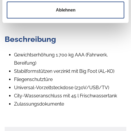
Ablehnen
Beschreibung
Gewichtserhöhung 1.700 kg AAA (Fahrwerk,
Bereifung)
Stabilformstützen verzinkt mit Big Foot (AL-KO)
Fliegenschutztüre
Universal-Vorzeltsteckdose (230V/USB/TV)
City-Wasseranschluss mit 45 l Frischwassertank
Zulassungsdokumente