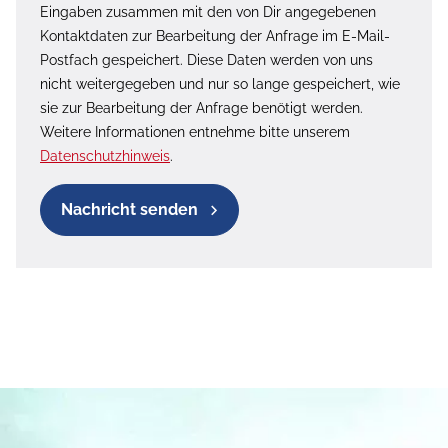
Eingaben zusammen mit den von Dir angegebenen
Kontaktdaten zur Bearbeitung der Anfrage im E-Mail-
Postfach gespeichert. Diese Daten werden von uns
nicht weitergegeben und nur so lange gespeichert, wie
sie zur Bearbeitung der Anfrage benötigt werden.
Weitere Informationen entnehme bitte unserem
Datenschutzhinweis
.
Nachricht senden