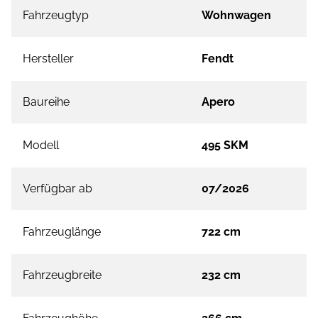
Fahrzeugtyp
Wohnwagen
Hersteller
Fendt
Baureihe
Apero
Modell
495 SKM
Verfügbar ab
07/2026
Fahrzeuglänge
722 cm
Fahrzeugbreite
232 cm