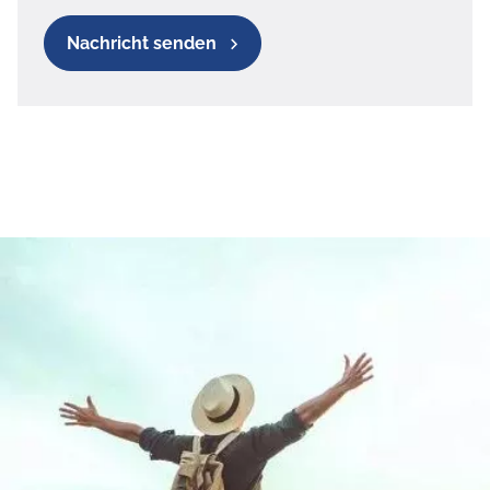
Nachricht senden