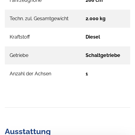
Fahrzeughöhe
266 cm
Techn. zul. Gesamtgewicht
2.000 kg
Kraftstoff
Diesel
Getriebe
Schaltgetriebe
Anzahl der Achsen
1
Ausstattung