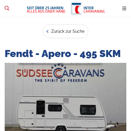
Zurück zur Suche
Fendt - Apero - 495 SKM