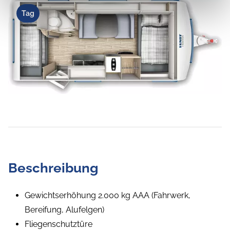
Tag
Beschreibung
Gewichtserhöhung 2.000 kg AAA (Fahrwerk,
Bereifung, Alufelgen)
Fliegenschutztüre