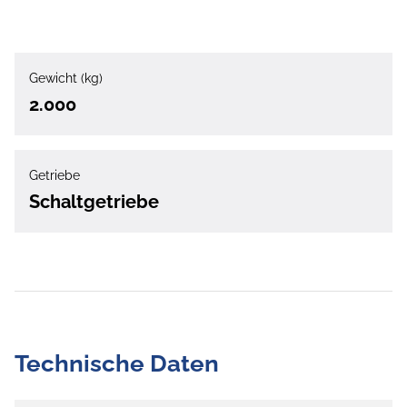
Gewicht (kg)
2.000
Getriebe
Schaltgetriebe
Technische Daten