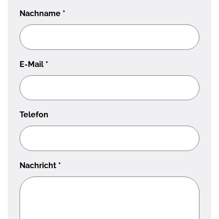
Nachname
*
E-Mail
*
Telefon
Nachricht
*