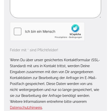
Felder mit * sind Pflichtfelder!
Wenn Du über unser gesichertes Kontaktformular (SSL-
Standard) mit uns in Kontakt trittst, werden Deine
Eingaben zusammen mit den von Dir angegebenen
Kontaktdaten zur Bearbeitung der Anfrage im E-Mail-
Postfach gespeichert. Diese Daten werden von uns
nicht weitergegeben und nur so lange gespeichert, wie
sie zur Bearbeitung der Anfrage benötigt werden.
Weitere Informationen entnehme bitte unserem
Datenschutzhinweis
.