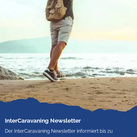
InterCaravaning Newsletter
Der InterCaravaning Newsletter informiert bis zu