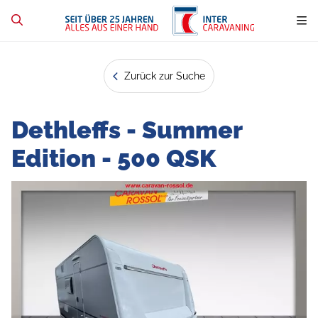
Zurück zur Suche
Dethleffs - Summer
Edition - 500 QSK