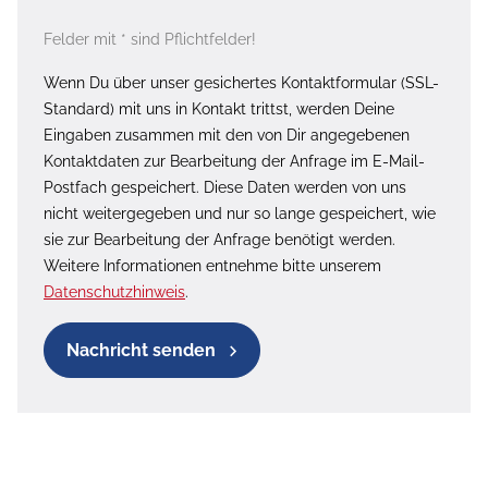
Felder mit * sind Pflichtfelder!
Wenn Du über unser gesichertes Kontaktformular (SSL-
Standard) mit uns in Kontakt trittst, werden Deine
Eingaben zusammen mit den von Dir angegebenen
Kontaktdaten zur Bearbeitung der Anfrage im E-Mail-
Postfach gespeichert. Diese Daten werden von uns
nicht weitergegeben und nur so lange gespeichert, wie
sie zur Bearbeitung der Anfrage benötigt werden.
Weitere Informationen entnehme bitte unserem
Datenschutzhinweis
.
Nachricht senden