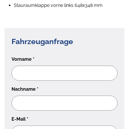
Stauraumklappe vorne links 648x348 mm
Fahrzeuganfrage
Vorname
*
Nachname
*
E-Mail
*