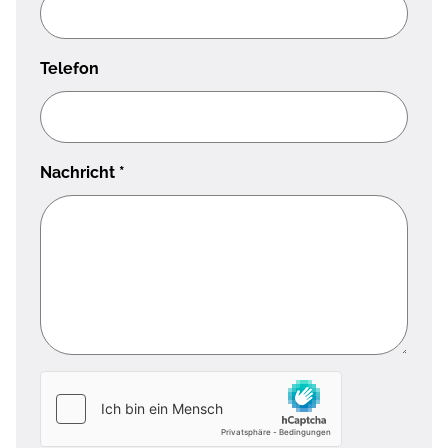
Telefon
Nachricht
*