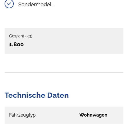
Sondermodell
Gewicht (kg)
1.800
Technische Daten
Fahrzeugtyp
Wohnwagen