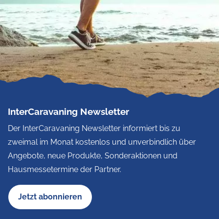
InterCaravaning Newsletter
Der InterCaravaning Newsletter informiert bis zu
zweimal im Monat kostenlos und unverbindlich über
Angebote, neue Produkte, Sonderaktionen und
Hausmessetermine der Partner.
Jetzt abonnieren