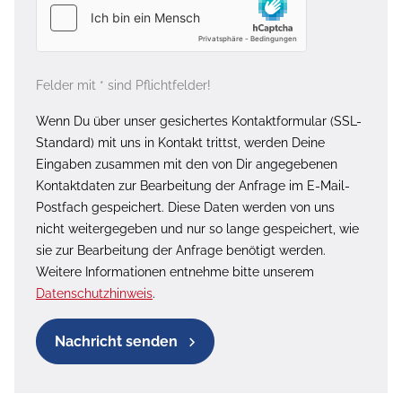
Felder mit * sind Pflichtfelder!
Wenn Du über unser gesichertes Kontaktformular (SSL-
Standard) mit uns in Kontakt trittst, werden Deine
Eingaben zusammen mit den von Dir angegebenen
Kontaktdaten zur Bearbeitung der Anfrage im E-Mail-
Postfach gespeichert. Diese Daten werden von uns
nicht weitergegeben und nur so lange gespeichert, wie
sie zur Bearbeitung der Anfrage benötigt werden.
Weitere Informationen entnehme bitte unserem
Datenschutzhinweis
.
Nachricht senden