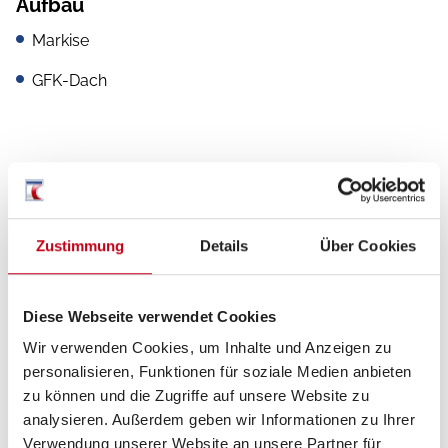
Aufbau
Markise
GFK-Dach
Inneneinrichtung
Bettverbreiterung
Zustimmung
Details
Über Cookies
Diese Webseite verwendet Cookies
Sanitär
Wir verwenden Cookies, um Inhalte und Anzeigen zu
WC
personalisieren, Funktionen für soziale Medien anbieten
zu können und die Zugriffe auf unsere Website zu
analysieren. Außerdem geben wir Informationen zu Ihrer
Verwendung unserer Website an unsere Partner für