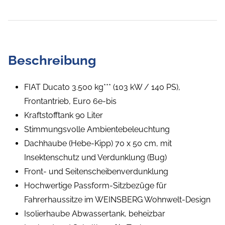
Beschreibung
FIAT Ducato 3.500 kg*** (103 kW / 140 PS),
Frontantrieb, Euro 6e-bis
Kraftstofftank 90 Liter
Stimmungsvolle Ambientebeleuchtung
Dachhaube (Hebe-Kipp) 70 x 50 cm, mit
Insektenschutz und Verdunklung (Bug)
Front- und Seitenscheibenverdunklung
Hochwertige Passform-Sitzbezüge für
Fahrerhaussitze im WEINSBERG Wohnwelt-Design
Isolierhaube Abwassertank, beheizbar