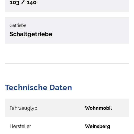
103 / 140
Getriebe
Schaltgetriebe
Technische Daten
Fahrzeugtyp
Wohnmobil
Hersteller
Weinsberg