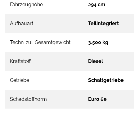
Fahrzeughöhe
294 cm
Aufbauart
Teilintegriert
Techn. zul. Gesamtgewicht
3.500 kg
Kraftstoff
Diesel
Getriebe
Schaltgetriebe
Schadstoffnorm
Euro 6e