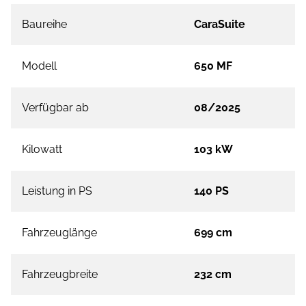
Baureihe
CaraSuite
Modell
650 MF
Verfügbar ab
08/2025
Kilowatt
103 kW
Leistung in PS
140 PS
Fahrzeuglänge
699 cm
Fahrzeugbreite
232 cm