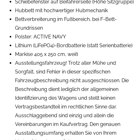
Schiebefenster auf Beifahrerseite (Höhe Sitzgruppe)
Hubbett mit hochwertiger Hubmechanik
Bettverbreiterung im Fußbereich, bei F-Bett-
Grundrissen
Polster: ACTIVE NAVY
Lithium (LiFePO4)-Bordbatterie (statt Serienbatterie)
Markise 405 x 250 cm, weiß
Ausstellungsfahrzeug! Trotz aller Mühe und
Sorgfalt, sind Fehler in dieser spezifischen
Fahrzeugbeschreibung nicht ausgeschlossen. Die
Beschreibung dient lediglich der allgemeinen
Identifizierung des Wagens und stellt keinen
Vertragsbestandteil im rechtlichen Sinne dar.
Ausschlaggebend sind einzig und allein die
Vereinbarungen im Kaufvertrag. Den genauen
Ausstattungsumfang erhalten Sie von Ihrem