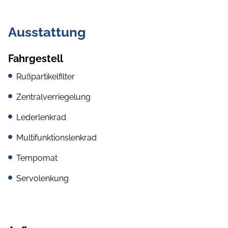
Ausstattung
Fahrgestell
Rußpartikelfilter
Zentralverriegelung
Lederlenkrad
Multifunktionslenkrad
Tempomat
Servolenkung