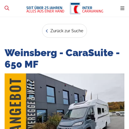
Zurück zur Suche
Weinsberg - CaraSuite -
650 MF