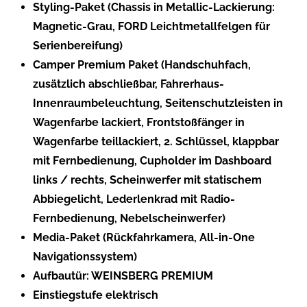
Styling-Paket (Chassis in Metallic-Lackierung:
Magnetic-Grau, FORD Leichtmetallfelgen für
Serienbereifung)
Camper Premium Paket (Handschuhfach,
zusätzlich abschließbar, Fahrerhaus-
Innenraumbeleuchtung, Seitenschutzleisten in
Wagenfarbe lackiert, Frontstoßfänger in
Wagenfarbe teillackiert, 2. Schlüssel, klappbar
mit Fernbedienung, Cupholder im Dashboard
links / rechts, Scheinwerfer mit statischem
Abbiegelicht, Lederlenkrad mit Radio-
Fernbedienung, Nebelscheinwerfer)
Media-Paket (Rückfahrkamera, All-in-One
Navigationssystem)
Aufbautür: WEINSBERG PREMIUM
Einstiegstufe elektrisch