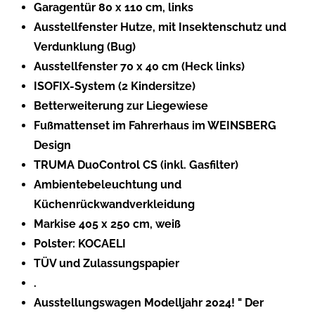
Garagentür 80 x 110 cm, links
Ausstellfenster Hutze, mit Insektenschutz und
Verdunklung (Bug)
Ausstellfenster 70 x 40 cm (Heck links)
ISOFIX-System (2 Kindersitze)
Betterweiterung zur Liegewiese
Fußmattenset im Fahrerhaus im WEINSBERG
Design
TRUMA DuoControl CS (inkl. Gasfilter)
Ambientebeleuchtung und
Küchenrückwandverkleidung
Markise 405 x 250 cm, weiß
Polster: KOCAELI
TÜV und Zulassungspapier
.
Ausstellungswagen Modelljahr 2024! " Der