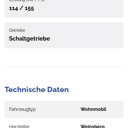
114 / 155
Getriebe
Schaltgetriebe
Technische Daten
Fahrzeugtyp
Wohnmobil
Hersteller
Weinsberg