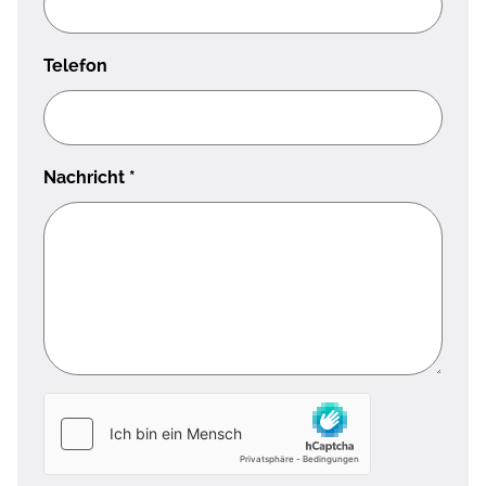
Telefon
Nachricht
*