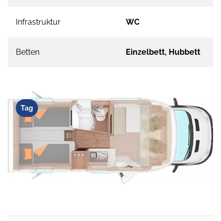
Infrastruktur
WC
Betten
Einzelbett, Hubbett
Tag