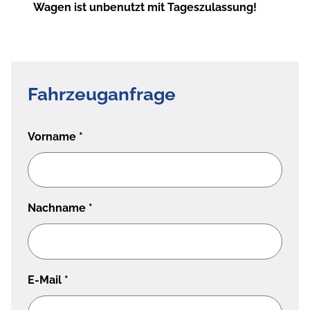
Wagen ist unbenutzt mit Tageszulassung!
Fahrzeuganfrage
Vorname
*
Nachname
*
E-Mail
*