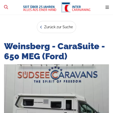
Zurück zur Suche
Weinsberg - CaraSuite -
650 MEG (Ford)