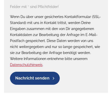
Felder mit * sind Pflichtfelder!
Wenn Du über unser gesichertes Kontaktformular (SSL-
Standard) mit uns in Kontakt trittst, werden Deine
Eingaben zusammen mit den von Dir angegebenen
Kontaktdaten zur Bearbeitung der Anfrage im E-Mail-
Postfach gespeichert. Diese Daten werden von uns
nicht weitergegeben und nur so lange gespeichert, wie
sie zur Bearbeitung der Anfrage benötigt werden.
Weitere Informationen entnehme bitte unserem
Datenschutzhinweis
.
Nachricht senden