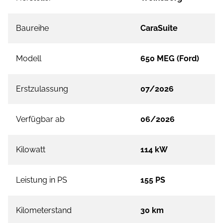
Baureihe
CaraSuite
Modell
650 MEG (Ford)
Erstzulassung
07/2026
Verfügbar ab
06/2026
Kilowatt
114 kW
Leistung in PS
155 PS
Kilometerstand
30 km