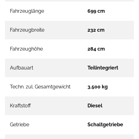
Fahrzeuglänge
699 cm
Fahrzeugbreite
232 cm
Fahrzeughöhe
284 cm
Aufbauart
Teilintegriert
Techn. zul. Gesamtgewicht
3.500 kg
Kraftstoff
Diesel
Getriebe
Schaltgetriebe