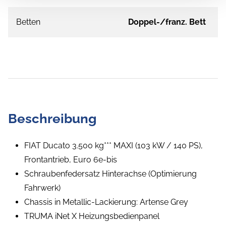
Betten
Doppel-/franz. Bett
Beschreibung
FIAT Ducato 3.500 kg*** MAXI (103 kW / 140 PS),
Frontantrieb, Euro 6e-bis
Schraubenfedersatz Hinterachse (Optimierung
Fahrwerk)
Chassis in Metallic-Lackierung: Artense Grey
TRUMA iNet X Heizungsbedienpanel