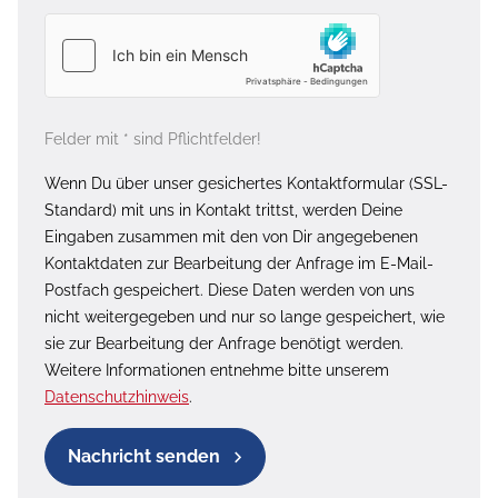
Felder mit * sind Pflichtfelder!
Wenn Du über unser gesichertes Kontaktformular (SSL-
Standard) mit uns in Kontakt trittst, werden Deine
Eingaben zusammen mit den von Dir angegebenen
Kontaktdaten zur Bearbeitung der Anfrage im E-Mail-
Postfach gespeichert. Diese Daten werden von uns
nicht weitergegeben und nur so lange gespeichert, wie
sie zur Bearbeitung der Anfrage benötigt werden.
Weitere Informationen entnehme bitte unserem
Datenschutzhinweis
.
Nachricht senden