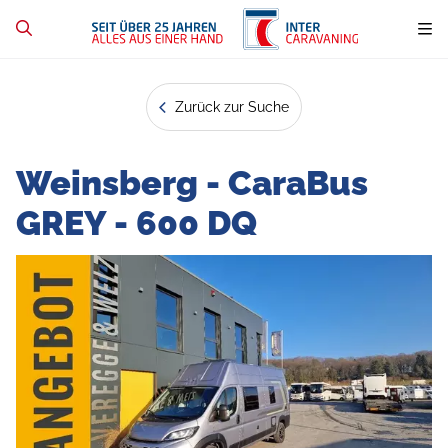
Zurück zur Suche
Weinsberg - CaraBus
GREY - 600 DQ