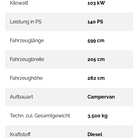
Kilowatt
103 kW
Leistung in PS
140 PS
Fahrzeuglänge
599 cm
Fahrzeugbreite
205 cm
Fahrzeughöhe
282 cm
Aufbauart
Campervan
Techn. zul. Gesamtgewicht
3.500 kg
Kraftstoff
Diesel