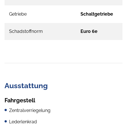
Getriebe
Schaltgetriebe
Schadstoffnorm
Euro 6e
Ausstattung
Fahrgestell
Zentralverriegelung
Lederlenkrad