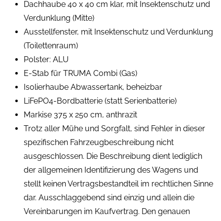
Dachhaube 40 x 40 cm klar, mit Insektenschutz und
Verdunklung (Mitte)
Ausstellfenster, mit Insektenschutz und Verdunklung
(Toilettenraum)
Polster: ALU
E-Stab für TRUMA Combi (Gas)
Isolierhaube Abwassertank, beheizbar
LiFePO4-Bordbatterie (statt Serienbatterie)
Markise 375 x 250 cm, anthrazit
Trotz aller Mühe und Sorgfalt, sind Fehler in dieser
spezifischen Fahrzeugbeschreibung nicht
ausgeschlossen. Die Beschreibung dient lediglich
der allgemeinen Identifizierung des Wagens und
stellt keinen Vertragsbestandteil im rechtlichen Sinne
dar. Ausschlaggebend sind einzig und allein die
Vereinbarungen im Kaufvertrag. Den genauen