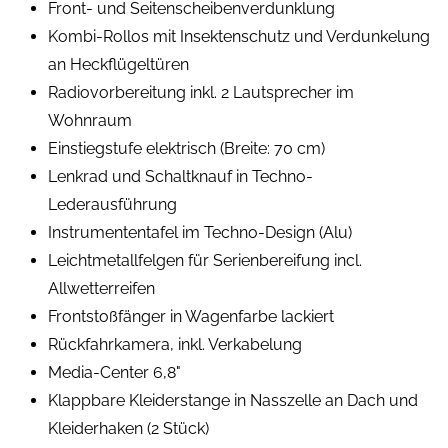
Front- und Seitenscheibenverdunklung
Kombi-Rollos mit Insektenschutz und Verdunkelung
an Heckflügeltüren
Radiovorbereitung inkl. 2 Lautsprecher im
Wohnraum
Einstiegstufe elektrisch (Breite: 70 cm)
Lenkrad und Schaltknauf in Techno-
Lederausführung
Instrumententafel im Techno-Design (Alu)
Leichtmetallfelgen für Serienbereifung incl.
Allwetterreifen
Frontstoßfänger in Wagenfarbe lackiert
Rückfahrkamera, inkl. Verkabelung
Media-Center 6,8"
Klappbare Kleiderstange in Nasszelle an Dach und
Kleiderhaken (2 Stück)