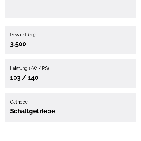
Gewicht (kg)
3.500
Leistung (kW / PS)
103 / 140
Getriebe
Schaltgetriebe