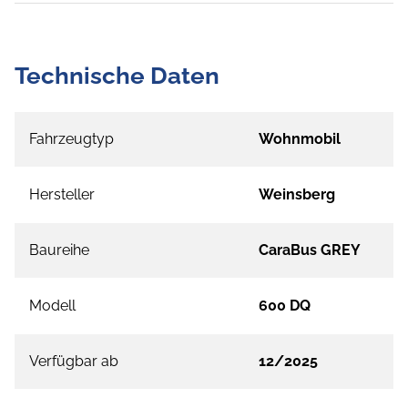
Technische Daten
Fahrzeugtyp
Wohnmobil
Hersteller
Weinsberg
Baureihe
CaraBus GREY
Modell
600 DQ
Verfügbar ab
12/2025