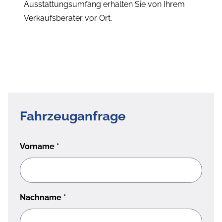
Ausstattungsumfang erhalten Sie von Ihrem
Verkaufsberater vor Ort.
Fahrzeuganfrage
Vorname
*
Nachname
*