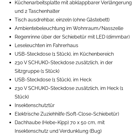
Küchenarbeitsplatte mit abklappbarer Verlängerung
und 2 Taschenhalter
Tisch ausdrehbar, einzeln (ohne Gästebett)
Ambientebeleuchtung im Wohnraum/Nasszelle
Regenrinne über der Schiebetür mit LED (dimmbar)
Leseleuchten im Fahrerhaus
USB-Steckdose (1 Stück), im Küchenbereich
230 V SCHUKO-Steckdose zusätzlich, in der
Sitzgruppe (1 Stück)
USB-Steckdose (1 Stück), im Heck
230 V SCHUKO-Steckdose zusätzlich, im Heck (1
Stück)
Insektenschutztür
Elektrische Zuziehhilfe (Soft-Close-Schiebetür)
Dachhaube (Hebe-Kipp) 70 x 50 cm, mit
Insektenschutz und Verdunklung (Bug)