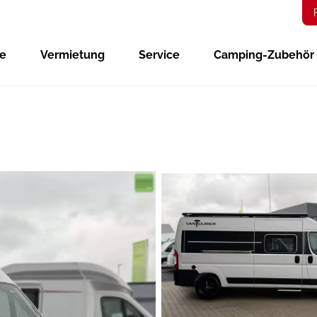
ge
Vermietung
Service
Camping-Zubehör