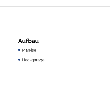
Aufbau
Markise
Heckgarage