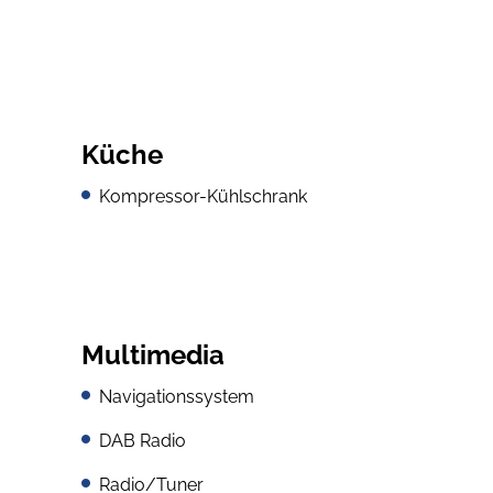
Küche
Kompressor-Kühlschrank
Multimedia
Navigationssystem
DAB Radio
Radio/Tuner