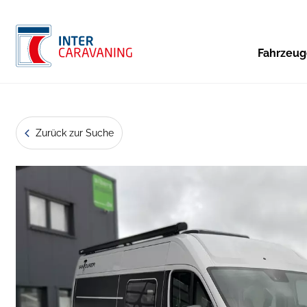
Fahrzeu
Zurück zur Suche