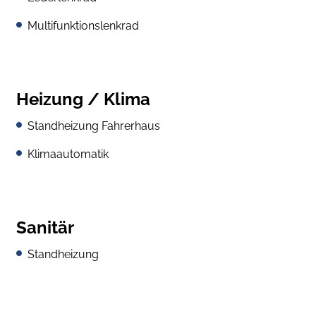
Multifunktionslenkrad
Heizung / Klima
Standheizung Fahrerhaus
Klimaautomatik
Sanitär
Standheizung