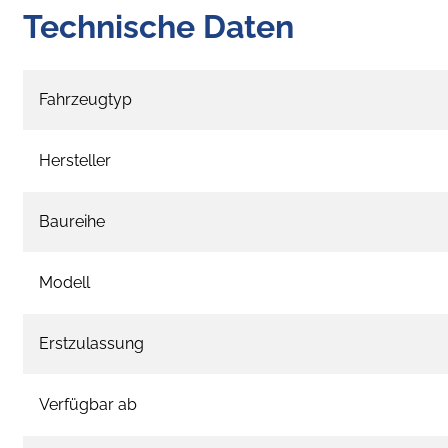
Technische Daten
Fahrzeugtyp
Hersteller
Baureihe
Modell
Erstzulassung
Verfügbar ab