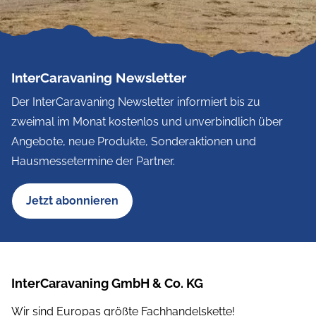
InterCaravaning Newsletter
Der InterCaravaning Newsletter informiert bis zu
zweimal im Monat kostenlos und unverbindlich über
Angebote, neue Produkte, Sonderaktionen und
Hausmessetermine der Partner.
Jetzt abonnieren
InterCaravaning GmbH & Co. KG
Wir sind Europas größte Fachhandelskette!