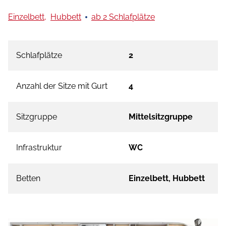
Einzelbett,
Hubbett
ab 2 Schlafplätze
Schlafplätze
2
Anzahl der Sitze mit Gurt
4
Sitzgruppe
Mittelsitzgruppe
Infrastruktur
WC
Betten
Einzelbett, Hubbett