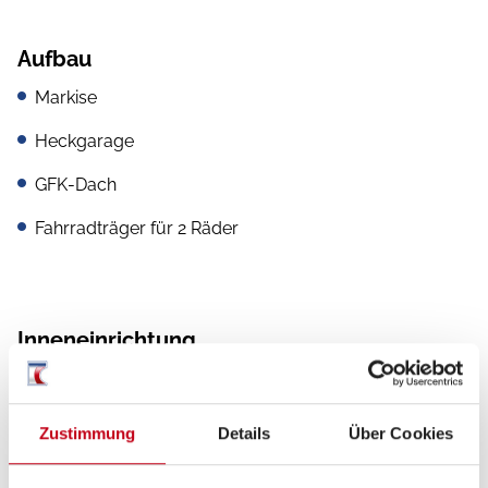
Aufbau
Markise
Heckgarage
GFK-Dach
Fahrradträger für 2 Räder
Inneneinrichtung
Bettverbreiterung
Zustimmung
Details
Über Cookies