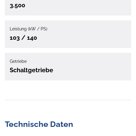
3.500
Leistung (kW / PS)
103 / 140
Getriebe
Schaltgetriebe
Technische Daten