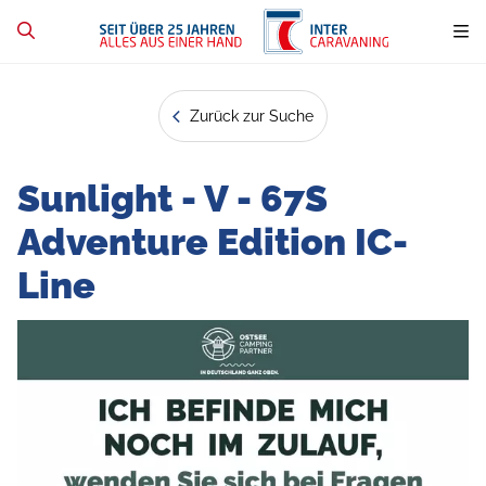
Zurück zur Suche
Sunlight - V - 67S
Adventure Edition IC-
Line