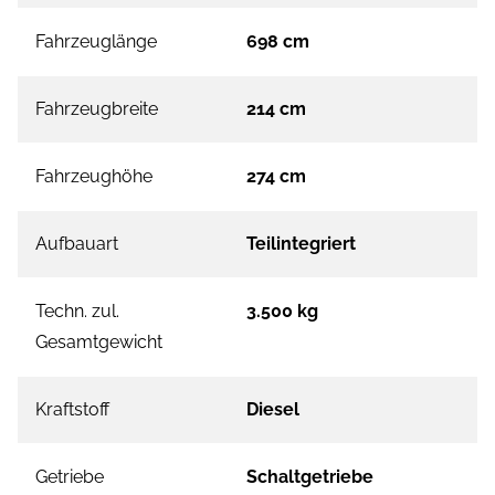
Fahrzeuglänge
698 cm
Fahrzeugbreite
214 cm
Fahrzeughöhe
274 cm
Aufbauart
Teilintegriert
Techn. zul.
3.500 kg
Gesamtgewicht
Kraftstoff
Diesel
Getriebe
Schaltgetriebe