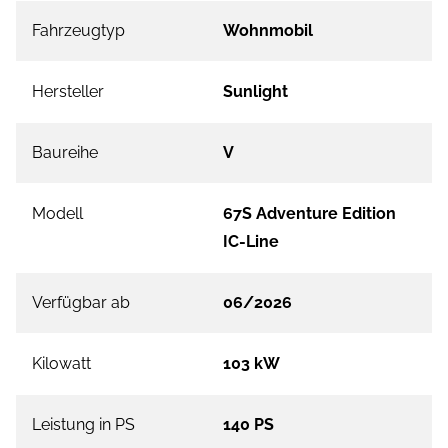
Fahrzeugtyp
Wohnmobil
Hersteller
Sunlight
Baureihe
V
Modell
67S Adventure Edition
IC-Line
Verfügbar ab
06/2026
Kilowatt
103 kW
Leistung in PS
140 PS