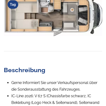
Tag
Beschreibung
Gerne Informiert Sie unser Verkaufspersonal über
die Sonderausstattung des Fahrzeuges.
IC-Line 2026: V 67 S (Chassisfarbe schwarz, IC
Beklebung (Logo Heck & Seitenwand), Seitenwand