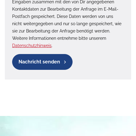
Eingaben zusammen mit den von Dir angegebenen
Kontaktdaten zur Bearbeitung der Anfrage im E-Mail-
Postfach gespeichert. Diese Daten werden von uns
nicht weitergegeben und nur so lange gespeichert, wie
sie zur Bearbeitung der Anfrage benötigt werden.
Weitere Informationen entnehme bitte unserem
Datenschutzhinweis
.
Nachricht senden