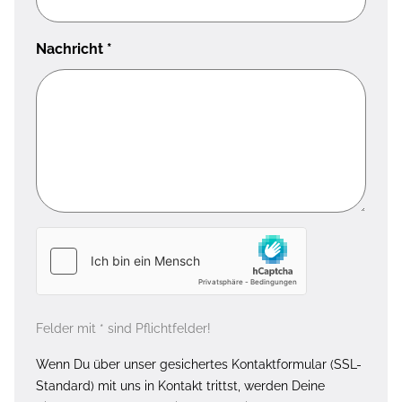
Nachricht
*
Felder mit * sind Pflichtfelder!
Wenn Du über unser gesichertes Kontaktformular (SSL-
Standard) mit uns in Kontakt trittst, werden Deine