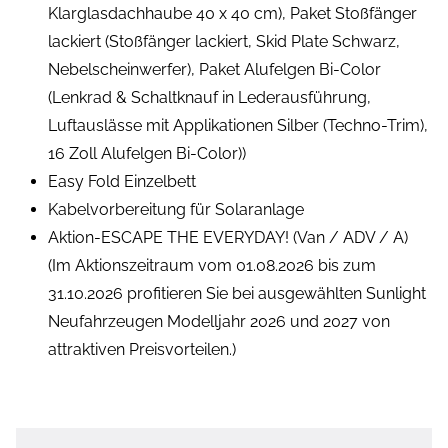
Klarglasdachhaube 40 x 40 cm), Paket Stoßfänger
lackiert (Stoßfänger lackiert, Skid Plate Schwarz,
Nebelscheinwerfer), Paket Alufelgen Bi-Color
(Lenkrad & Schaltknauf in Lederausführung,
Luftauslässe mit Applikationen Silber (Techno-Trim),
16 Zoll Alufelgen Bi-Color))
Easy Fold Einzelbett
Kabelvorbereitung für Solaranlage
Aktion-ESCAPE THE EVERYDAY! (Van / ADV / A)
(Im Aktionszeitraum vom 01.08.2026 bis zum
31.10.2026 profitieren Sie bei ausgewählten Sunlight
Neufahrzeugen Modelljahr 2026 und 2027 von
attraktiven Preisvorteilen.)