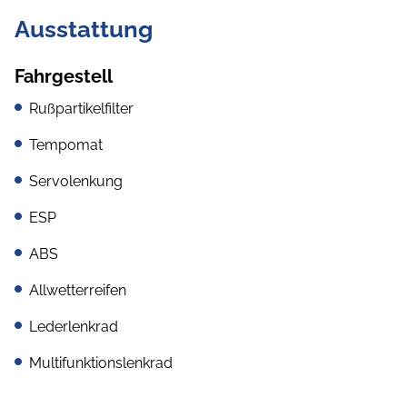
Ausstattung
Fahrgestell
Rußpartikelfilter
Tempomat
Servolenkung
ESP
ABS
Allwetterreifen
Lederlenkrad
Multifunktionslenkrad