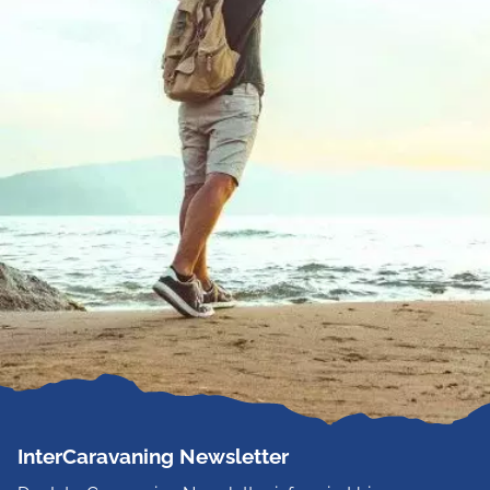
InterCaravaning Newsletter