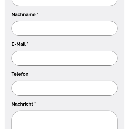
Nachname
*
E-Mail
*
Telefon
Nachricht
*