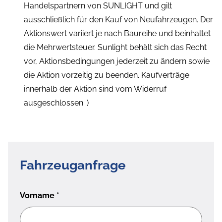
Handelspartnern von SUNLIGHT und gilt
ausschließlich für den Kauf von Neufahrzeugen. Der
Aktionswert variiert je nach Baureihe und beinhaltet
die Mehrwertsteuer. Sunlight behält sich das Recht
vor, Aktionsbedingungen jederzeit zu ändern sowie
die Aktion vorzeitig zu beenden. Kaufverträge
innerhalb der Aktion sind vom Widerruf
ausgeschlossen. )
Fahrzeuganfrage
Vorname
*