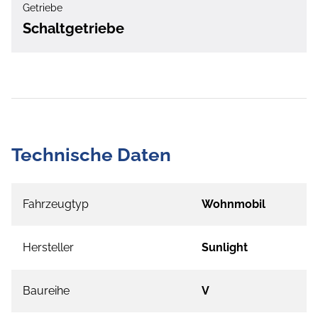
Getriebe
Schaltgetriebe
Technische Daten
Fahrzeugtyp
Wohnmobil
Hersteller
Sunlight
Baureihe
V