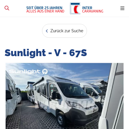
Zurück zur Suche
Sunlight - V - 67S