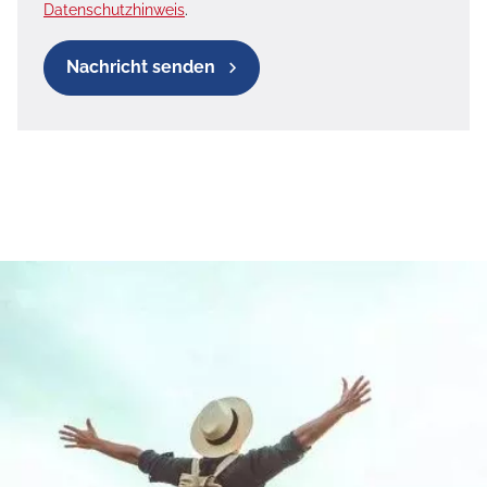
Datenschutzhinweis
.
Nachricht senden