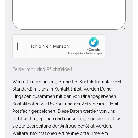
Felder mit * sind Pflichtfelder!
Wenn Du über unser gesichertes Kontaktformular (SSL-
Standard) mit uns in Kontakt trittst, werden Deine
Eingaben zusammen mit den von Dir angegebenen
Kontaktdaten zur Bearbeitung der Anfrage im E-Mail-
Postfach gespeichert. Diese Daten werden von uns
nicht weitergegeben und nur so lange gespeichert, wie
sie zur Bearbeitung der Anfrage benötigt werden.
Weitere Informationen entnehme bitte unserem