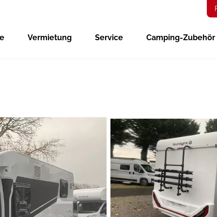
ge
Vermietung
Service
Camping-Zubehör