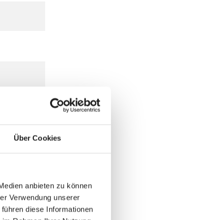
Über Cookies
 Medien anbieten zu können
hrer Verwendung unserer
 führen diese Informationen