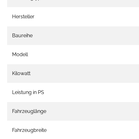
Hersteller
Baureihe
Modell
Kilowatt
Leistung in PS
Fahrzeuglänge
Fahrzeugbreite