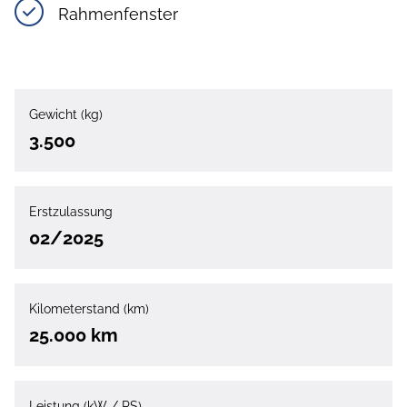
Rahmenfenster
Gewicht (kg)
3.500
Erstzulassung
02/2025
Kilometerstand (km)
25.000 km
Leistung (kW / PS)