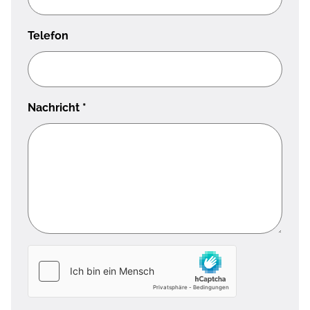
Telefon
Nachricht
*