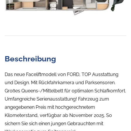
Beschreibung
Das neue Faceliftmodell von FORD, TOP Ausstattung
und Design. Mit Rückfahrkamera und Parksensoren.
Großes Queens-/Mittelbett für optimalen Schlafkomfort.
Umfangreiche Serienausstattung! Fahrzeug zum
angegebenen Preis mit hochgerechnetem
Kilometerstand, verfügbar ab November 2025. So
sichern Sie sich einen jungen Gebrauchten mit