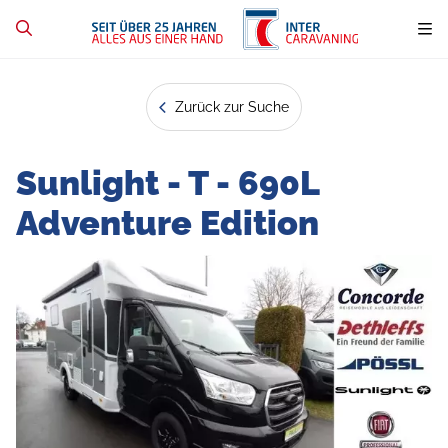
Zurück zur Suche
Sunlight - T - 690L
Adventure Edition