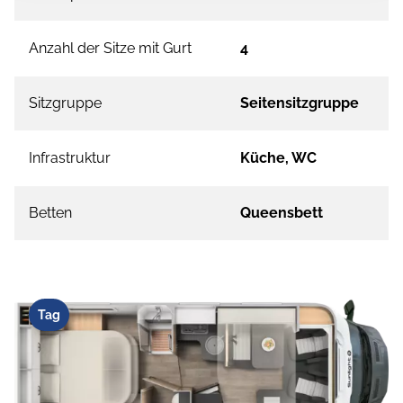
Anzahl der Sitze mit Gurt
4
Sitzgruppe
Seitensitzgruppe
Infrastruktur
Küche, WC
Betten
Queensbett
Tag