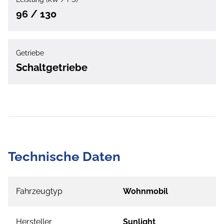
96 / 130
Getriebe
Schaltgetriebe
Technische Daten
Fahrzeugtyp
Wohnmobil
Hersteller
Sunlight