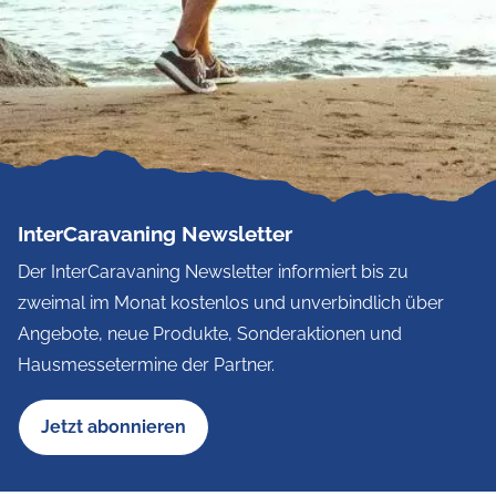
InterCaravaning Newsletter
Der InterCaravaning Newsletter informiert bis zu
zweimal im Monat kostenlos und unverbindlich über
Angebote, neue Produkte, Sonderaktionen und
Hausmessetermine der Partner.
Jetzt abonnieren