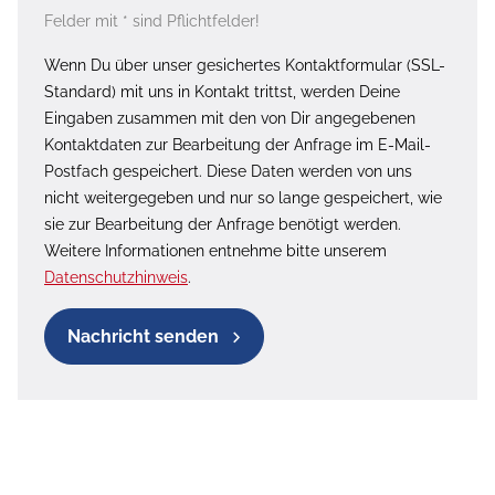
Felder mit * sind Pflichtfelder!
Wenn Du über unser gesichertes Kontaktformular (SSL-
Standard) mit uns in Kontakt trittst, werden Deine
Eingaben zusammen mit den von Dir angegebenen
Kontaktdaten zur Bearbeitung der Anfrage im E-Mail-
Postfach gespeichert. Diese Daten werden von uns
nicht weitergegeben und nur so lange gespeichert, wie
sie zur Bearbeitung der Anfrage benötigt werden.
Weitere Informationen entnehme bitte unserem
Datenschutzhinweis
.
Nachricht senden