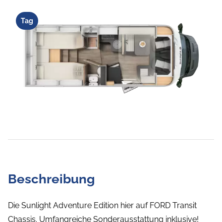
Tag
Beschreibung
Die Sunlight Adventure Edition hier auf FORD Transit
Chassis. Umfangreiche Sonderausstattung inklusive!