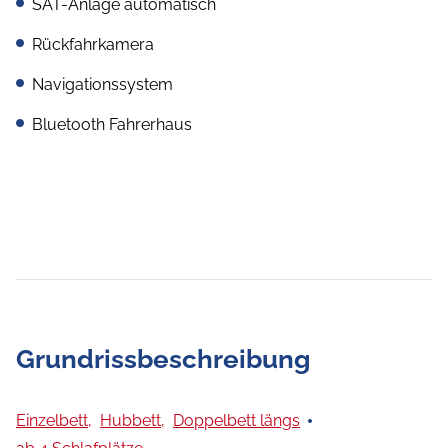
SAT-Anlage automatisch
Rückfahrkamera
Navigationssystem
Bluetooth Fahrerhaus
Grundrissbeschreibung
Einzelbett,
Hubbett,
Doppelbett längs