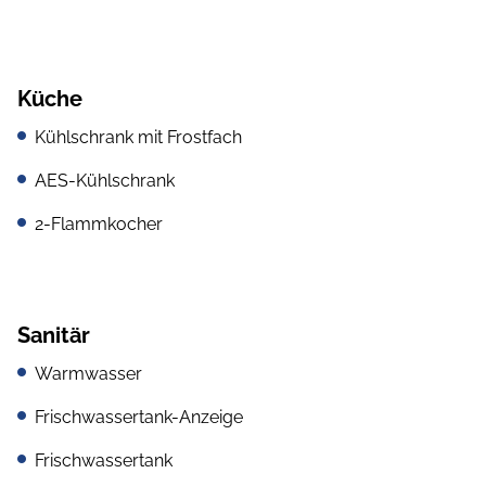
Küche
Kühlschrank mit Frostfach
AES-Kühlschrank
2-Flammkocher
Sanitär
Warmwasser
Frischwassertank-Anzeige
Frischwassertank