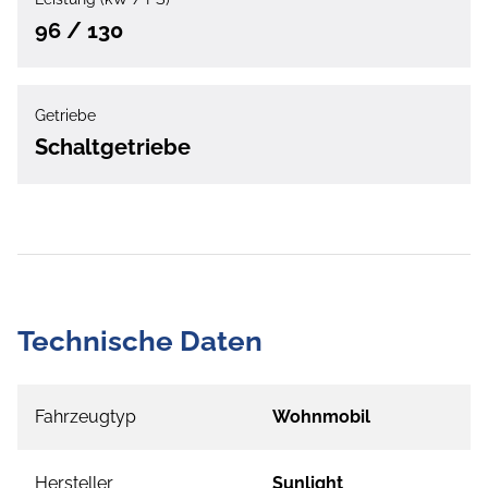
96 / 130
Getriebe
Schaltgetriebe
Technische Daten
Fahrzeugtyp
Wohnmobil
Hersteller
Sunlight