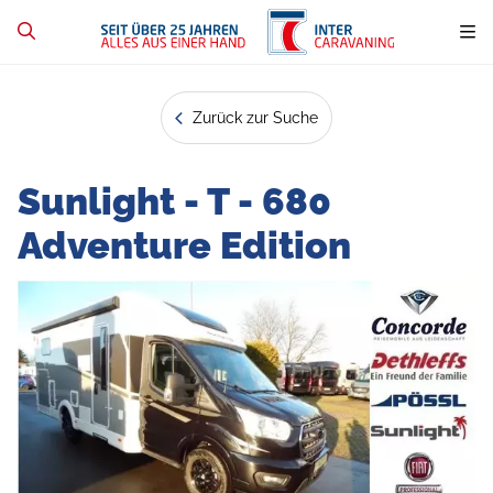
Zurück zur Suche
Sunlight - T - 680
Adventure Edition