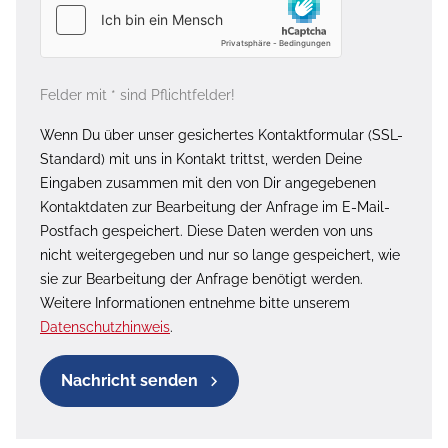
Felder mit * sind Pflichtfelder!
Wenn Du über unser gesichertes Kontaktformular (SSL-
Standard) mit uns in Kontakt trittst, werden Deine
Eingaben zusammen mit den von Dir angegebenen
Kontaktdaten zur Bearbeitung der Anfrage im E-Mail-
Postfach gespeichert. Diese Daten werden von uns
nicht weitergegeben und nur so lange gespeichert, wie
sie zur Bearbeitung der Anfrage benötigt werden.
Weitere Informationen entnehme bitte unserem
Datenschutzhinweis
.
Nachricht senden