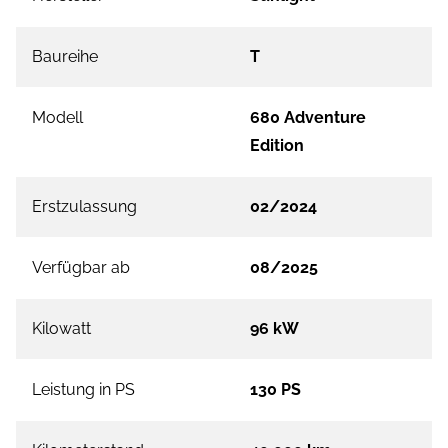
Baureihe
T
Modell
680 Adventure
Edition
Erstzulassung
02/2024
Verfügbar ab
08/2025
Kilowatt
96 kW
Leistung in PS
130 PS