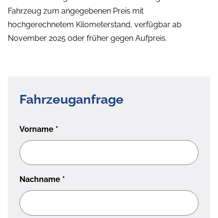
Fahrzeug zum angegebenen Preis mit
hochgerechnetem Kilometerstand, verfügbar ab
November 2025 oder früher gegen Aufpreis.
Fahrzeuganfrage
Vorname
*
Nachname
*