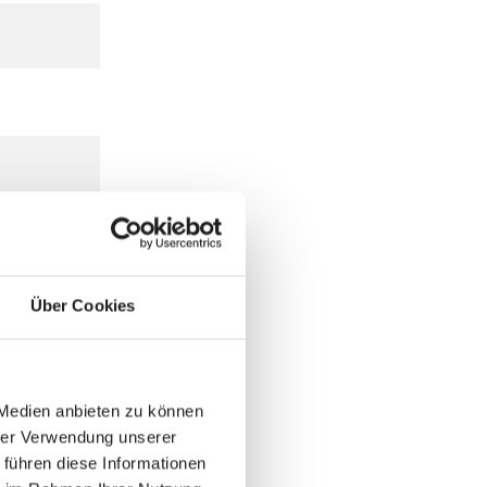
Über Cookies
 Medien anbieten zu können
hrer Verwendung unserer
 führen diese Informationen