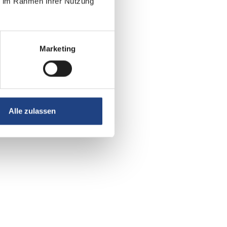
ie im Rahmen Ihrer Nutzung
Marketing
Alle zulassen