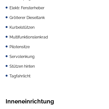
Elektr. Fensterheber
Größerer Dieseltank
Kurbelstützen
Multifunktionslenkrad
Pilotensitze
Servolenkung
Stützen hinten
Tagfahrlicht
Inneneinrichtung