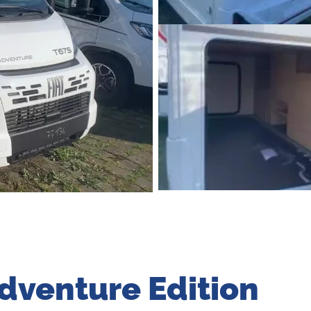
Adventure Edition