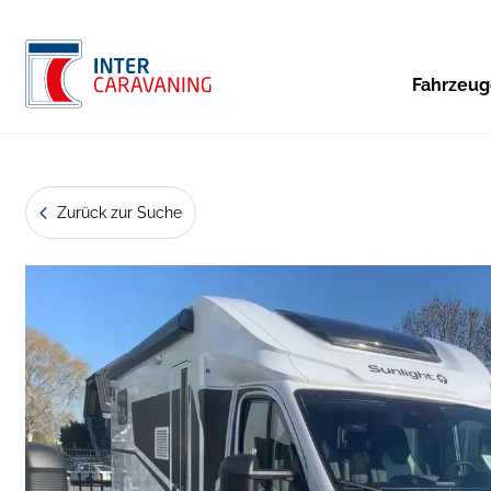
Fahrzeu
Zurück zur Suche