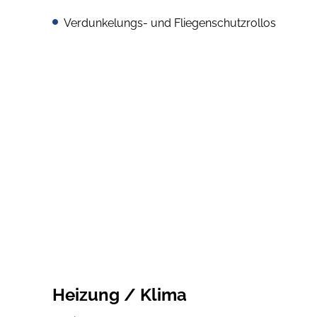
Verdunkelungs- und Fliegenschutzrollos
Heizung / Klima