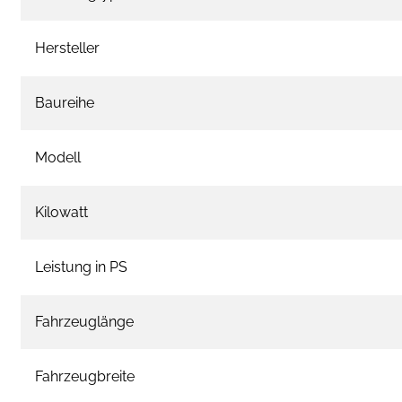
Hersteller
Baureihe
Modell
Kilowatt
Leistung in PS
Fahrzeuglänge
Fahrzeugbreite