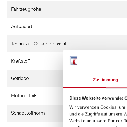
Fahrzeughöhe
Aufbauart
Techn. zul. Gesamtgewicht
Kraftstoff
Getriebe
Zustimmung
Motordetails
Diese Webseite verwendet 
Wir verwenden Cookies, um I
Schadstoffnorm
und die Zugriffe auf unsere 
Website an unsere Partner fü