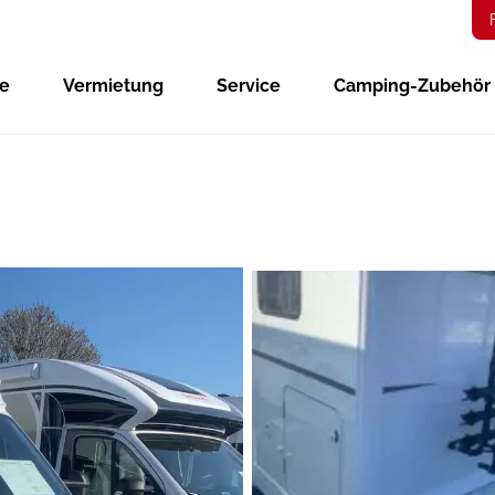
ge
Vermietung
Service
Camping-Zubehör