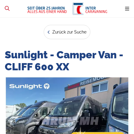
Zurück zur Suche
Sunlight - Camper Van -
CLIFF 600 XX