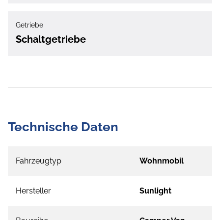
Getriebe
Schaltgetriebe
Technische Daten
Fahrzeugtyp
Wohnmobil
Hersteller
Sunlight