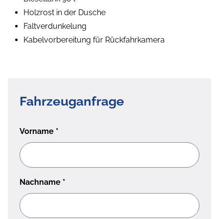
Holzrost in der Dusche
Faltverdunkelung
Kabelvorbereitung für Rückfahrkamera
Fahrzeuganfrage
Vorname
*
Nachname
*