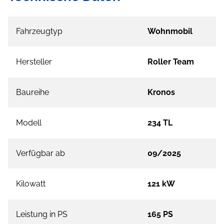
Fahrzeugtyp
Wohnmobil
Hersteller
Roller Team
Baureihe
Kronos
Modell
234 TL
Verfügbar ab
09/2025
Kilowatt
121 kW
Leistung in PS
165 PS