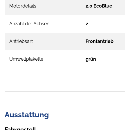
Motordetails
2.0 EcoBlue
Anzahl der Achsen
2
Antriebsart
Frontantrieb
Umweltplakette
grün
Ausstattung
Fahrgestell