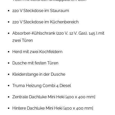
220 V Steckdose im Stauraum
220 V Steckdose im Küchenbereich
Absorber-Kühlschrank (220 V, 12 V, Gas), 145 l mit
zwei Türen
Herd mit zwei Kochfeldern
Dusche mit festen Türen
Kleiderstange in der Dusche
Truma Heizung Combi 4 Diesel
Zentrale Dachluke Mini Heki [400 x 400 mm]
Hintere Dachluke Mini Heki [400 x 400 mm]