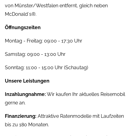
von Münster/Westfalen entfernt, gleich neben
McDonald´s®.
Öffnungszeiten
Montag - Freitag: 09:00 - 17:30 Uhr
Samstag: 09:00 - 13:00 Uhr
Sonntag: 11:00 - 15:00 Uhr (Schautag)
Unsere Leistungen
Inzahlungnahme:
Wir kaufen Ihr aktuelles Reisemobil
gerne an.
Finanzierung:
Attraktive Ratenmodelle mit Laufzeiten
bis zu 180 Monaten.