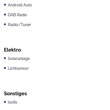
Android Auto
DAB Radio
Radio/Tuner
Elektro
Solaranlage
Lichtsensor
Sonstiges
Isofix