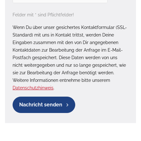
Felder mit * sind Pflichtfelder!
Wenn Du über unser gesichertes Kontaktformular (SSL-
Standard) mit uns in Kontakt trittst, werden Deine
Eingaben zusammen mit den von Dir angegebenen
Kontaktdaten zur Bearbeitung der Anfrage im E-Mail-
Postfach gespeichert. Diese Daten werden von uns
nicht weitergegeben und nur so lange gespeichert, wie
sie zur Bearbeitung der Anfrage benötigt werden.
Weitere Informationen entnehme bitte unserem
Datenschutzhinweis
.
Nachricht senden