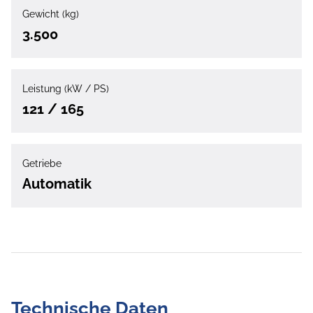
Gewicht (kg)
3.500
Leistung (kW / PS)
121 / 165
Getriebe
Automatik
Technische Daten