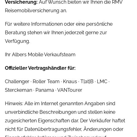
Versicherung:
Auf Wunsch bieten wir Ihnen die RMV
Reisemobilversicherung an.
Für weitere Informationen oder eine persönliche
Beratung stehen wir Ihnen jederzeit gerne zur
Verfügung.
Ihr Albers Mobile Verkaufsteam
Offizieller Vertragshändler für:
Challenger · Roller Team · Knaus · T[at]B · LMC ·
Sterckeman · Panama · VANTourer
Hinweis: Alle im Internet genannten Angaben sind
unverbindliche Beschreibungen und stellen keine
zugesicherten Eigenschaften dar. Der Verkäufer haftet
nicht für Datenübertragungsfehler, Änderungen oder