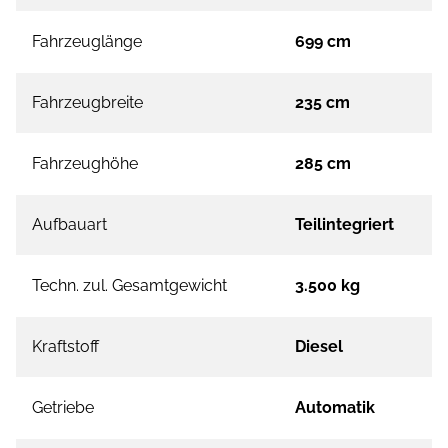
Fahrzeuglänge
699 cm
Fahrzeugbreite
235 cm
Fahrzeughöhe
285 cm
Aufbauart
Teilintegriert
Techn. zul. Gesamtgewicht
3.500 kg
Kraftstoff
Diesel
Getriebe
Automatik