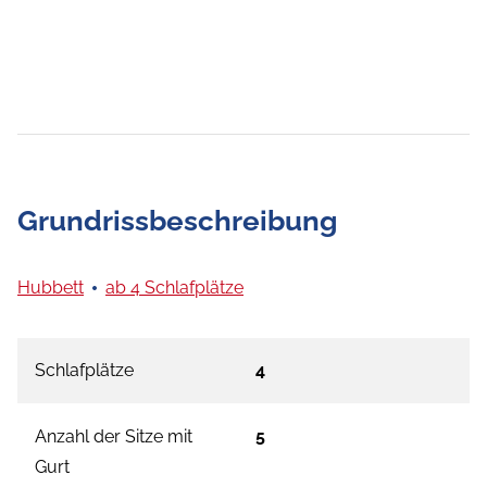
Grundrissbeschreibung
Hubbett
ab 4 Schlafplätze
Schlafplätze
4
Anzahl der Sitze mit
5
Gurt