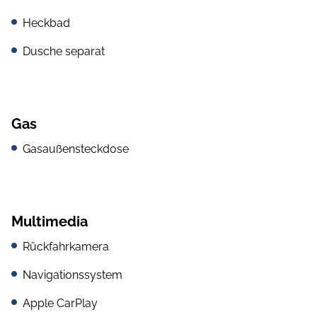
Heckbad
Dusche separat
Gas
Gasaußensteckdose
Multimedia
Rückfahrkamera
Navigationssystem
Apple CarPlay