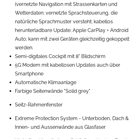
(vernetzte Navigation mit Strassenkarten und
Wetterdaten; vernetzte Sprachsteuerung, die
natürliche Sprachmuster versteht; kabellos
herunterladbare Update; Apple CarPlay + Android
Auto; kann mit zwei Geräten gleichzeitig gekoppelt
werden.
Semi-digitales Cockpit mit 8" Bildschirm
5G Modem mit kabellosen Updates auch über
Smartphone
Automatische Klimaanlage
Farbige Seitenwände "Solid grey"
Seitz-Rahmenfenster
Extreme Protection System - Unterboden, Dach &
Innen- und Aussenwände aus Glasfaser