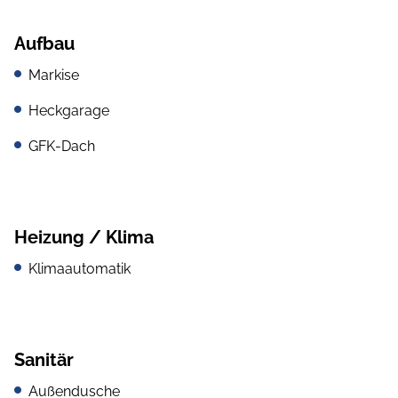
Aufbau
Markise
Heckgarage
GFK-Dach
Heizung / Klima
Klimaautomatik
Sanitär
Außendusche