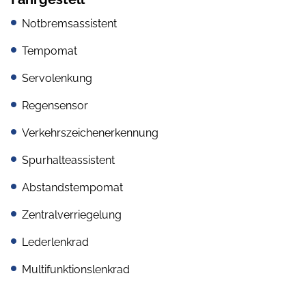
Notbremsassistent
Tempomat
Servolenkung
Regensensor
Verkehrszeichenerkennung
Spurhalteassistent
Abstandstempomat
Zentralverriegelung
Lederlenkrad
Multifunktionslenkrad