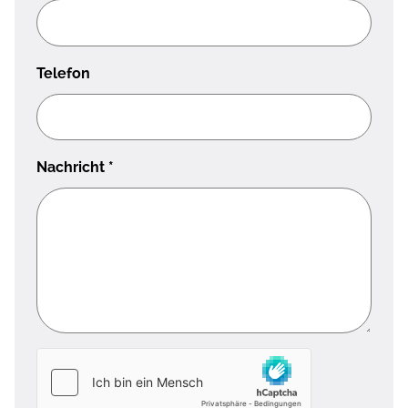
Telefon
Nachricht
*