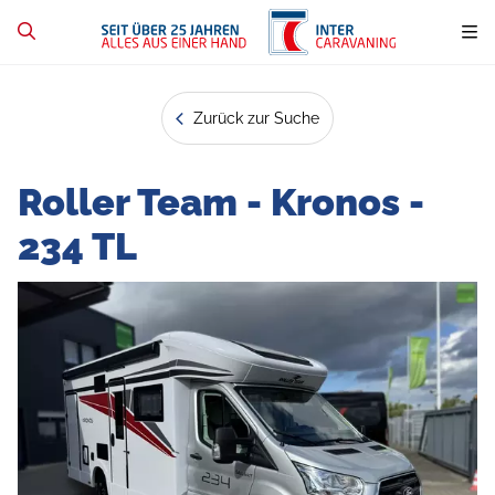
Zurück zur Suche
Roller Team - Kronos -
234 TL