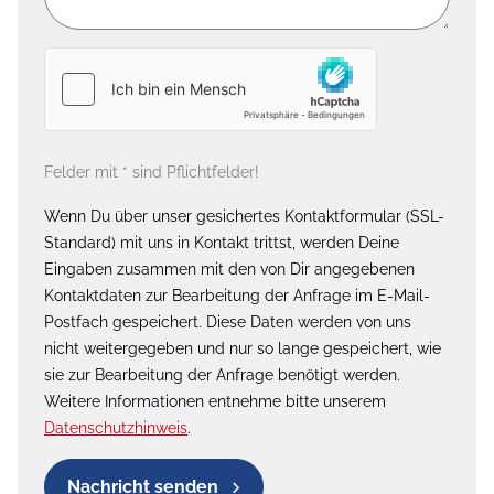
Felder mit * sind Pflichtfelder!
Wenn Du über unser gesichertes Kontaktformular (SSL-
Standard) mit uns in Kontakt trittst, werden Deine
Eingaben zusammen mit den von Dir angegebenen
Kontaktdaten zur Bearbeitung der Anfrage im E-Mail-
Postfach gespeichert. Diese Daten werden von uns
nicht weitergegeben und nur so lange gespeichert, wie
sie zur Bearbeitung der Anfrage benötigt werden.
Weitere Informationen entnehme bitte unserem
Datenschutzhinweis
.
Nachricht senden