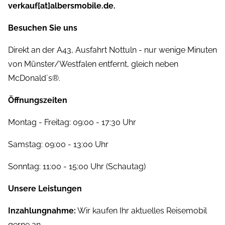
verkauf[at]albersmobile.de.
Besuchen Sie uns
Direkt an der A43, Ausfahrt Nottuln - nur wenige Minuten
von Münster/Westfalen entfernt, gleich neben
McDonald´s®.
Öffnungszeiten
Montag - Freitag: 09:00 - 17:30 Uhr
Samstag: 09:00 - 13:00 Uhr
Sonntag: 11:00 - 15:00 Uhr (Schautag)
Unsere Leistungen
Inzahlungnahme:
Wir kaufen Ihr aktuelles Reisemobil
gerne an.