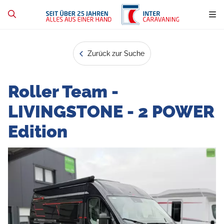
Zurück zur Suche
Roller Team -
LIVINGSTONE - 2 POWER
Edition