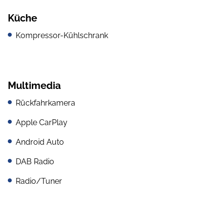
Küche
Kompressor-Kühlschrank
Multimedia
Rückfahrkamera
Apple CarPlay
Android Auto
DAB Radio
Radio/Tuner