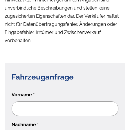
unverbindliche Beschreibungen und stellen keine
zugesicherten Eigenschaften dar. Der Verkäufer haftet
nicht für Datenübertragungsfehler, Änderungen oder
Eingabefehler. Irrtümer und Zwischenverkauf
vorbehalten.
Fahrzeuganfrage
Vorname
*
Nachname
*