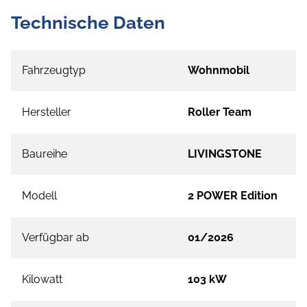
Technische Daten
Fahrzeugtyp
Wohnmobil
Hersteller
Roller Team
Baureihe
LIVINGSTONE
Modell
2 POWER Edition
Verfügbar ab
01/2026
Kilowatt
103 kW