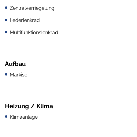
Zentralverriegelung
Lederlenkrad
Multifunktionslenkrad
Aufbau
Markise
Heizung / Klima
Klimaanlage