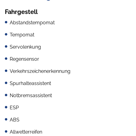
Fahrgestell
Abstandstempomat
Tempomat
Servolenkung
Regensensor
Verkehrszeichenerkennung
Spurhalteassistent
Notbremsassistent
ESP
ABS
Allwetterreifen