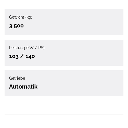
Gewicht (kg)
3.500
Leistung (kW / PS)
103 / 140
Getriebe
Automatik