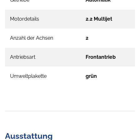
Motordetails
2.2 Multijet
Anzahl der Achsen
2
Antriebsart
Frontantrieb
Umweltplakette
grün
Ausstattung