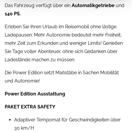
Das Fahrzeug verfügt über ein
Automatikgetriebe
und
140 PS.
Erleben Sie Ihren Urlaub im Reisemobil ohne lästige
Ladepausen: Mehr Autonomie bedeutet mehr Freiheit,
mehr Zeit zum Erkunden und weniger Limits! Genießen
Sie Tage voller Abenteuer, ohne sich Gedanken über
Ladestände machen zu müssen.
Die Power Edition setzt Maßstäbe in Sachen Mobilität
und Autonomie!
Power Edition Ausstattung
PAKET EXTRA SAFETY
Adaptiver Tempomat für Geschwindigkeiten über
30 km/H