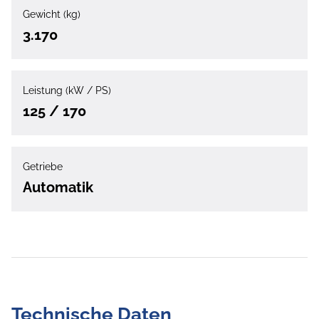
Gewicht (kg)
3.170
Leistung (kW / PS)
125 / 170
Getriebe
Automatik
Technische Daten