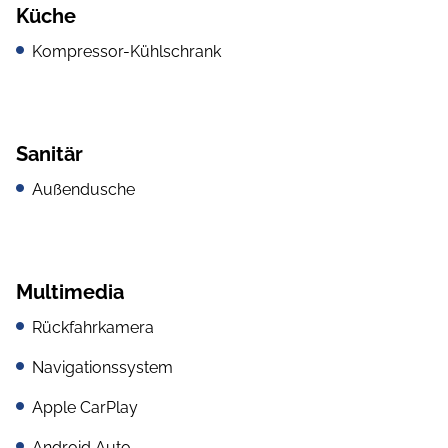
Küche
Kompressor-Kühlschrank
Sanitär
Außendusche
Multimedia
Rückfahrkamera
Navigationssystem
Apple CarPlay
Android Auto