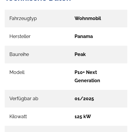
Fahrzeugtyp
Wohnmobil
Hersteller
Panama
Baureihe
Peak
Modell
P10+ Next
Generation
Verfügbar ab
01/2025
Kilowatt
125 kW