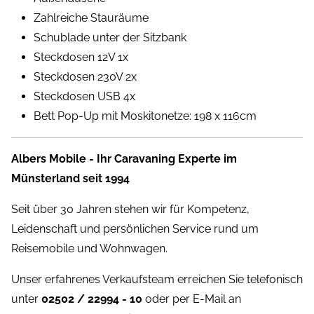
Zahlreiche Stauräume
Schublade unter der Sitzbank
Steckdosen 12V 1x
Steckdosen 230V 2x
Steckdosen USB 4x
Bett Pop-Up mit Moskitonetze: 198 x 116cm
Albers Mobile - Ihr Caravaning Experte im
Münsterland seit 1994
Seit über 30 Jahren stehen wir für Kompetenz,
Leidenschaft und persönlichen Service rund um
Reisemobile und Wohnwagen.
Unser erfahrenes Verkaufsteam erreichen Sie telefonisch
unter
02502 / 22994 - 10
oder per E-Mail an