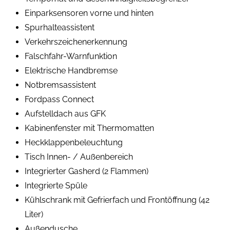
Einparksensoren vorne und hinten
Spurhalteassistent
Verkehrszeichenerkennung
Falschfahr-Warnfunktion
Elektrische Handbremse
Notbremsassistent
Fordpass Connect
Aufstelldach aus GFK
Kabinenfenster mit Thermomatten
Heckklappenbeleuchtung
Tisch Innen- / Außenbereich
Integrierter Gasherd (2 Flammen)
Integrierte Spüle
Kühlschrank mit Gefrierfach und Frontöffnung (42
Liter)
Außendusche