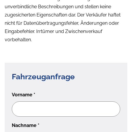
unverbindliche Beschreibungen und stellen keine
zugesicherten Eigenschaften dar. Der Verkäufer haftet
nicht für Datenübertragungsfehler, Änderungen oder
Eingabefehler. Irrtümer und Zwischenverkauf
vorbehalten.
Fahrzeuganfrage
Vorname
*
Nachname
*