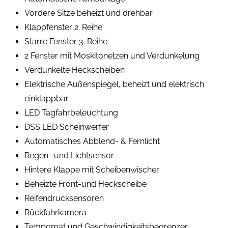
Vordere Sitze beheizt und drehbar
Klappfenster 2. Reihe
Starre Fenster 3. Reihe
2 Fenster mit Moskitonetzen und Verdunkelung
Verdunkelte Heckscheiben
Elektrische Außenspiegel, beheizt und elektrisch
einklappbar
LED Tagfahrbeleuchtung
DSS LED Scheinwerfer
Automatisches Abblend- & Fernlicht
Regen- und Lichtsensor
Hintere Klappe mit Scheibenwischer
Beheizte Front-und Heckscheibe
Reifendrucksensoren
Rückfahrkamera
Tempomat und Geschwindigkeitsbegrenzer