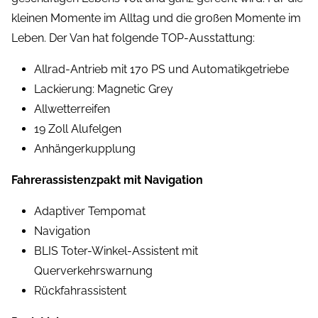
kleinen Momente im Alltag und die großen Momente im
Leben. Der Van hat folgende TOP-Ausstattung:
Allrad-Antrieb mit 170 PS und Automatikgetriebe
Lackierung: Magnetic Grey
Allwetterreifen
19 Zoll Alufelgen
Anhängerkupplung
Fahrerassistenzpakt mit Navigation
Adaptiver Tempomat
Navigation
BLIS Toter-Winkel-Assistent mit
Querverkehrswarnung
Rückfahrassistent