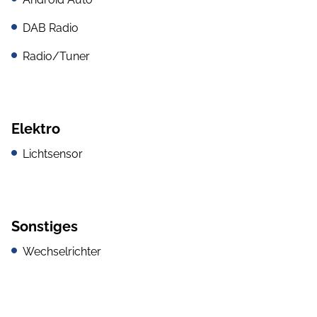
DAB Radio
Radio/Tuner
Elektro
Lichtsensor
Sonstiges
Wechselrichter