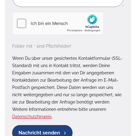
Felder mit * sind Pflichtfelder!
Wenn Du über unser gesichertes Kontaktformular (SSL-
Standard) mit uns in Kontakt trittst, werden Deine
Eingaben zusammen mit den von Dir angegebenen
Kontaktdaten zur Bearbeitung der Anfrage im E-Mail-
Postfach gespeichert. Diese Daten werden von uns
nicht weitergegeben und nur so lange gespeichert, wie
sie zur Bearbeitung der Anfrage benötigt werden.
Weitere Informationen entnehme bitte unserem
Datenschutzhinweis
.
Nachricht senden