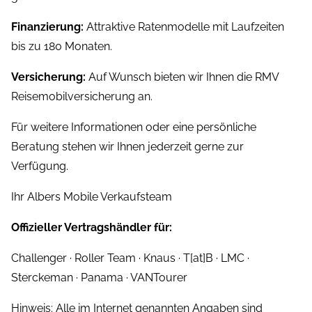
Finanzierung:
Attraktive Ratenmodelle mit Laufzeiten
bis zu 180 Monaten.
Versicherung:
Auf Wunsch bieten wir Ihnen die RMV
Reisemobilversicherung an.
Für weitere Informationen oder eine persönliche
Beratung stehen wir Ihnen jederzeit gerne zur
Verfügung.
Ihr Albers Mobile Verkaufsteam
Offizieller Vertragshändler für:
Challenger · Roller Team · Knaus · T[at]B · LMC ·
Sterckeman · Panama · VANTourer
Hinweis: Alle im Internet genannten Angaben sind