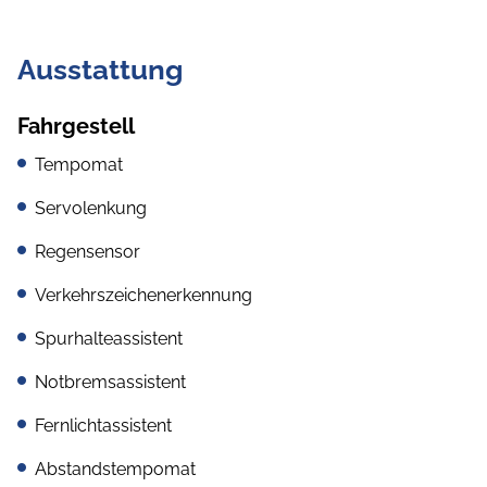
Ausstattung
Fahrgestell
Tempomat
Servolenkung
Regensensor
Verkehrszeichenerkennung
Spurhalteassistent
Notbremsassistent
Fernlichtassistent
Abstandstempomat