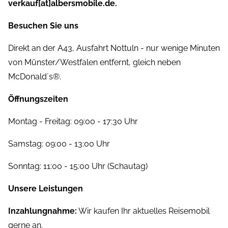
verkauf[at]albersmobile.de.
Besuchen Sie uns
Direkt an der A43, Ausfahrt Nottuln - nur wenige Minuten
von Münster/Westfalen entfernt, gleich neben
McDonald´s®.
Öffnungszeiten
Montag - Freitag: 09:00 - 17:30 Uhr
Samstag: 09:00 - 13:00 Uhr
Sonntag: 11:00 - 15:00 Uhr (Schautag)
Unsere Leistungen
Inzahlungnahme:
Wir kaufen Ihr aktuelles Reisemobil
gerne an.