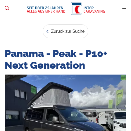
Zurück zur Suche
Panama - Peak - P10+
Next Generation