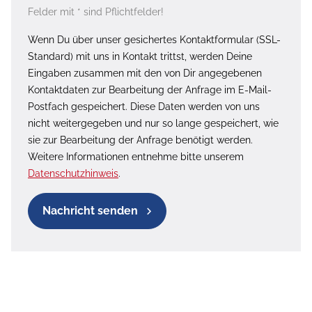
Felder mit * sind Pflichtfelder!
Wenn Du über unser gesichertes Kontaktformular (SSL-
Standard) mit uns in Kontakt trittst, werden Deine
Eingaben zusammen mit den von Dir angegebenen
Kontaktdaten zur Bearbeitung der Anfrage im E-Mail-
Postfach gespeichert. Diese Daten werden von uns
nicht weitergegeben und nur so lange gespeichert, wie
sie zur Bearbeitung der Anfrage benötigt werden.
Weitere Informationen entnehme bitte unserem
Datenschutzhinweis
.
Nachricht senden