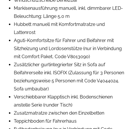
Windschutzscheibe beheizbar
Markisenausführung manuell, inkl. dimmbarer LED-
Beleuchtung: Länge 5,0 m
Hubbett manuell mit Komfortmatratze und
Lattenrost
Aguti-Komfortsitze für Fahrer und Beifahrer mit
Sitzheizung und Lordosenstütze (nur in Verbindung
mit Comfort Paket, Code V8013090)
Zusätzlicher gurtintegrierter Sitz in Sofa auf
Beifahrerseite inkl. ISOFIX (Zulassung für 3 Personen
beziehungsweise 5 Personen mit Code V4044024,
Sofa umbaubar)
Verschiebbarer Klapptisch inkl. Bodenschienen
anstelle Serie (runder Tisch)
Zusatzmatratze zwischen den Einzelbetten
Teppichboden für Fahrerhaus