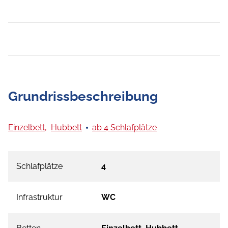
Grundrissbeschreibung
Einzelbett,
Hubbett
ab 4 Schlafplätze
Schlafplätze
4
Infrastruktur
WC