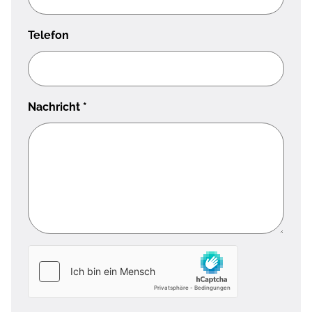
Telefon
Nachricht
*