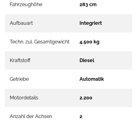
Fahrzeughöhe
283 cm
Aufbauart
Integriert
Techn. zul. Gesamtgewicht
4.500 kg
Kraftstoff
Diesel
Getriebe
Automatik
Motordetails
2.200
Anzahl der Achsen
2