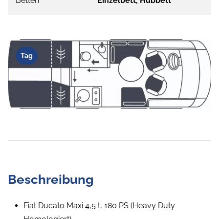
Betten
Einzelbett, Hubbett
Tag
Beschreibung
Fiat Ducato Maxi 4,5 t, 180 PS (Heavy Duty