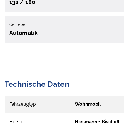
132 / 180
Getriebe
Automatik
Technische Daten
Fahrzeugtyp
Wohnmobil
Hersteller
Niesmann + Bischoff