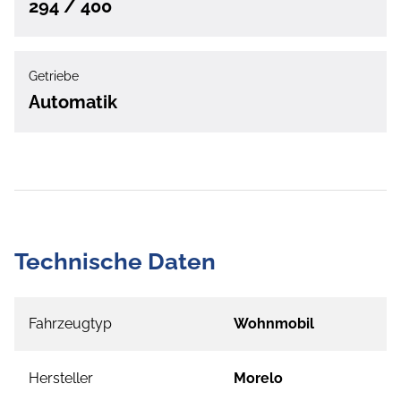
294 / 400
Getriebe
Automatik
Technische Daten
Fahrzeugtyp
Wohnmobil
Hersteller
Morelo