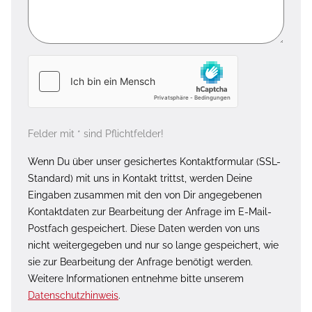
Felder mit * sind Pflichtfelder!
Wenn Du über unser gesichertes Kontaktformular (SSL-
Standard) mit uns in Kontakt trittst, werden Deine
Eingaben zusammen mit den von Dir angegebenen
Kontaktdaten zur Bearbeitung der Anfrage im E-Mail-
Postfach gespeichert. Diese Daten werden von uns
nicht weitergegeben und nur so lange gespeichert, wie
sie zur Bearbeitung der Anfrage benötigt werden.
Weitere Informationen entnehme bitte unserem
Datenschutzhinweis
.