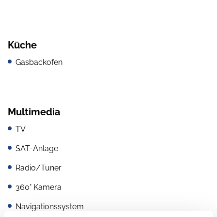
Küche
Gasbackofen
Multimedia
TV
SAT-Anlage
Radio/Tuner
360° Kamera
Navigationssystem