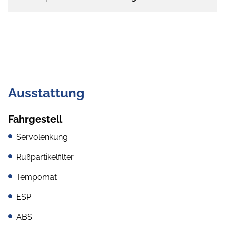
Ausstattung
Fahrgestell
Servolenkung
Rußpartikelfilter
Tempomat
ESP
ABS