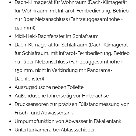
Dach-Klimagerät für Wohnraum (Dach-Klimagerät
für Wohnraum, mit Infrarot-Fernbedienung, Betrieb
nur über Netzanschluss (Fahrzeuggesamthöhe +
150 mm))
Midi-Heki-Dachfenster im Schlafraum
Dach-Klimagerät für Schlafraum (Dach-Klimagerät
für Schlafraum, mit Infrarot-Fernbedienung, Betrieb
nur über Netzanschluss (Fahrzeuggesamthöhe +
150 mm, nicht in Verbindung mit Panorama-
Dachfenster))
Auszugsdusche neben Toilette
Außendusche fahrerseitig vor Hinterachse
Drucksensoren zur präzisen Füllstandmessung von
Frisch- und Abwassertank
Umpumpfunktion von Abwasser in Fäkalientank
Unterflurkamera bei Ablassschieber