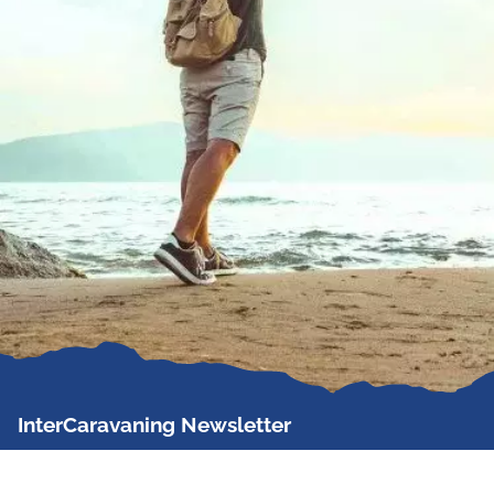
InterCaravaning Newsletter
Der InterCaravaning Newsletter informiert bis zu
zweimal im Monat kostenlos und unverbindlich über