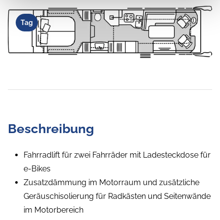
Tag
Beschreibung
Fahrradlift für zwei Fahrräder mit Ladesteckdose für
e-Bikes
Zusatzdämmung im Motorraum und zusätzliche
Geräuschisolierung für Radkästen und Seitenwände
im Motorbereich