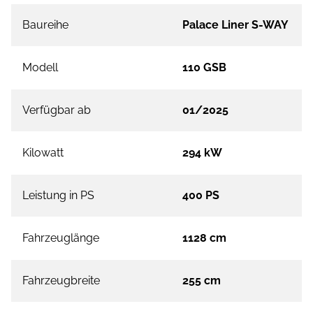
Baureihe
Palace Liner S-WAY
Modell
110 GSB
Verfügbar ab
01/2025
Kilowatt
294 kW
Leistung in PS
400 PS
Fahrzeuglänge
1128 cm
Fahrzeugbreite
255 cm