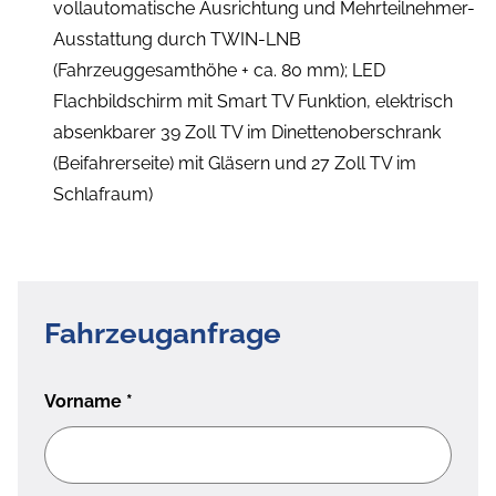
vollautomatische Ausrichtung und Mehrteilnehmer-
Ausstattung durch TWIN-LNB
(Fahrzeuggesamthöhe + ca. 80 mm); LED
Flachbildschirm mit Smart TV Funktion, elektrisch
absenkbarer 39 Zoll TV im Dinettenoberschrank
(Beifahrerseite) mit Gläsern und 27 Zoll TV im
Schlafraum)
Fahrzeuganfrage
Vorname
*