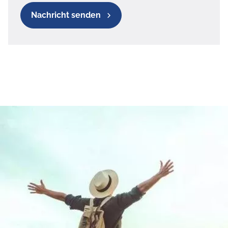
Nachricht senden