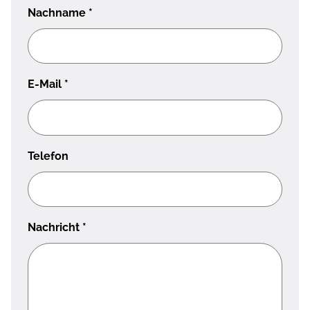
Nachname
*
E-Mail
*
Telefon
Nachricht
*