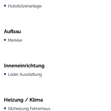
Hubstützenanlage
Aufbau
Markise
Inneneinrichtung
Leder Ausstattung
Heizung / Klima
Sitzheizung Fahrerhaus