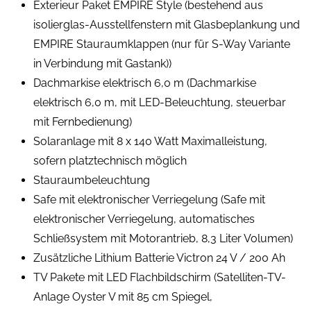
Exterieur Paket EMPIRE Style (bestehend aus
isolierglas-Ausstellfenstern mit Glasbeplankung und
EMPIRE Stauraumklappen (nur für S-Way Variante
in Verbindung mit Gastank))
Dachmarkise elektrisch 6,0 m (Dachmarkise
elektrisch 6,0 m, mit LED-Beleuchtung, steuerbar
mit Fernbedienung)
Solaranlage mit 8 x 140 Watt Maximalleistung,
sofern platztechnisch möglich
Stauraumbeleuchtung
Safe mit elektronischer Verriegelung (Safe mit
elektronischer Verriegelung, automatisches
Schließsystem mit Motorantrieb, 8,3 Liter Volumen)
Zusätzliche Lithium Batterie Victron 24 V / 200 Ah
TV Pakete mit LED Flachbildschirm (Satelliten-TV-
Anlage Oyster V mit 85 cm Spiegel,