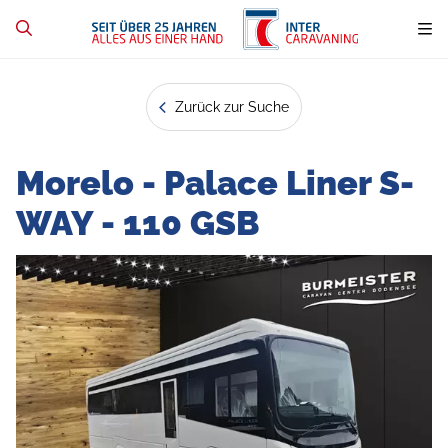
Zurück zur Suche
Morelo - Palace Liner S-
WAY - 110 GSB