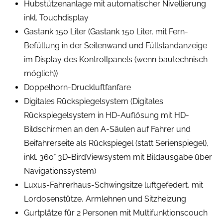
Hubstützenanlage mit automatischer Nivellierung
inkl. Touchdisplay
Gastank 150 Liter (Gastank 150 Liter, mit Fern-
Befüllung in der Seitenwand und Füllstandanzeige
im Display des Kontrollpanels (wenn bautechnisch
möglich))
Doppelhorn-Druckluftfanfare
Digitales Rückspiegelsystem (Digitales
Rückspiegelsystem in HD-Auflösung mit HD-
Bildschirmen an den A-Säulen auf Fahrer und
Beifahrerseite als Rückspiegel (statt Serienspiegel),
inkl. 360° 3D-BirdViewsystem mit Bildausgabe über
Navigationssystem)
Luxus-Fahrerhaus-Schwingsitze luftgefedert, mit
Lordosenstütze, Armlehnen und Sitzheizung
Gurtplätze für 2 Personen mit Multifunktionscouch