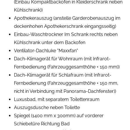
(Einbau Kompaktbackofen in Kleiderschrank neben
Kühlschrank))
Apothekerauszug (anstelle Garderobenauszug im
deckenhohen Apothekerschrank eingangsseitig)
Einbau-Waschtrockner Im Schrank rechts neben
Kühlschrank unter dem Backofen
Ventilator-Dachluke "Maxxfan"
Dach-Klimagerät für Wohnraum (mit Infrarot-
Fernbedienung (Fahrzeuggesamthöhe + 150 mm))
Dach-Klimagerät für Schlafraum (mit Infrarot-
Fernbedienung (Fahrzeuggesamthöhe + 150 mm,
nicht in Verbindung mit Panorama-Dachfenster))
Luxusbad, mit separatem Toilettenraum
Auszugsdusche neben Toilette
Spiegel (1400 mm x 300mm) auf vorderer
Schiebetüre Richtung Bad