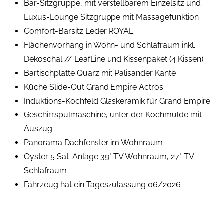
Bar-Sitzgruppe, mit verstellbarem Einzelsitz und
Luxus-Lounge Sitzgruppe mit Massagefunktion
Comfort-Barsitz Leder ROYAL
Flächenvorhang in Wohn- und Schlafraum inkl.
Dekoschal // LeafLine und Kissenpaket (4 Kissen)
Bartischplatte Quarz mit Palisander Kante
Küche Slide-Out Grand Empire Actros
Induktions-Kochfeld Glaskeramik für Grand Empire
Geschirrspülmaschine, unter der Kochmulde mit
Auszug
Panorama Dachfenster im Wohnraum
Oyster 5 Sat-Anlage 39" TV Wohnraum, 27" TV
Schlafraum
Fahrzeug hat ein Tageszulassung 06/2026