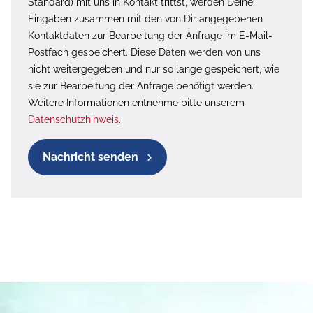
Standard) mit uns in Kontakt trittst, werden Deine
Eingaben zusammen mit den von Dir angegebenen
Kontaktdaten zur Bearbeitung der Anfrage im E-Mail-
Postfach gespeichert. Diese Daten werden von uns
nicht weitergegeben und nur so lange gespeichert, wie
sie zur Bearbeitung der Anfrage benötigt werden.
Weitere Informationen entnehme bitte unserem
Datenschutzhinweis
.
Nachricht senden