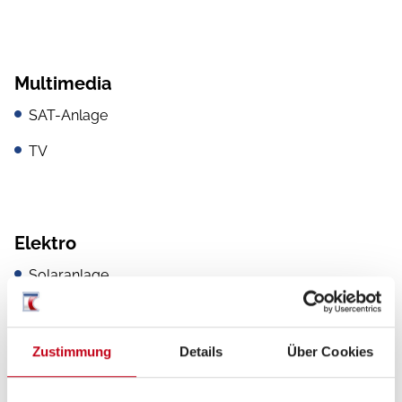
Multimedia
SAT-Anlage
TV
Elektro
Solaranlage
Zustimmung
Details
Über Cookies