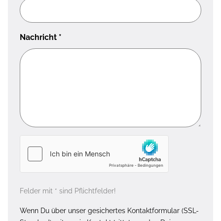
Nachricht
*
Felder mit * sind Pflichtfelder!
Wenn Du über unser gesichertes Kontaktformular (SSL-