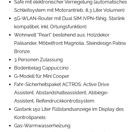
Safe mit elektronischer Verriegelung (automatisches
Schließsystem mit Motorantrieb, 8,3 Liter Volumen)
5G-WLAN-Router mit Dual SIM (VPN-fähig, Starlink
kompatibel, inkl. Ortungsfunktion)
Wohnwelt "Pearl" bestehend aus: Holzdekor
Palisander, Möbelfront Magnolia, Steindesign Patina
Bronze
3 Personen Zulassung
Bodenbelag Cappuccino
G-Modell für Mini Cooper
Fahr-Sicherheitspaket ACTROS: Active Drive
Assistent, Abstandshalteassistent, Abbiege-
Assistent, Reifendruckkontrollsystem
Gastank 150 Liter Füllstandsanzeige im Display des
Kontrollpanels
Gas-Warmwasserheizung