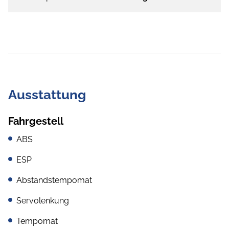
Ausstattung
Fahrgestell
ABS
ESP
Abstandstempomat
Servolenkung
Tempomat