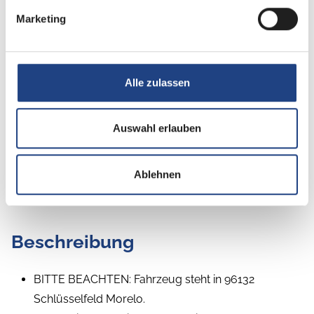
Tag
Marketing
Alle zulassen
Auswahl erlauben
Ablehnen
Beschreibung
BITTE BEACHTEN: Fahrzeug steht in 96132
Schlüsselfeld Morelo.