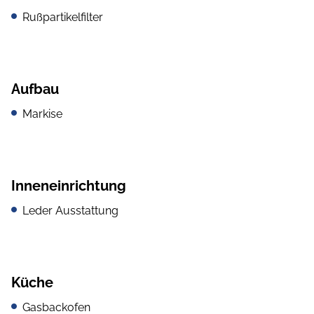
Rußpartikelfilter
Aufbau
Markise
Inneneinrichtung
Leder Ausstattung
Küche
Gasbackofen