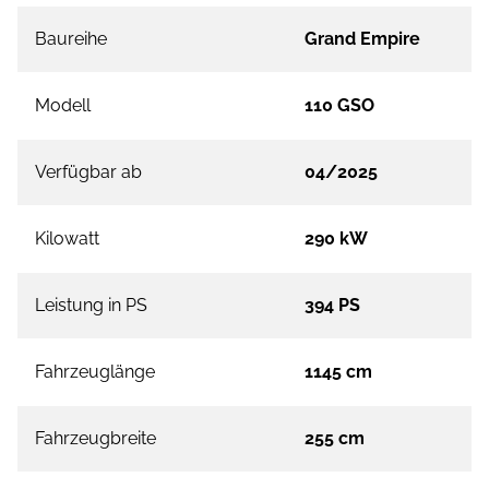
Baureihe
Grand Empire
Modell
110 GSO
Verfügbar ab
04/2025
Kilowatt
290 kW
Leistung in PS
394 PS
Fahrzeuglänge
1145 cm
Fahrzeugbreite
255 cm