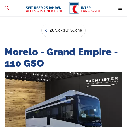
Zurück zur Suche
Morelo - Grand Empire -
110 GSO