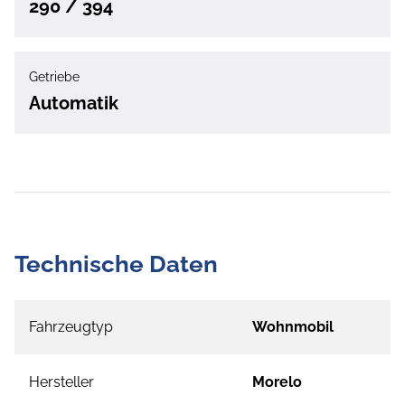
290 / 394
Getriebe
Automatik
Technische Daten
Fahrzeugtyp
Wohnmobil
Hersteller
Morelo