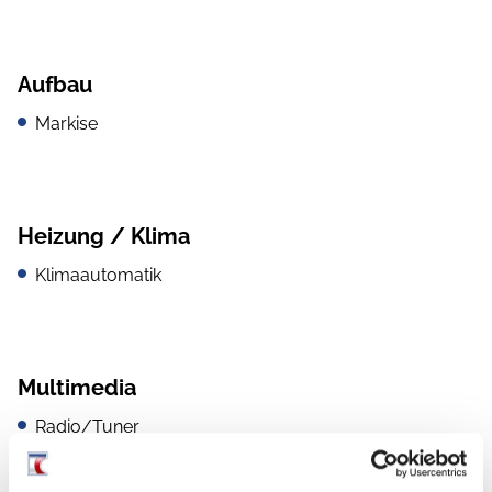
Aufbau
Markise
Heizung / Klima
Klimaautomatik
Multimedia
Radio/Tuner
DAB Radio