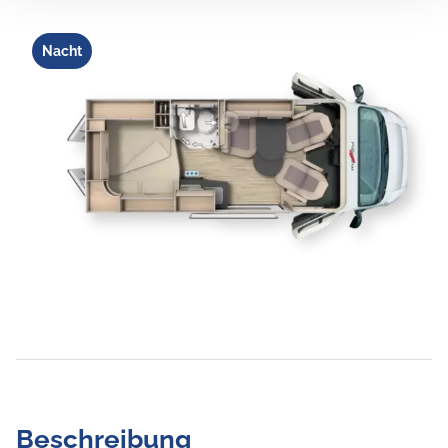
Nacht
Beschreibung