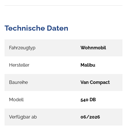
Technische Daten
Fahrzeugtyp
Wohnmobil
Hersteller
Malibu
Baureihe
Van Compact
Modell
540 DB
Verfügbar ab
06/2026