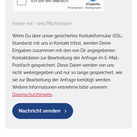
Felder mit * sind Pflichtfelder!
Wenn Du über unser gesichertes Kontaktformular (SSL-
Standard) mit uns in Kontakt trittst, werden Deine
Eingaben zusammen mit den von Dir angegebenen
Kontaktdaten zur Bearbeitung der Anfrage im E-Mail-
Postfach gespeichert. Diese Daten werden von uns
nicht weitergegeben und nur so lange gespeichert, wie
sie zur Bearbeitung der Anfrage benötigt werden.
Weitere Informationen entnehme bitte unserem
Datenschutzhinweis
.
Nachricht senden