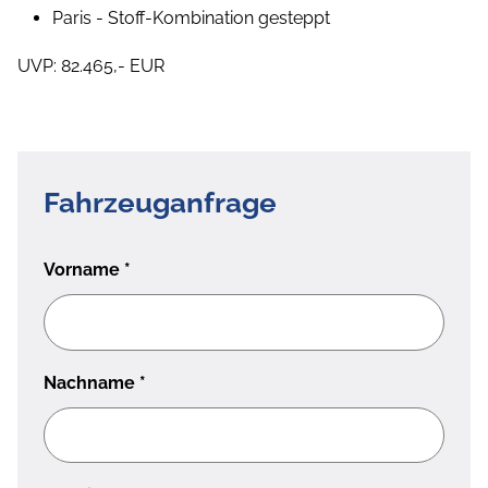
Paris - Stoff-Kombination gesteppt
UVP: 82.465,- EUR
Fahrzeuganfrage
Vorname
*
Nachname
*