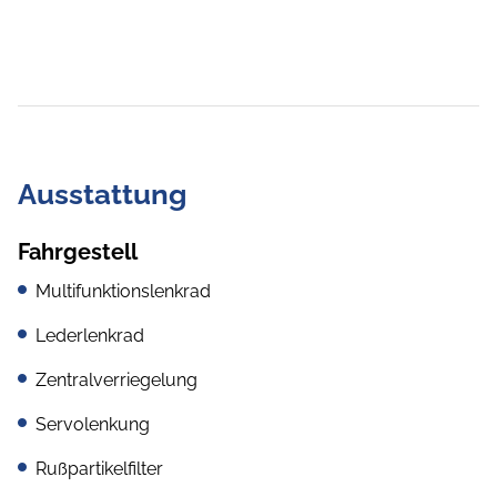
Ausstattung
Fahrgestell
Multifunktionslenkrad
Lederlenkrad
Zentralverriegelung
Servolenkung
Rußpartikelfilter