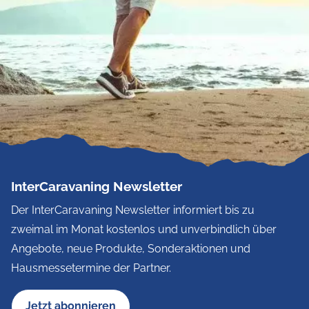
InterCaravaning Newsletter
Der InterCaravaning Newsletter informiert bis zu
zweimal im Monat kostenlos und unverbindlich über
Angebote, neue Produkte, Sonderaktionen und
Hausmessetermine der Partner.
Jetzt abonnieren