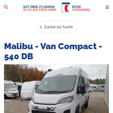
Zurück zur Suche
Malibu - Van Compact -
540 DB