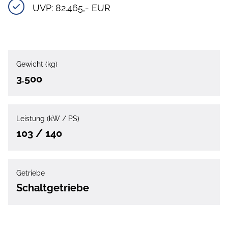
UVP: 82.465,- EUR
Gewicht (kg)
3.500
Leistung (kW / PS)
103 / 140
Getriebe
Schaltgetriebe