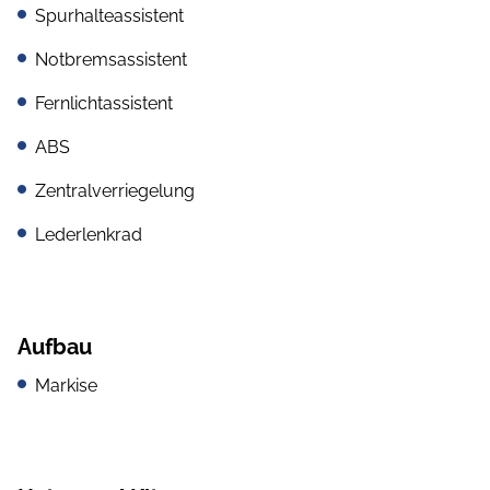
Spurhalteassistent
Notbremsassistent
Fernlichtassistent
ABS
Zentralverriegelung
Lederlenkrad
Aufbau
Markise