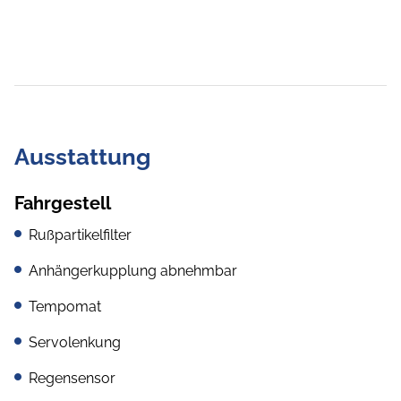
Ausstattung
Fahrgestell
Rußpartikelfilter
Anhängerkupplung abnehmbar
Tempomat
Servolenkung
Regensensor