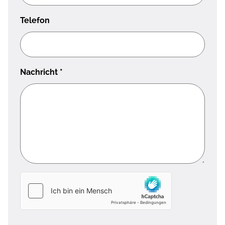
Telefon
Nachricht
*