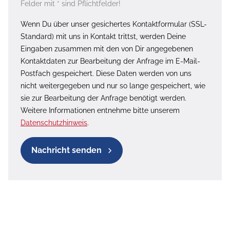
Felder mit * sind Pflichtfelder!
Wenn Du über unser gesichertes Kontaktformular (SSL-
Standard) mit uns in Kontakt trittst, werden Deine
Eingaben zusammen mit den von Dir angegebenen
Kontaktdaten zur Bearbeitung der Anfrage im E-Mail-
Postfach gespeichert. Diese Daten werden von uns
nicht weitergegeben und nur so lange gespeichert, wie
sie zur Bearbeitung der Anfrage benötigt werden.
Weitere Informationen entnehme bitte unserem
Datenschutzhinweis
.
Nachricht senden