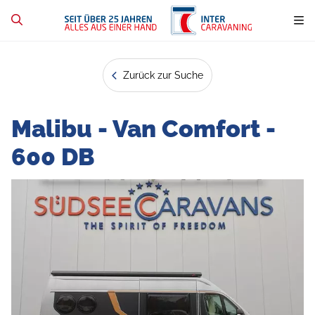
Zurück zur Suche
Malibu - Van Comfort -
600 DB