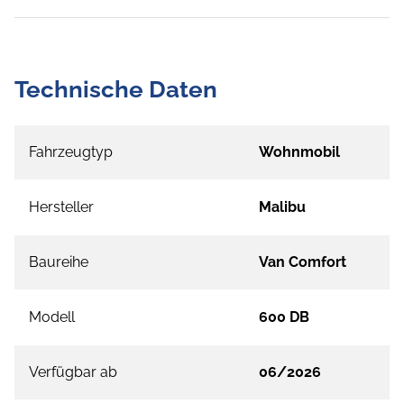
Technische Daten
Fahrzeugtyp
Wohnmobil
Hersteller
Malibu
Baureihe
Van Comfort
Modell
600 DB
Verfügbar ab
06/2026