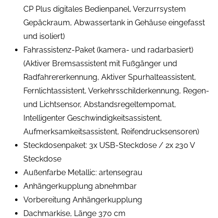
CP Plus digitales Bedienpanel, Verzurrsystem
Gepäckraum, Abwassertank in Gehäuse eingefasst
und isoliert)
Fahrassistenz-Paket (kamera- und radarbasiert)
(Aktiver Bremsassistent mit Fußgänger und
Radfahrererkennung, Aktiver Spurhalteassistent,
Fernlichtassistent, Verkehrsschilderkennung, Regen-
und Lichtsensor, Abstandsregeltempomat,
Intelligenter Geschwindigkeitsassistent,
Aufmerksamkeitsassistent, Reifendrucksensoren)
Steckdosenpaket: 3x USB-Steckdose / 2x 230 V
Steckdose
Außenfarbe Metallic: artensegrau
Anhängerkupplung abnehmbar
Vorbereitung Anhängerkupplung
Dachmarkise, Länge 370 cm