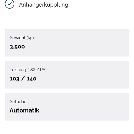
Anhängerkupplung
Gewicht (kg)
3.500
Leistung (kW / PS)
103 / 140
Getriebe
Automatik