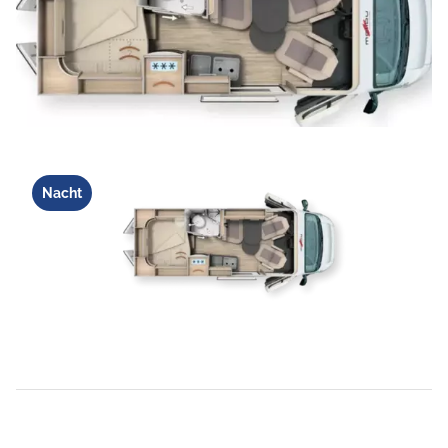
Nacht