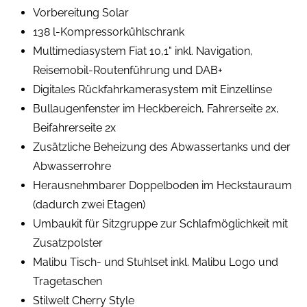
Vorbereitung Solar
138 l-Kompressorkühlschrank
Multimediasystem Fiat 10,1" inkl. Navigation,
Reisemobil-Routenführung und DAB+
Digitales Rückfahrkamerasystem mit Einzellinse
Bullaugenfenster im Heckbereich, Fahrerseite 2x,
Beifahrerseite 2x
Zusätzliche Beheizung des Abwassertanks und der
Abwasserrohre
Herausnehmbarer Doppelboden im Heckstauraum
(dadurch zwei Etagen)
Umbaukit für Sitzgruppe zur Schlafmöglichkeit mit
Zusatzpolster
Malibu Tisch- und Stuhlset inkl. Malibu Logo und
Tragetaschen
Stilwelt Cherry Style