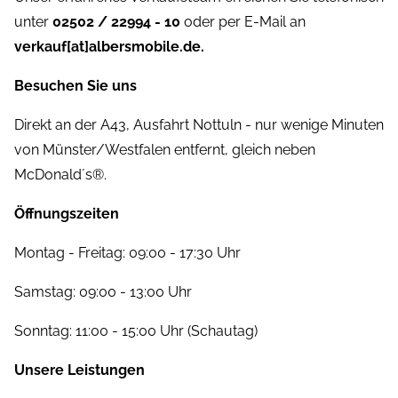
unter
02502 / 22994 - 10
oder per E-Mail an
verkauf[at]albersmobile.de.
Besuchen Sie uns
Direkt an der A43, Ausfahrt Nottuln - nur wenige Minuten
von Münster/Westfalen entfernt, gleich neben
McDonald´s®.
Öffnungszeiten
Montag - Freitag: 09:00 - 17:30 Uhr
Samstag: 09:00 - 13:00 Uhr
Sonntag: 11:00 - 15:00 Uhr (Schautag)
Unsere Leistungen