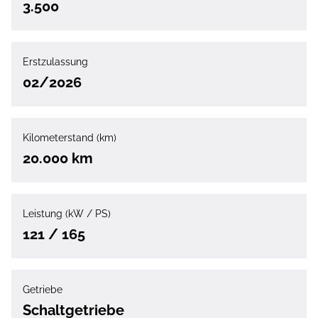
3.500
Erstzulassung
02/2026
Kilometerstand (km)
20.000 km
Leistung (kW / PS)
121 / 165
Getriebe
Schaltgetriebe