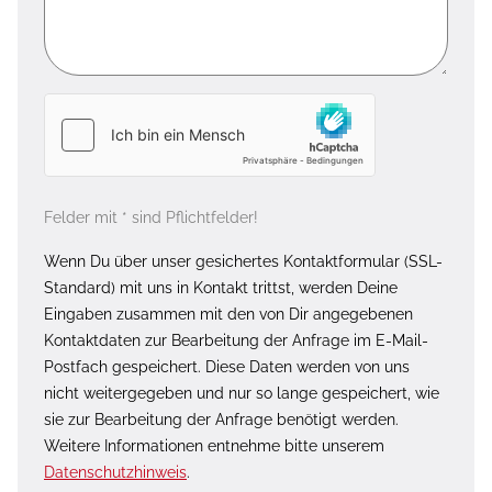
Felder mit * sind Pflichtfelder!
Wenn Du über unser gesichertes Kontaktformular (SSL-
Standard) mit uns in Kontakt trittst, werden Deine
Eingaben zusammen mit den von Dir angegebenen
Kontaktdaten zur Bearbeitung der Anfrage im E-Mail-
Postfach gespeichert. Diese Daten werden von uns
nicht weitergegeben und nur so lange gespeichert, wie
sie zur Bearbeitung der Anfrage benötigt werden.
Weitere Informationen entnehme bitte unserem
Datenschutzhinweis
.