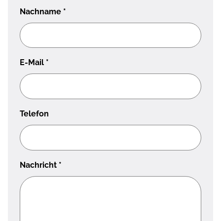
Nachname
*
E-Mail
*
Telefon
Nachricht
*