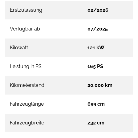
Erstzulassung
02/2026
Verfügbar ab
07/2025
Kilowatt
121 kW
Leistung in PS
165 PS
Kilometerstand
20.000 km
Fahrzeuglänge
699 cm
Fahrzeugbreite
232 cm