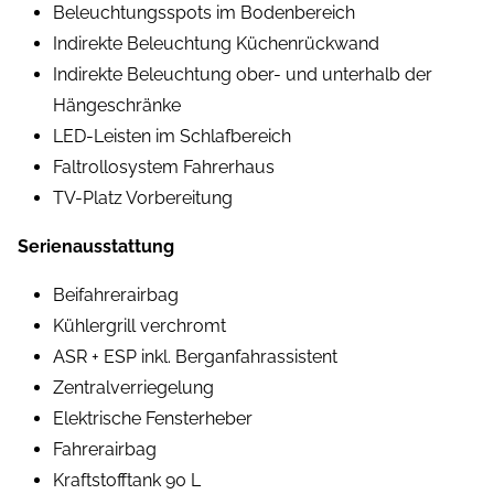
Beleuchtungsspots im Bodenbereich
Indirekte Beleuchtung Küchenrückwand
Indirekte Beleuchtung ober- und unterhalb der
Hängeschränke
LED-Leisten im Schlafbereich
Faltrollosystem Fahrerhaus
TV-Platz Vorbereitung
Serienausstattung
Beifahrerairbag
Kühlergrill verchromt
ASR + ESP inkl. Berganfahrassistent
Zentralverriegelung
Elektrische Fensterheber
Fahrerairbag
Kraftstofftank 90 L