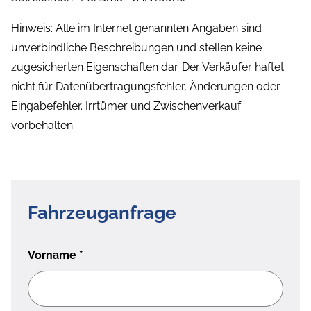
Hinweis: Alle im Internet genannten Angaben sind
unverbindliche Beschreibungen und stellen keine
zugesicherten Eigenschaften dar. Der Verkäufer haftet
nicht für Datenübertragungsfehler, Änderungen oder
Eingabefehler. Irrtümer und Zwischenverkauf
vorbehalten.
Fahrzeuganfrage
Vorname
*