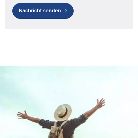
Nachricht senden