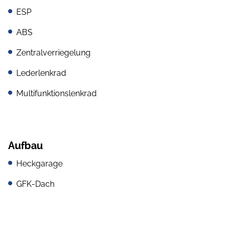
ESP
ABS
Zentralverriegelung
Lederlenkrad
Multifunktionslenkrad
Aufbau
Heckgarage
GFK-Dach