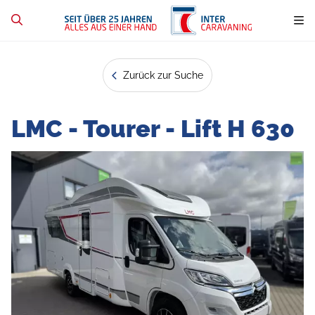
Zurück zur Suche
LMC - Tourer - Lift H 630