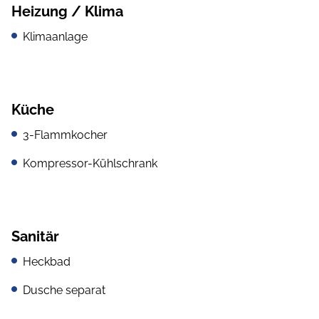
Heizung / Klima
Klimaanlage
Küche
3-Flammkocher
Kompressor-Kühlschrank
Sanitär
Heckbad
Dusche separat