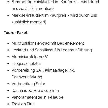
Fahrradträger (inkludiert im Kaufpreis - wird durch
uns zusätzlich montiert)
Markise (inkludiert im Kaufpreis - wird durch uns
zusätzlich montiert)
Tourer Paket
Multifunktionslenkrad mit Bedienelement
Lenkrad und Schaltknauf in Lederausführung
Aluminiumfelgen 16"
Fliegenschutztür
Vorbereitung SAT, Klimaanlage, inkl.
Dachverstärkung
Vorbereitung Solar
Dachhaube 700 x 500 mm
Panoramafenster in T-Haube
Traktion Plus