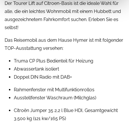
Der Tourer Lift auf Citroen-Basis ist die ideale Wahl für
alle, die ein leichtes Wohnmobil mit einem Hubbett und
ausgezeichnetem Fahrkomfort suchen. Erleben Sie es
selbst!
Das Reisemobil aus dem Hause Hymer ist mit folgender
TOP-Ausstattung versehen:
Truma CP Plus Bedienteil für Heizung
Abwassertank isoliert
Doppel DIN Radio mit DAB+
Rahmenfenster mit Multifunktionrollos
Ausstellfenster Waschraum (Milchglas)
Citroën Jumper 35 2,2 l Blue HDI, Gesamtgewicht
3.500 kg (121 kw/165 PS)