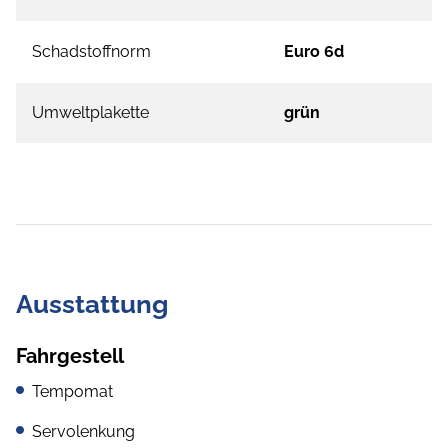
Schadstoffnorm
Euro 6d
Umweltplakette
grün
Ausstattung
Fahrgestell
Tempomat
Servolenkung