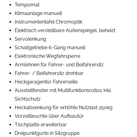
Tempomat
Klimaanlage manuell
Instrumententafel Chromoptik
Elektrisch verstellbare Außenspiegel, beheizt
Servolenkung
Schaltgetriebe 6-Gang manuell
Elektronische Wegfahrsperre
Armlehnen für Fahrer- und Beifahrersitz
Fahrer- / Beifahrersitz drehbar
Heckgaragentür Fahrerseite
Ausstellfenster mit Multifunktionsrollos inkl.
Sichtschutz
Heckabsenkung für erhöhte Nutzlast 250kg
Vorzeltleuchte über Aufbautür
Tischplatte erweiterbar
Dreipunktgurte in Sitzgruppe