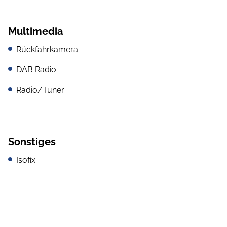
Multimedia
Rückfahrkamera
DAB Radio
Radio/Tuner
Sonstiges
Isofix