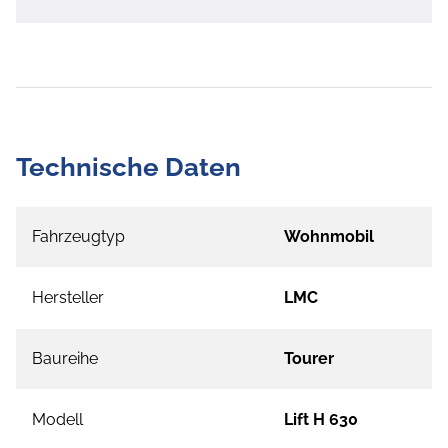
Technische Daten
Fahrzeugtyp
Wohnmobil
Hersteller
LMC
Baureihe
Tourer
Modell
Lift H 630