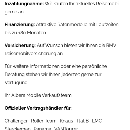
Inzahlungnahme:
Wir kaufen Ihr aktuelles Reisemobil
gerne an.
Finanzierung:
Attraktive Ratenmodelle mit Laufzeiten
bis zu 180 Monaten.
Versicherung:
Auf Wunsch bieten wir Ihnen die RMV
Reisemobilversicherung an.
Für weitere Informationen oder eine persönliche
Beratung stehen wir Ihnen jederzeit gerne zur
Verfügung.
Ihr Albers Mobile Verkaufsteam
Offizieller Vertragshändler für:
Challenger · Roller Team · Knaus · T[at]B · LMC ·
Sterckeman · Panama · VANTourer