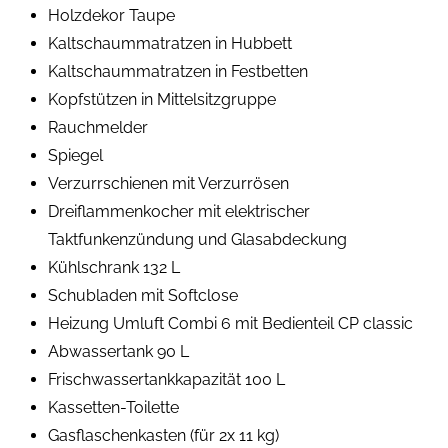
Holzdekor Taupe
Kaltschaummatratzen in Hubbett
Kaltschaummatratzen in Festbetten
Kopfstützen in Mittelsitzgruppe
Rauchmelder
Spiegel
Verzurrschienen mit Verzurrösen
Dreiflammenkocher mit elektrischer
Taktfunkenzündung und Glasabdeckung
Kühlschrank 132 L
Schubladen mit Softclose
Heizung Umluft Combi 6 mit Bedienteil CP classic
Abwassertank 90 L
Frischwassertankkapazität 100 L
Kassetten-Toilette
Gasflaschenkasten (für 2x 11 kg)