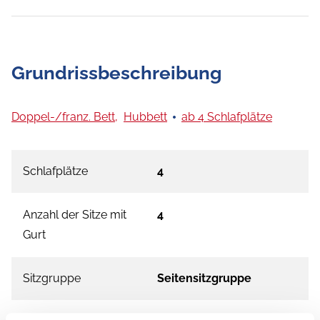
Grundrissbeschreibung
Doppel-/franz. Bett,
Hubbett
ab 4 Schlafplätze
Schlafplätze
4
Anzahl der Sitze mit
4
Gurt
Sitzgruppe
Seitensitzgruppe