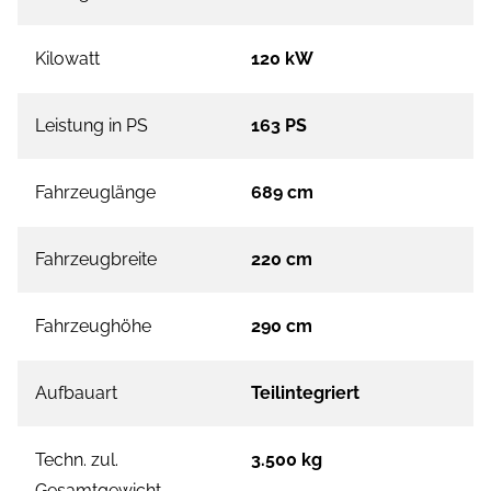
Kilowatt
120 kW
Leistung in PS
163 PS
Fahrzeuglänge
689 cm
Fahrzeugbreite
220 cm
Fahrzeughöhe
290 cm
Aufbauart
Teilintegriert
Techn. zul.
3.500 kg
Gesamtgewicht