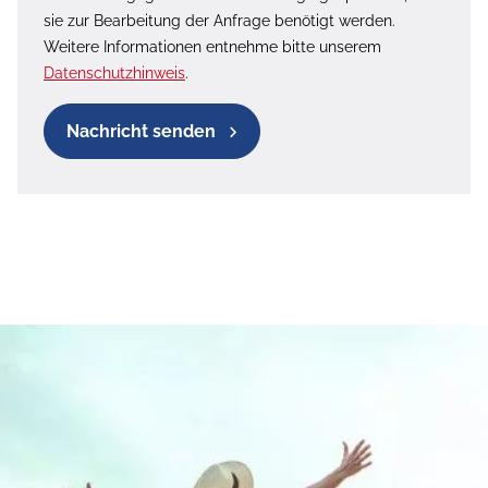
sie zur Bearbeitung der Anfrage benötigt werden.
Weitere Informationen entnehme bitte unserem
Datenschutzhinweis
.
Nachricht senden