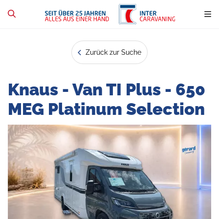
Zurück zur Suche
Knaus - Van TI Plus - 650
MEG Platinum Selection