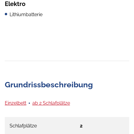
Elektro
Lithiumbatterie
Grundrissbeschreibung
Einzelbett
ab 2 Schlafplätze
Schlafplätze
2