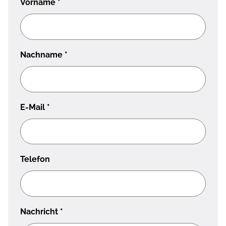
Vorname
*
Nachname
*
E-Mail
*
Telefon
Nachricht
*