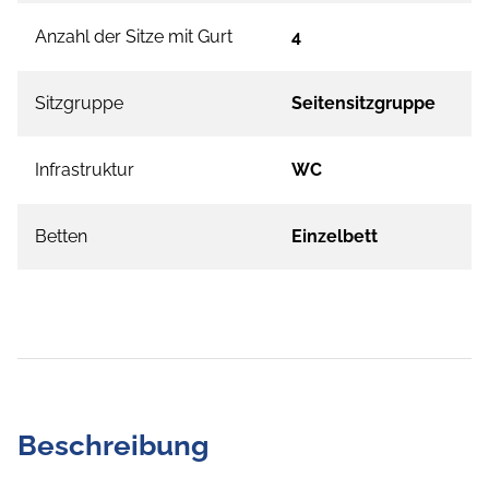
Anzahl der Sitze mit Gurt
4
Sitzgruppe
Seitensitzgruppe
Infrastruktur
WC
Betten
Einzelbett
Beschreibung