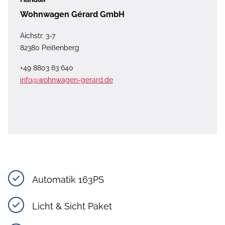
Wohnwagen Gérard GmbH
Aichstr. 3-7
82380 Peißenberg
+49 8803 63 640
info@wohnwagen-gerard.de
Automatik 163PS
Licht & Sicht Paket