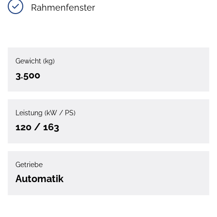
Rahmenfenster
Gewicht (kg)
3.500
Leistung (kW / PS)
120 / 163
Getriebe
Automatik