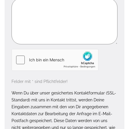
Felder mit * sind Pflichtfelder!
Wenn Du über unser gesichertes Kontaktformular (SSL-
Standard) mit uns in Kontakt trittst, werden Deine
Eingaben zusammen mit den von Dir angegebenen
Kontaktdaten zur Bearbeitung der Anfrage im E-Mail-
Postfach gespeichert. Diese Daten werden von uns
nicht weitergegeben und nur so lange gespeichert, wie