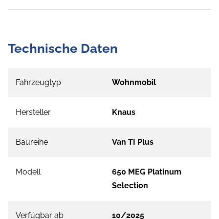
Technische Daten
Fahrzeugtyp
Wohnmobil
Hersteller
Knaus
Baureihe
Van TI Plus
Modell
650 MEG Platinum
Selection
Verfügbar ab
10/2025