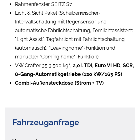
Rahmenfenster SEITZ S7
Licht & Sicht Paket (Scheibenwischer-
Intervallschaltung mit Regensensor und
automatische Fahrlichtschaltung, Fernlichtassistent:
"Light Assist", Tagfahrlicht mit Fahrlichtschaltung
(automatisch), "Leavinghome"-Funktion und
manueller "Coming home"-Funktion)
VW Crafter 35 3.500 kg
*, 2,0 l TDI, Euro VI HD, SCR,
8-Gang-Automatikgetriebe (120 kW/163 PS)
Combi-Außensteckdose (Strom + TV)
Fahrzeuganfrage