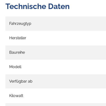
Technische Daten
Fahrzeugtyp
Hersteller
Baureihe
Modell
Verfügbar ab
Kilowatt