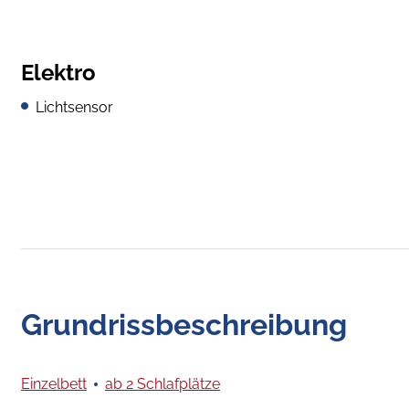
Elektro
Lichtsensor
Grundrissbeschreibung
Einzelbett
ab 2 Schlafplätze