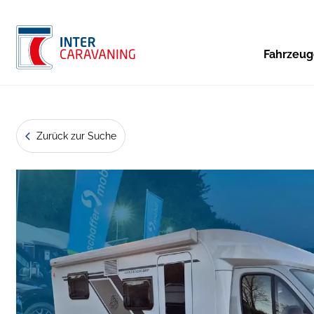
Fahrzeu
Zurück zur Suche