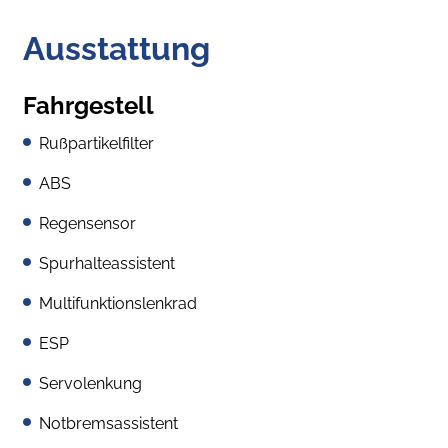
Ausstattung
Fahrgestell
Rußpartikelfilter
ABS
Regensensor
Spurhalteassistent
Multifunktionslenkrad
ESP
Servolenkung
Notbremsassistent