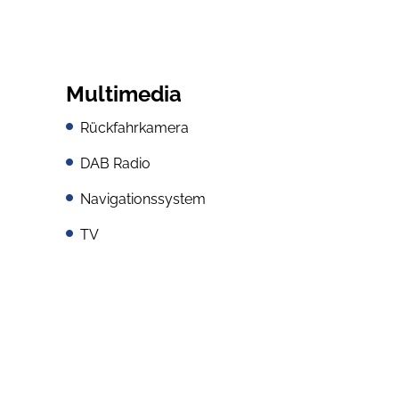
Multimedia
Rückfahrkamera
DAB Radio
Navigationssystem
TV