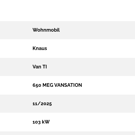
Wohnmobil
Knaus
Van TI
650 MEG VANSATION
11/2025
103 kW