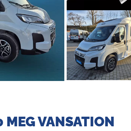
650 MEG VANSATION