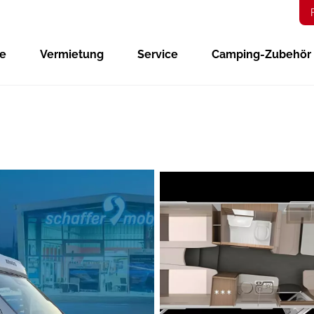
ge
Vermietung
Service
Camping-Zubehör