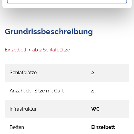
Grundrissbeschreibung
Einzelbett
ab 2 Schlafplätze
Schlafplätze
2
Anzahl der Sitze mit Gurt
4
Infrastruktur
WC
Betten
Einzelbett