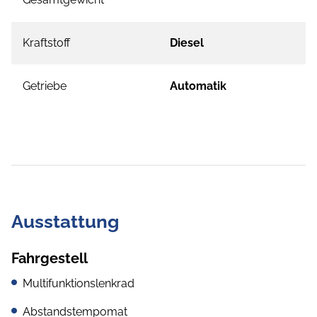
Kraftstoff
Diesel
Getriebe
Automatik
Ausstattung
Fahrgestell
Multifunktionslenkrad
Abstandstempomat