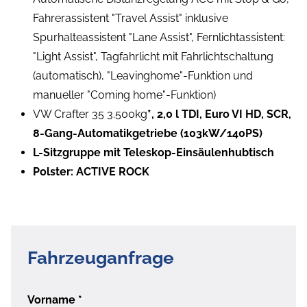
Fahrerassistent "Travel Assist" inklusive
Spurhalteassistent "Lane Assist", Fernlichtassistent:
"Light Assist", Tagfahrlicht mit Fahrlichtschaltung
(automatisch), "Leavinghome"-Funktion und
manueller "Coming home"-Funktion)
VW Crafter 35 3.500kg
*, 2,0 l TDI, Euro VI HD, SCR,
8-Gang-Automatikgetriebe (103kW/140PS)
L-Sitzgruppe mit Teleskop-Einsäulenhubtisch
Polster: ACTIVE ROCK
Fahrzeuganfrage
Vorname
*