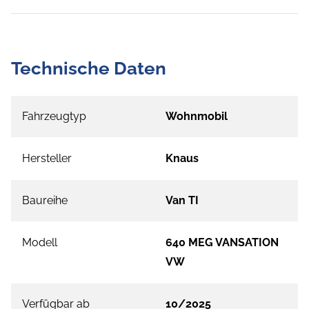
Technische Daten
Fahrzeugtyp
Wohnmobil
Hersteller
Knaus
Baureihe
Van TI
Modell
640 MEG VANSATION
VW
Verfügbar ab
10/2025