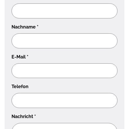
Nachname
*
E-Mail
*
Telefon
Nachricht
*