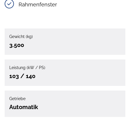
Rahmenfenster
Gewicht (kg)
3.500
Leistung (kW / PS)
103 / 140
Getriebe
Automatik