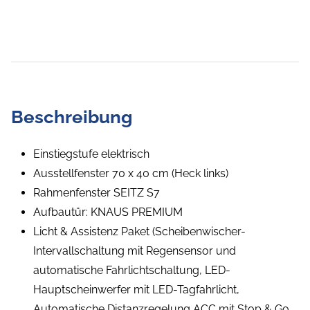
Beschreibung
Einstiegstufe elektrisch
Ausstellfenster 70 x 40 cm (Heck links)
Rahmenfenster SEITZ S7
Aufbautür: KNAUS PREMIUM
Licht & Assistenz Paket (Scheibenwischer-
Intervallschaltung mit Regensensor und
automatische Fahrlichtschaltung, LED-
Hauptscheinwerfer mit LED-Tagfahrlicht,
Automatische Distanzregelung ACC mit Stop & Go,