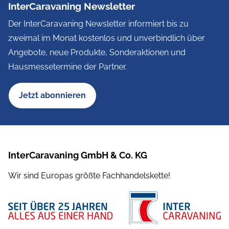
InterCaravaning Newsletter
Der InterCaravaning Newsletter informiert bis zu
zweimal im Monat kostenlos und unverbindlich über
Angebote, neue Produkte, Sonderaktionen und
Hausmessetermine der Partner.
Jetzt abonnieren
InterCaravaning GmbH & Co. KG
Wir sind Europas größte Fachhandelskette!