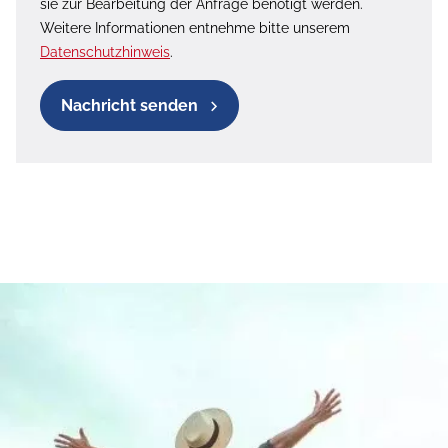
sie zur Bearbeitung der Anfrage benötigt werden.
Weitere Informationen entnehme bitte unserem
Datenschutzhinweis
.
Nachricht senden