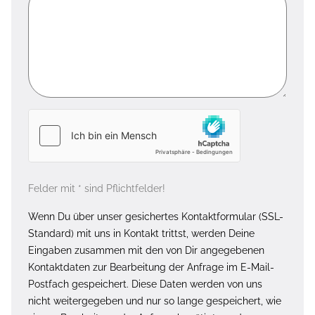
Felder mit * sind Pflichtfelder!
Wenn Du über unser gesichertes Kontaktformular (SSL-
Standard) mit uns in Kontakt trittst, werden Deine
Eingaben zusammen mit den von Dir angegebenen
Kontaktdaten zur Bearbeitung der Anfrage im E-Mail-
Postfach gespeichert. Diese Daten werden von uns
nicht weitergegeben und nur so lange gespeichert, wie