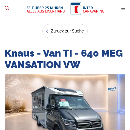
Zurück zur Suche
Knaus - Van TI - 640 MEG
VANSATION VW