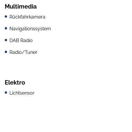
Multimedia
Rückfahrkamera
Navigationssystem
DAB Radio
Radio/Tuner
Elektro
Lichtsensor