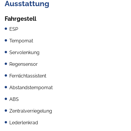
Ausstattung
Fahrgestell
ESP
Tempomat
Servolenkung
Regensensor
Fernlichtassistent
Abstandstempomat
ABS
Zentralverriegelung
Lederlenkrad