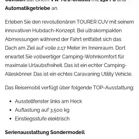
Automatikgetriebe
an.
Erleben Sie den revolutionären TOURER CUV mit seinem
innovativen Hubdach-Konzept. Bei ultrakompakten
Abmessungen während der Fahrt entfaltet sich das
Dach am Ziel auf volle 2,17 Meter im Innenraum. Dort
erwartet Sie vollwertiger Camping-Wohnkomfort für
maximale Urlaubsfreiheit. Das ist ein echter Camping-
Alleskönner. Das ist ein echtes Caravaning Utility Vehicle.
Das Reisemobil verfügt über folgende TOP-Ausstattung:
Ausstellfenster links am Heck
Auflastung auf 3.500 kg
Einstiegsstufe elektrisch
Serienausstattung Sondermodell