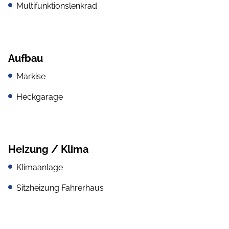
Multifunktionslenkrad
Aufbau
Markise
Heckgarage
Heizung / Klima
Klimaanlage
Sitzheizung Fahrerhaus