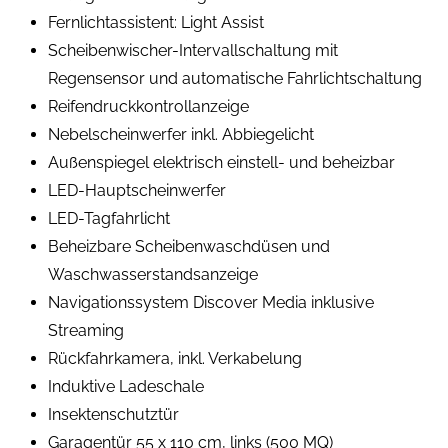
Fernlichtassistent: Light Assist
Scheibenwischer-Intervallschaltung mit
Regensensor und automatische Fahrlichtschaltung
Reifendruckkontrollanzeige
Nebelscheinwerfer inkl. Abbiegelicht
Außenspiegel elektrisch einstell- und beheizbar
LED-Hauptscheinwerfer
LED-Tagfahrlicht
Beheizbare Scheibenwaschdüsen und
Waschwasserstandsanzeige
Navigationssystem Discover Media inklusive
Streaming
Rückfahrkamera, inkl. Verkabelung
Induktive Ladeschale
Insektenschutztür
Garagentür 55 x 110 cm, links (500 MQ)