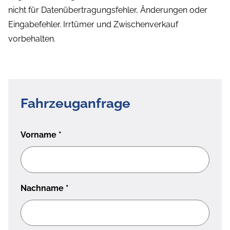
nicht für Datenübertragungsfehler, Änderungen oder
Eingabefehler. Irrtümer und Zwischenverkauf
vorbehalten.
Fahrzeuganfrage
Vorname
*
Nachname
*