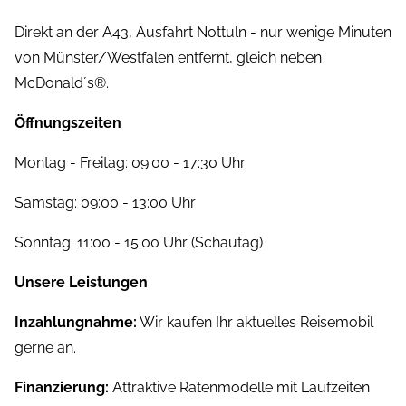
Direkt an der A43, Ausfahrt Nottuln - nur wenige Minuten
von Münster/Westfalen entfernt, gleich neben
McDonald´s®.
Öffnungszeiten
Montag - Freitag: 09:00 - 17:30 Uhr
Samstag: 09:00 - 13:00 Uhr
Sonntag: 11:00 - 15:00 Uhr (Schautag)
Unsere Leistungen
Inzahlungnahme:
Wir kaufen Ihr aktuelles Reisemobil
gerne an.
Finanzierung:
Attraktive Ratenmodelle mit Laufzeiten