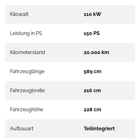
Kilowatt
110 kW
Leistung in PS
150 PS
Kilometerstand
20.000 km
Fahrzeuglänge
589 cm
Fahrzeugbreite
216 cm
Fahrzeughöhe
228 cm
Aufbauart
Teilintegriert