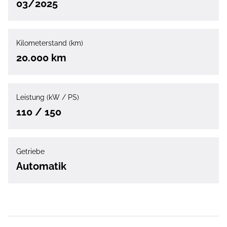
03/2025
Kilometerstand (km)
20.000 km
Leistung (kW / PS)
110 / 150
Getriebe
Automatik