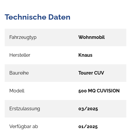
Technische Daten
Fahrzeugtyp
Wohnmobil
Hersteller
Knaus
Baureihe
Tourer CUV
Modell
500 MQ CUVISION
Erstzulassung
03/2025
Verfügbar ab
01/2025