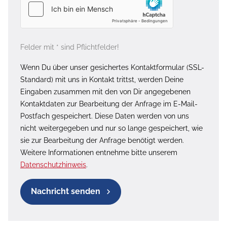
Felder mit * sind Pflichtfelder!
Wenn Du über unser gesichertes Kontaktformular (SSL-
Standard) mit uns in Kontakt trittst, werden Deine
Eingaben zusammen mit den von Dir angegebenen
Kontaktdaten zur Bearbeitung der Anfrage im E-Mail-
Postfach gespeichert. Diese Daten werden von uns
nicht weitergegeben und nur so lange gespeichert, wie
sie zur Bearbeitung der Anfrage benötigt werden.
Weitere Informationen entnehme bitte unserem
Datenschutzhinweis
.
Nachricht senden