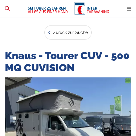
Zurück zur Suche
Knaus - Tourer CUV - 500
MQ CUVISION