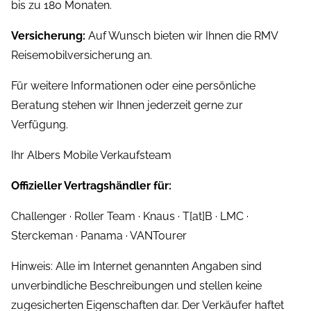
bis zu 180 Monaten.
Versicherung:
Auf Wunsch bieten wir Ihnen die RMV
Reisemobilversicherung an.
Für weitere Informationen oder eine persönliche
Beratung stehen wir Ihnen jederzeit gerne zur
Verfügung.
Ihr Albers Mobile Verkaufsteam
Offizieller Vertragshändler für:
Challenger · Roller Team · Knaus · T[at]B · LMC ·
Sterckeman · Panama · VANTourer
Hinweis: Alle im Internet genannten Angaben sind
unverbindliche Beschreibungen und stellen keine
zugesicherten Eigenschaften dar. Der Verkäufer haftet