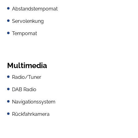
Abstandstempomat
Servolenkung
Tempomat
Multimedia
Radio/Tuner
DAB Radio
Navigationssystem
Rückfahrkamera