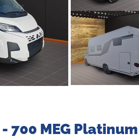
 - 700 MEG Platinum