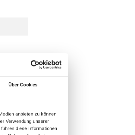
Über Cookies
 Medien anbieten zu können
hrer Verwendung unserer
 führen diese Informationen