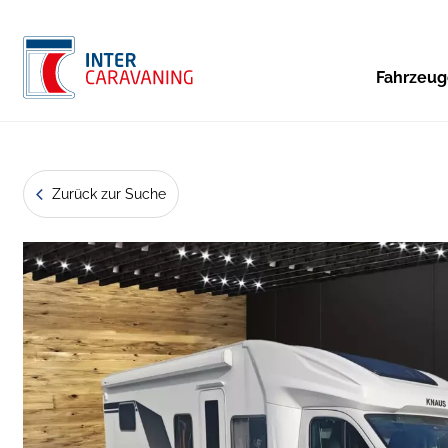
Fahrzeu
Zurück zur Suche