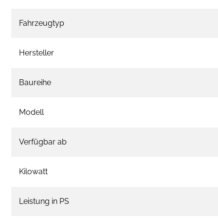
Fahrzeugtyp
Hersteller
Baureihe
Modell
Verfügbar ab
Kilowatt
Leistung in PS