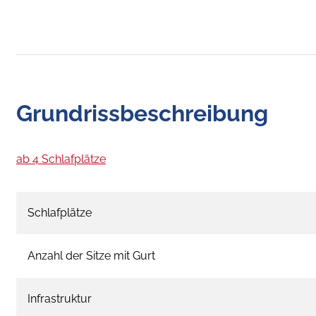
Grundrissbeschreibung
ab 4 Schlafplätze
Schlafplätze
Anzahl der Sitze mit Gurt
Infrastruktur