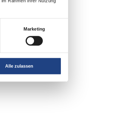
ie im Rahmen Ihrer Nutzung
Marketing
Alle zulassen