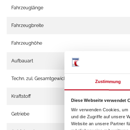
Fahrzeuglänge
Fahrzeugbreite
Fahrzeughöhe
Aufbauart
Techn. zul. Gesamtgewicht
Zustimmung
Kraftstoff
Diese Webseite verwendet 
Wir verwenden Cookies, um I
Getriebe
und die Zugriffe auf unsere 
Website an unsere Partner fü