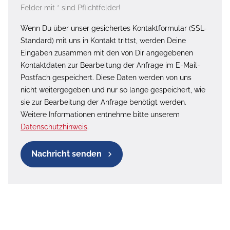
Felder mit * sind Pflichtfelder!
Wenn Du über unser gesichertes Kontaktformular (SSL-
Standard) mit uns in Kontakt trittst, werden Deine
Eingaben zusammen mit den von Dir angegebenen
Kontaktdaten zur Bearbeitung der Anfrage im E-Mail-
Postfach gespeichert. Diese Daten werden von uns
nicht weitergegeben und nur so lange gespeichert, wie
sie zur Bearbeitung der Anfrage benötigt werden.
Weitere Informationen entnehme bitte unserem
Datenschutzhinweis
.
Nachricht senden