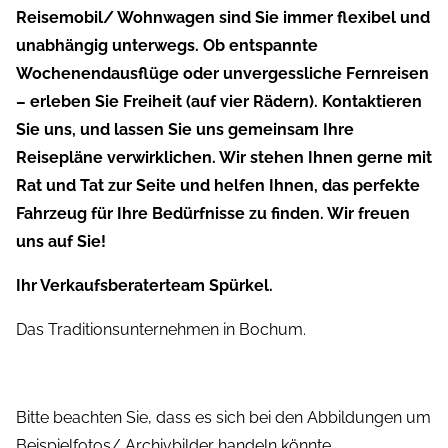
Reisemobil/ Wohnwagen sind Sie immer flexibel und
unabhängig unterwegs. Ob entspannte
Wochenendausflüge oder unvergessliche Fernreisen
– erleben Sie Freiheit (auf vier Rädern). Kontaktieren
Sie uns, und lassen Sie uns gemeinsam Ihre
Reisepläne verwirklichen. Wir stehen Ihnen gerne mit
Rat und Tat zur Seite und helfen Ihnen, das perfekte
Fahrzeug für Ihre Bedürfnisse zu finden. Wir freuen
uns auf Sie!
Ihr Verkaufsberaterteam Spürkel.
Das Traditionsunternehmen in Bochum.
Bitte beachten Sie, dass es sich bei den Abbildungen um
Beispielfotos/ Archivbilder handeln könnte.