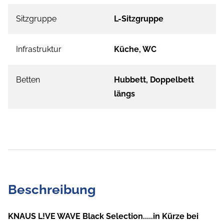
Sitzgruppe
L-Sitzgruppe
Infrastruktur
Küche, WC
Betten
Hubbett, Doppelbett
längs
Beschreibung
KNAUS L!VE WAVE Black Selection.....in Kürze bei