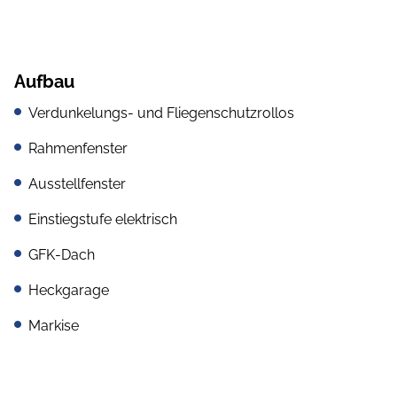
Aufbau
Verdunkelungs- und Fliegenschutzrollos
Rahmenfenster
Ausstellfenster
Einstiegstufe elektrisch
GFK-Dach
Heckgarage
Markise