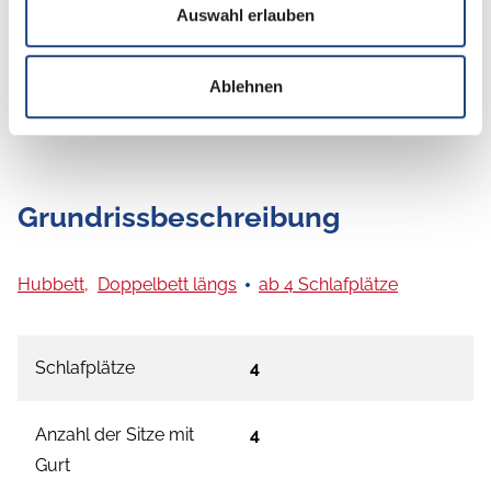
Auswahl erlauben
Ablehnen
Grundrissbeschreibung
Hubbett,
Doppelbett längs
ab 4 Schlafplätze
Schlafplätze
4
Anzahl der Sitze mit
4
Gurt