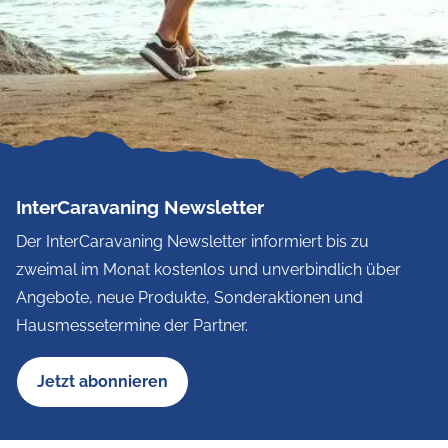
InterCaravaning Newsletter
Der InterCaravaning Newsletter informiert bis zu
zweimal im Monat kostenlos und unverbindlich über
Angebote, neue Produkte, Sonderaktionen und
Hausmessetermine der Partner.
Jetzt abonnieren