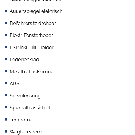
Außenspiegel elektrisch
Beifahrersitz drehbar
Elektr. Fensterheber
ESP inkl. Hill-Holder
Lederlenkrad
Metallic-Lackierung
ABS
Servolenkung
Spurhalteassistent
Tempomat
Wegfahrsperre