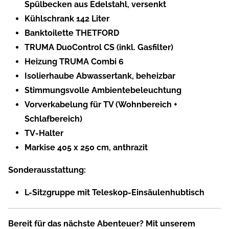
Spülbecken aus Edelstahl, versenkt
Kühlschrank 142 Liter
Banktoilette THETFORD
TRUMA DuoControl CS (inkl. Gasfilter)
Heizung TRUMA Combi 6
Isolierhaube Abwassertank, beheizbar
Stimmungsvolle Ambientebeleuchtung
Vorverkabelung für TV (Wohnbereich +
Schlafbereich)
TV-Halter
Markise 405 x 250 cm, anthrazit
Sonderausstattung:
L-Sitzgruppe mit Teleskop-Einsäulenhubtisch
Bereit für das nächste Abenteuer? Mit unserem