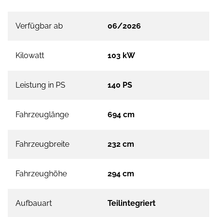
Verfügbar ab
06/2026
Kilowatt
103 kW
Leistung in PS
140 PS
Fahrzeuglänge
694 cm
Fahrzeugbreite
232 cm
Fahrzeughöhe
294 cm
Aufbauart
Teilintegriert