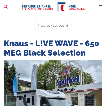
Zurück zur Suche
Knaus - L!VE WAVE - 650
MEG Black Selection