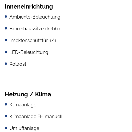
Inneneinrichtung
Ambiente-Beleuchtung
Fahrerhaussitze drehbar
Insektenschutztür 1/1
LED-Beleuchtung
Rollrost
Heizung / Klima
Klimaanlage
Klimaanlage FH manuell
Umluftanlage