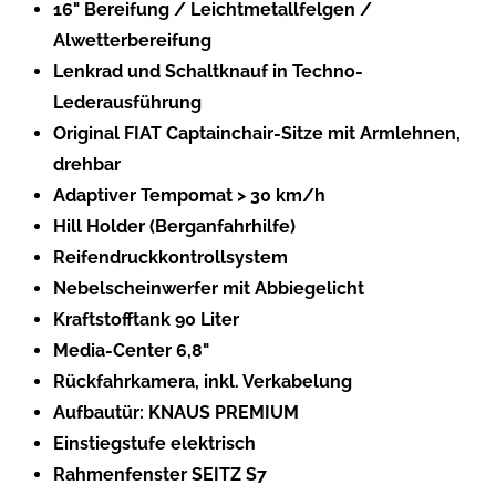
16" Bereifung / Leichtmetallfelgen /
Alwetterbereifung
Lenkrad und Schaltknauf in Techno-
Lederausführung
Original FIAT Captainchair-Sitze mit Armlehnen,
drehbar
Adaptiver Tempomat > 30 km/h
Hill Holder (Berganfahrhilfe)
Reifendruckkontrollsystem
Nebelscheinwerfer mit Abbiegelicht
Kraftstofftank 90 Liter
Media-Center 6,8"
Rückfahrkamera, inkl. Verkabelung
Aufbautür: KNAUS PREMIUM
Einstiegstufe elektrisch
Rahmenfenster SEITZ S7