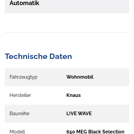
Automatik
Technische Daten
Fahrzeugtyp
Wohnmobil
Hersteller
Knaus
Baureihe
L!VE WAVE
Modell
650 MEG Black Selection