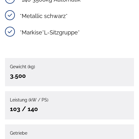
*Metallic schwarz*
*Markise*L-Sitzgruppe*
Gewicht (kg)
3.500
Leistung (kW / PS)
103 / 140
Getriebe