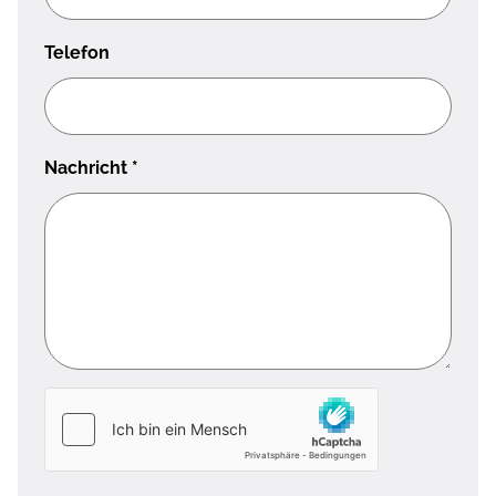
Telefon
Nachricht
*