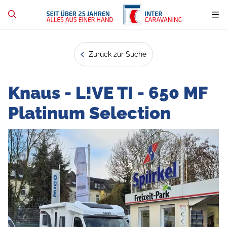
Zurück zur Suche
Knaus - L!VE TI - 650 MF
Platinum Selection