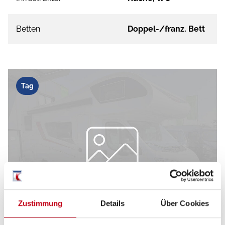
Betten
Doppel-/franz. Bett
Tag
Zustimmung
Details
Über Cookies