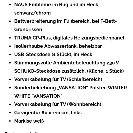
NAUS Embleme im Bug und im Heck,
schwarz/chrom
Bettverbreiterung im Fußbereich, bei F-Bett-
Grundrissen
TRUMA CP-Plus, digitales Heizungsbedienpanel
Isolierhaube Abwassertank, beheizbar
USB-Steckdose (1 Stück), im Heck
Stimmungsvolle Ambientebeleuchtung 230 V
SCHUKO-Steckdose zusätzlich, (Küche, 1 Stück)
Vorverkabelung für TV (Schlafbereich)
Sonderbeklebung „VANSATION“ Polster: WINTER
WHITE "VANSATION"
Vorverkabelung für TV (Wohnbereich)
Garagentür 80 x 110 cm, links
Markise weiß