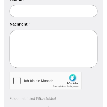
Nachricht
*
Felder mit * sind Pflichtfelder!