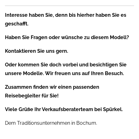
Interesse haben Sie, denn bis hierher haben Sie es
geschafft.
Haben Sie Fragen oder wünsche zu diesem Modell?
Kontaktieren Sie uns gern.
Oder kommen Sie doch vorbei und besichtigen Sie
unsere Modelle. Wir freuen uns auf Ihren Besuch.
Zusammen finden wir einen passenden
Reisebegleiter für Sie!
Viele Grüße Ihr Verkaufsberaterteam bei Spürkel.
Dem Traditionsunternehmen in Bochum.