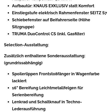
Aufbautür: KNAUS EXKLUSIV statt Komfort
Einstiegstufe elektrisch Rahmenfenster SEITZ S7
Schiebefenster auf Beifahrerseite (Höhe
Sitzgruppe)
TRUMA DuoControl CS (inkl. Gasfilter)
Selection-Ausstattung:
Zusätzlich enthaltene Sonderausstattung:
(grundrissabhängig)
Spoilerlippen Frontstoßfänger in Wagenfarbe
lackiert
16" Bereifung Leichtmetallfelgen für
Serienbereifung
Lenkrad und Schaltknauf in Techno-
Lederausführung