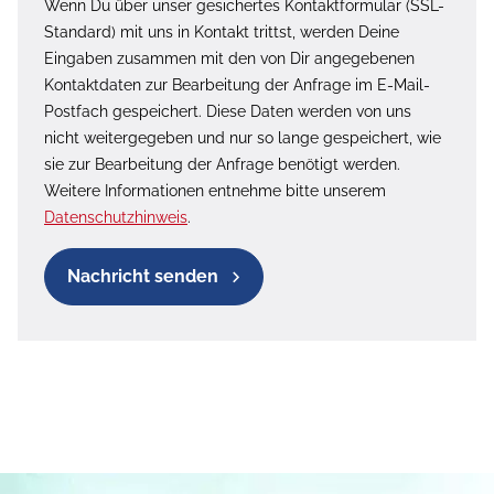
Wenn Du über unser gesichertes Kontaktformular (SSL-
Standard) mit uns in Kontakt trittst, werden Deine
Eingaben zusammen mit den von Dir angegebenen
Kontaktdaten zur Bearbeitung der Anfrage im E-Mail-
Postfach gespeichert. Diese Daten werden von uns
nicht weitergegeben und nur so lange gespeichert, wie
sie zur Bearbeitung der Anfrage benötigt werden.
Weitere Informationen entnehme bitte unserem
Datenschutzhinweis
.
Nachricht senden