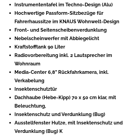
Instrumententafel im Techno-Design (Alu)
Hochwertige Passform-Sitzbezüge für
Fahrerhaussitze im KNAUS Wohnwelt-Design
Front- und Seitenscheibenverdunklung
Nebelscheinwerfer mit Abbiegelicht
Kraftstofftank 90 Liter
Radiovorbereitung inkl. 2 Lautsprecher im
Wohnraum
Media-Center 6,8" Rückfahrkamera, inkl.
Verkabelung
Insektenschutztür
Dachhaube (Hebe-Kipp) 70 x 50 cm klar, mit
Beleuchtung,
Insektenschutz und Verdunklung (Bug)
Ausstellfenster Hutze, mit Insektenschutz und
Verdunklung (Bug) K