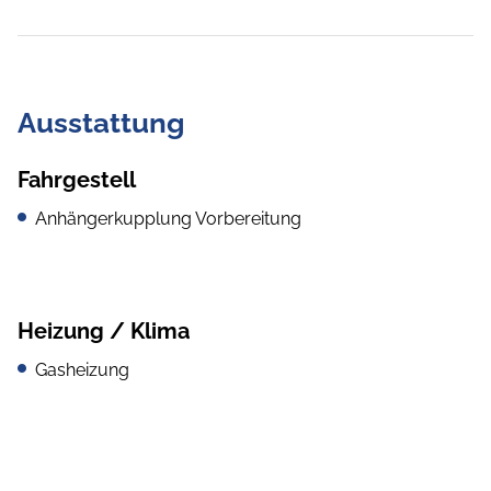
Ausstattung
Fahrgestell
Anhängerkupplung Vorbereitung
Heizung / Klima
Gasheizung