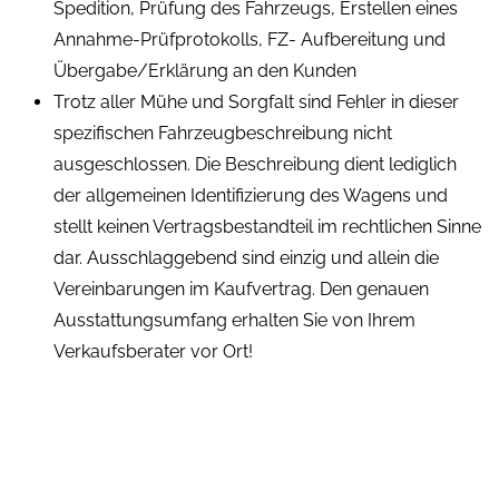
Spedition, Prüfung des Fahrzeugs, Erstellen eines
Annahme-Prüfprotokolls, FZ- Aufbereitung und
Übergabe/Erklärung an den Kunden
Trotz aller Mühe und Sorgfalt sind Fehler in dieser
spezifischen Fahrzeugbeschreibung nicht
ausgeschlossen. Die Beschreibung dient lediglich
der allgemeinen Identifizierung des Wagens und
stellt keinen Vertragsbestandteil im rechtlichen Sinne
dar. Ausschlaggebend sind einzig und allein die
Vereinbarungen im Kaufvertrag. Den genauen
Ausstattungsumfang erhalten Sie von Ihrem
Verkaufsberater vor Ort!