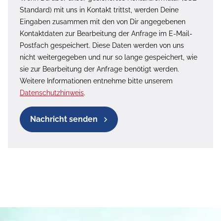
Standard) mit uns in Kontakt trittst, werden Deine
Eingaben zusammen mit den von Dir angegebenen
Kontaktdaten zur Bearbeitung der Anfrage im E-Mail-
Postfach gespeichert. Diese Daten werden von uns
nicht weitergegeben und nur so lange gespeichert, wie
sie zur Bearbeitung der Anfrage benötigt werden.
Weitere Informationen entnehme bitte unserem
Datenschutzhinweis
.
Nachricht senden