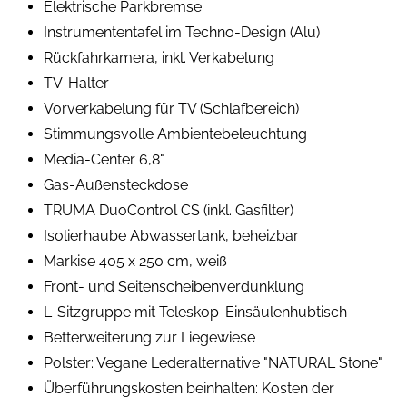
Elektrische Parkbremse
Instrumententafel im Techno-Design (Alu)
Rückfahrkamera, inkl. Verkabelung
TV-Halter
Vorverkabelung für TV (Schlafbereich)
Stimmungsvolle Ambientebeleuchtung
Media-Center 6,8"
Gas-Außensteckdose
TRUMA DuoControl CS (inkl. Gasfilter)
Isolierhaube Abwassertank, beheizbar
Markise 405 x 250 cm, weiß
Front- und Seitenscheibenverdunklung
L-Sitzgruppe mit Teleskop-Einsäulenhubtisch
Betterweiterung zur Liegewiese
Polster: Vegane Lederalternative "NATURAL Stone"
Überführungskosten beinhalten: Kosten der