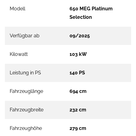
Modell
650 MEG Platinum
Selection
Verfügbar ab
09/2025
Kilowatt
103 kW
Leistung in PS
140 PS
Fahrzeuglänge
694 cm
Fahrzeugbreite
232 cm
Fahrzeughöhe
279 cm