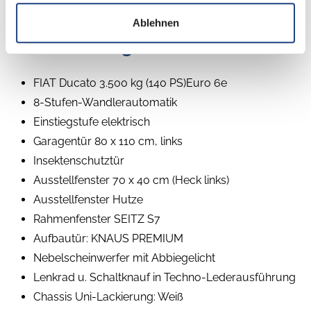
Ablehnen
Beschreibung
FIAT Ducato 3.500 kg (140 PS)Euro 6e
8-Stufen-Wandlerautomatik
Einstiegstufe elektrisch
Garagentür 80 x 110 cm, links
Insektenschutztür
Ausstellfenster 70 x 40 cm (Heck links)
Ausstellfenster Hutze
Rahmenfenster SEITZ S7
Aufbautür: KNAUS PREMIUM
Nebelscheinwerfer mit Abbiegelicht
Lenkrad u. Schaltknauf in Techno-Lederausführung
Chassis Uni-Lackierung: Weiß