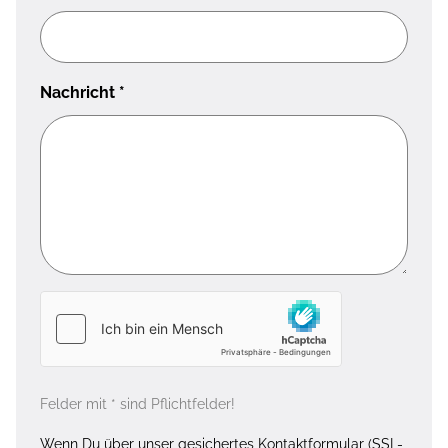
Nachricht
*
Felder mit * sind Pflichtfelder!
Wenn Du über unser gesichertes Kontaktformular (SSL-