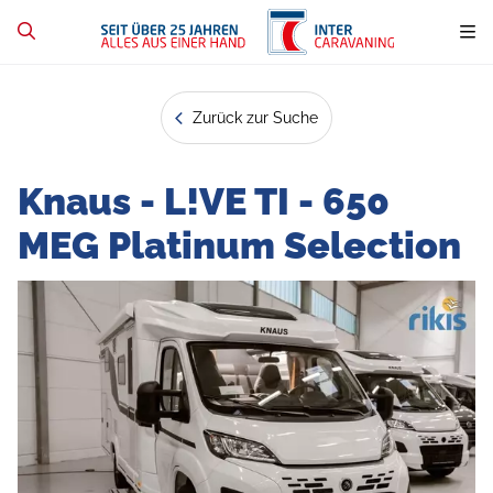
Zurück zur Suche
Knaus - L!VE TI - 650
MEG Platinum Selection