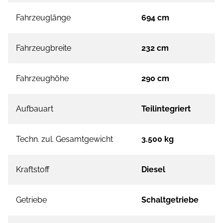
Fahrzeuglänge
694 cm
Fahrzeugbreite
232 cm
Fahrzeughöhe
290 cm
Aufbauart
Teilintegriert
Techn. zul. Gesamtgewicht
3.500 kg
Kraftstoff
Diesel
Getriebe
Schaltgetriebe