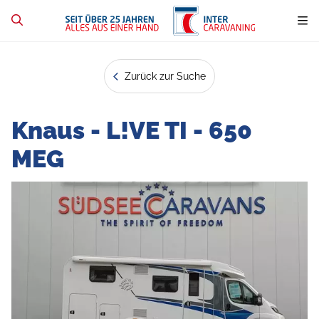
Zurück zur Suche
Knaus - L!VE TI - 650
MEG