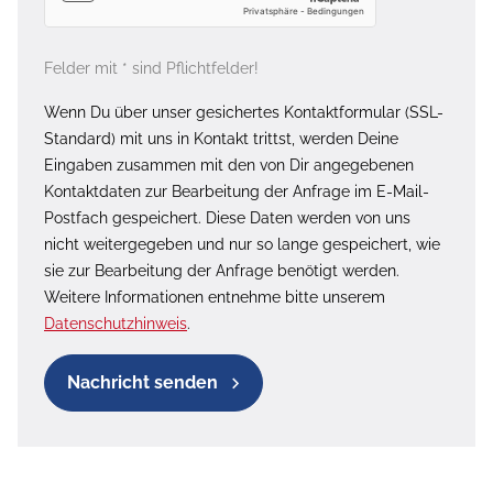
Felder mit * sind Pflichtfelder!
Wenn Du über unser gesichertes Kontaktformular (SSL-
Standard) mit uns in Kontakt trittst, werden Deine
Eingaben zusammen mit den von Dir angegebenen
Kontaktdaten zur Bearbeitung der Anfrage im E-Mail-
Postfach gespeichert. Diese Daten werden von uns
nicht weitergegeben und nur so lange gespeichert, wie
sie zur Bearbeitung der Anfrage benötigt werden.
Weitere Informationen entnehme bitte unserem
Datenschutzhinweis
.
Nachricht senden