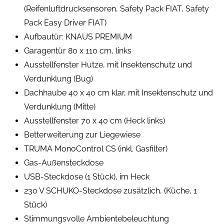
(Reifenluftdrucksensoren, Safety Pack FIAT, Safety
Pack Easy Driver FIAT)
Aufbautür: KNAUS PREMIUM
Garagentür 80 x 110 cm, links
Ausstellfenster Hutze, mit Insektenschutz und
Verdunklung (Bug)
Dachhaube 40 x 40 cm klar, mit Insektenschutz und
Verdunklung (Mitte)
Ausstellfenster 70 x 40 cm (Heck links)
Betterweiterung zur Liegewiese
TRUMA MonoControl CS (inkl. Gasfilter)
Gas-Außensteckdose
USB-Steckdose (1 Stück), im Heck
230 V SCHUKO-Steckdose zusätzlich, (Küche, 1
Stück)
Stimmungsvolle Ambientebeleuchtung