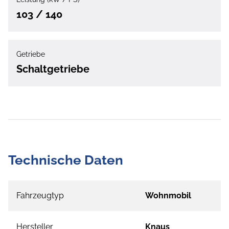
103 / 140
Getriebe
Schaltgetriebe
Technische Daten
Fahrzeugtyp
Wohnmobil
Hersteller
Knaus