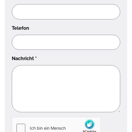
Telefon
Nachricht
*