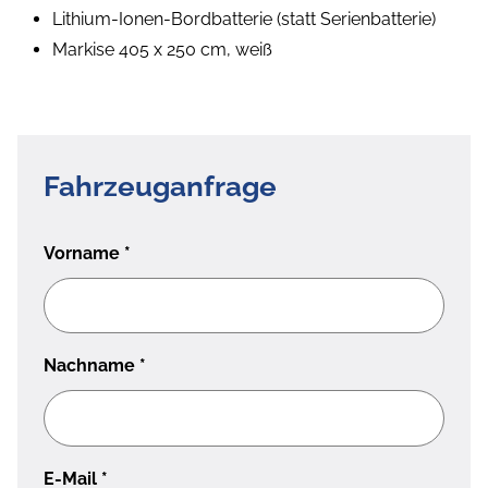
Lithium-Ionen-Bordbatterie (statt Serienbatterie)
Markise 405 x 250 cm, weiß
Fahrzeuganfrage
Vorname
*
Nachname
*
E-Mail
*