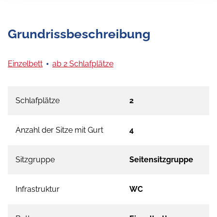
Grundrissbeschreibung
Einzelbett
ab 2 Schlafplätze
Schlafplätze
2
Anzahl der Sitze mit Gurt
4
Sitzgruppe
Seitensitzgruppe
Infrastruktur
WC