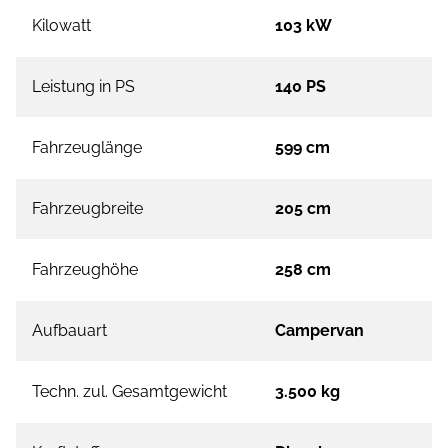
Kilowatt
103 kW
Leistung in PS
140 PS
Fahrzeuglänge
599 cm
Fahrzeugbreite
205 cm
Fahrzeughöhe
258 cm
Aufbauart
Campervan
Techn. zul. Gesamtgewicht
3.500 kg