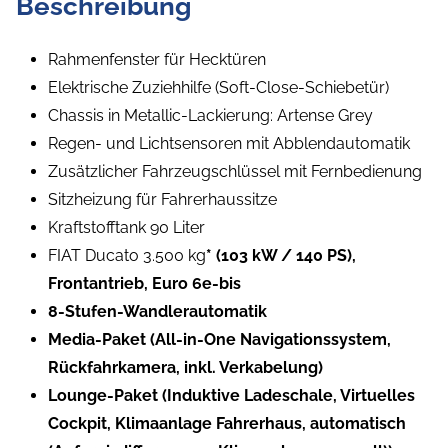
Beschreibung
Rahmenfenster für Hecktüren
Elektrische Zuziehhilfe (Soft-Close-Schiebetür)
Chassis in Metallic-Lackierung: Artense Grey
Regen- und Lichtsensoren mit Abblendautomatik
Zusätzlicher Fahrzeugschlüssel mit Fernbedienung
Sitzheizung für Fahrerhaussitze
Kraftstofftank 90 Liter
FIAT Ducato 3.500 kg
* (103 kW / 140 PS),
Frontantrieb, Euro 6e-bis
8-Stufen-Wandlerautomatik
Media-Paket (All-in-One Navigationssystem,
Rückfahrkamera, inkl. Verkabelung)
Lounge-Paket (Induktive Ladeschale, Virtuelles
Cockpit, Klimaanlage Fahrerhaus, automatisch