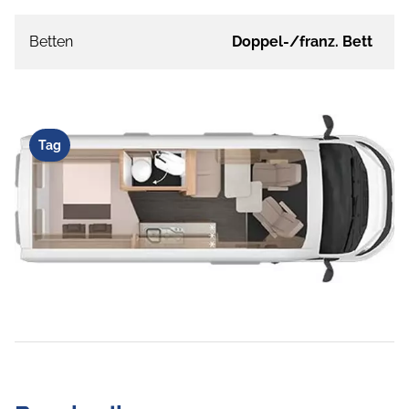
Betten
Doppel-/franz. Bett
Tag