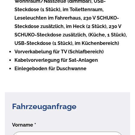
Wohnraum/Nasszelle (dimmbar), USB-
Steckdose (1 Stück), im Toilettenraum,
Leseleuchten im Fahrerhaus, 230 V SCHUKO-
Steckdose zusätzlich, im Heck (2 Stück), 230 V
SCHUKO-Steckdose zusätzlich, (Küche, 1 Stück),
USB-Steckdose (1 Stück), im Küchenbereich)
Vorverkabelung für TV (Schlafbereich)
Kabelvorverlegung für Sat-Anlagen
Einlegeboden für Duschwanne
Fahrzeuganfrage
Vorname
*