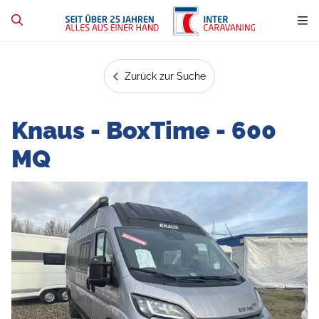
Zurück zur Suche
Knaus - BoxTime - 600
MQ