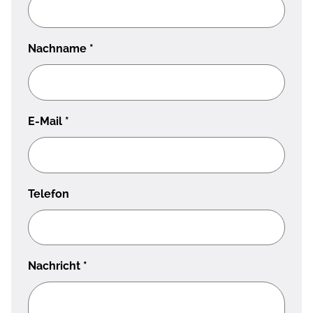
Nachname
*
E-Mail
*
Telefon
Nachricht
*