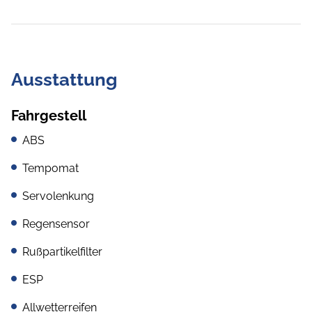
Ausstattung
Fahrgestell
ABS
Tempomat
Servolenkung
Regensensor
Rußpartikelfilter
ESP
Allwetterreifen