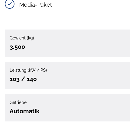
Media-Paket
Gewicht (kg)
3.500
Leistung (kW / PS)
103 / 140
Getriebe
Automatik