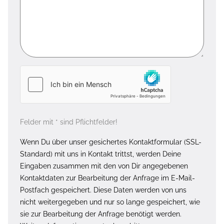
Felder mit * sind Pflichtfelder!
Wenn Du über unser gesichertes Kontaktformular (SSL-
Standard) mit uns in Kontakt trittst, werden Deine
Eingaben zusammen mit den von Dir angegebenen
Kontaktdaten zur Bearbeitung der Anfrage im E-Mail-
Postfach gespeichert. Diese Daten werden von uns
nicht weitergegeben und nur so lange gespeichert, wie
sie zur Bearbeitung der Anfrage benötigt werden.