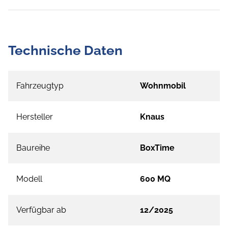
Technische Daten
Fahrzeugtyp
Wohnmobil
Hersteller
Knaus
Baureihe
BoxTime
Modell
600 MQ
Verfügbar ab
12/2025