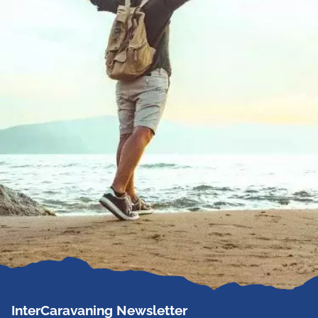
InterCaravaning Newsletter