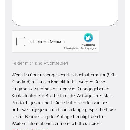
Felder mit * sind Pflichtfelder!
Wenn Du über unser gesichertes Kontaktformular (SSL-
Standard) mit uns in Kontakt trittst, werden Deine
Eingaben zusammen mit den von Dir angegebenen
Kontaktdaten zur Bearbeitung der Anfrage im E-Mail-
Postfach gespeichert. Diese Daten werden von uns
nicht weitergegeben und nur so lange gespeichert, wie
sie zur Bearbeitung der Anfrage benötigt werden.
Weitere Informationen entnehme bitte unserem