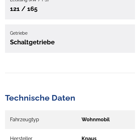
121 / 165
Getriebe
Schaltgetriebe
Technische Daten
Fahrzeugtyp
Wohnmobil
Hersteller
Knaus