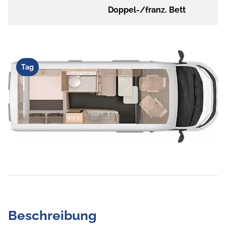
Doppel-/franz. Bett
Tag
Beschreibung