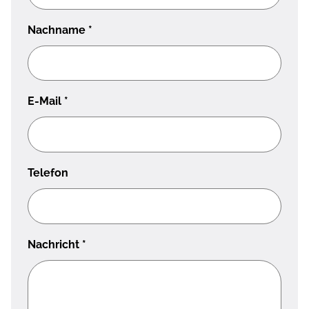
Nachname
*
E-Mail
*
Telefon
Nachricht
*