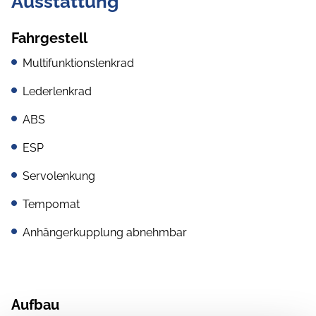
Ausstattung
Fahrgestell
Multifunktionslenkrad
Lederlenkrad
ABS
ESP
Servolenkung
Tempomat
Anhängerkupplung abnehmbar
Aufbau