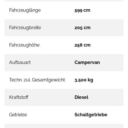
Fahrzeuglänge
599 cm
Fahrzeugbreite
205 cm
Fahrzeughöhe
258 cm
Aufbauart
Campervan
Techn. zul. Gesamtgewicht
3.500 kg
Kraftstoff
Diesel
Getriebe
Schaltgetriebe