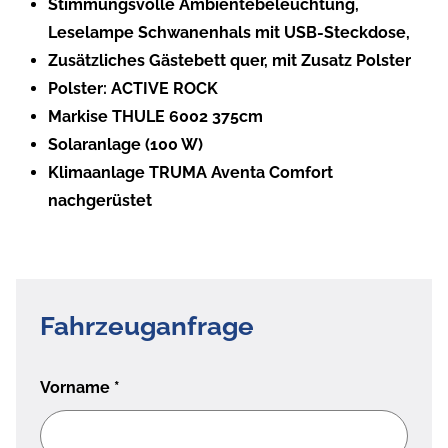
Stimmungsvolle Ambientebeleuchtung,
Leselampe Schwanenhals mit USB-Steckdose,
Zusätzliches Gästebett quer, mit Zusatz Polster
Polster: ACTIVE ROCK
Markise THULE 6002 375cm
Solaranlage (100 W)
Klimaanlage TRUMA Aventa Comfort
nachgerüstet
Fahrzeuganfrage
Vorname
*