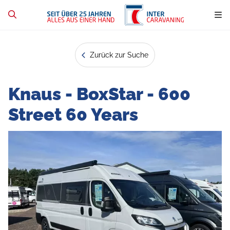
Zurück zur Suche
Knaus - BoxStar - 600
Street 60 Years