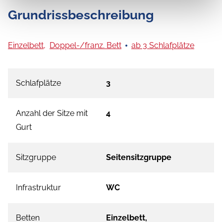
Grundrissbeschreibung
Einzelbett,
Doppel-/franz. Bett
ab 3 Schlafplätze
Schlafplätze
3
Anzahl der Sitze mit
4
Gurt
Sitzgruppe
Seitensitzgruppe
Infrastruktur
WC
Betten
Einzelbett,