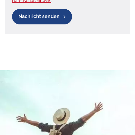
Datenschutzhinweis
.
Nachricht senden