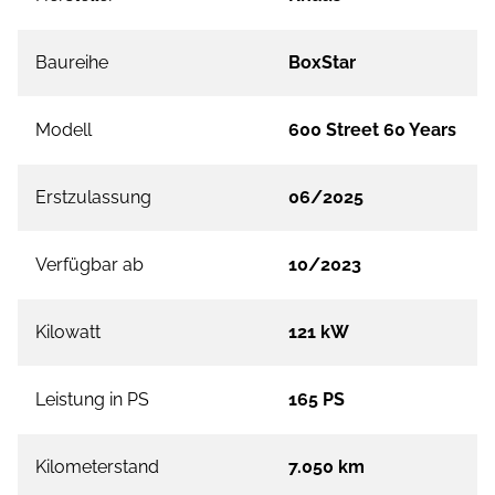
Baureihe
BoxStar
Modell
600 Street 60 Years
Erstzulassung
06/2025
Verfügbar ab
10/2023
Kilowatt
121 kW
Leistung in PS
165 PS
Kilometerstand
7.050 km