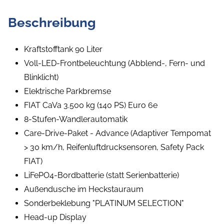
Beschreibung
Kraftstofftank 90 Liter
Voll-LED-Frontbeleuchtung (Abblend-, Fern- und
Blinklicht)
Elektrische Parkbremse
FIAT CaVa 3.500 kg (140 PS) Euro 6e
8-Stufen-Wandlerautomatik
Care-Drive-Paket - Advance (Adaptiver Tempomat
> 30 km/h, Reifenluftdrucksensoren, Safety Pack
FIAT)
LiFePO4-Bordbatterie (statt Serienbatterie)
Außendusche im Heckstauraum
Sonderbeklebung "PLATINUM SELECTION"
Head-up Display