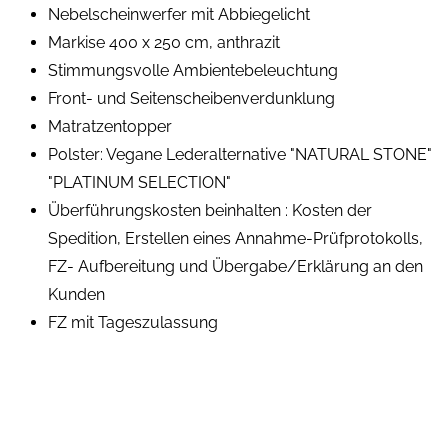
Nebelscheinwerfer mit Abbiegelicht
Markise 400 x 250 cm, anthrazit
Stimmungsvolle Ambientebeleuchtung
Front- und Seitenscheibenverdunklung
Matratzentopper
Polster: Vegane Lederalternative "NATURAL STONE"
"PLATINUM SELECTION"
Überführungskosten beinhalten : Kosten der
Spedition, Erstellen eines Annahme-Prüfprotokolls,
FZ- Aufbereitung und Übergabe/Erklärung an den
Kunden
FZ mit Tageszulassung