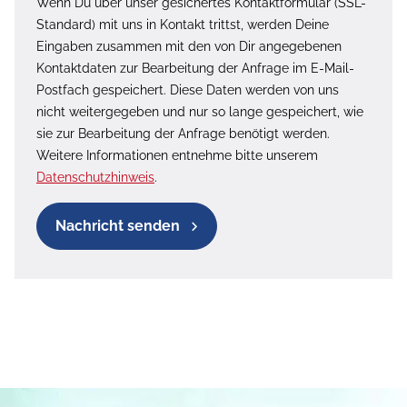
Wenn Du über unser gesichertes Kontaktformular (SSL-
Standard) mit uns in Kontakt trittst, werden Deine
Eingaben zusammen mit den von Dir angegebenen
Kontaktdaten zur Bearbeitung der Anfrage im E-Mail-
Postfach gespeichert. Diese Daten werden von uns
nicht weitergegeben und nur so lange gespeichert, wie
sie zur Bearbeitung der Anfrage benötigt werden.
Weitere Informationen entnehme bitte unserem
Datenschutzhinweis
.
Nachricht senden