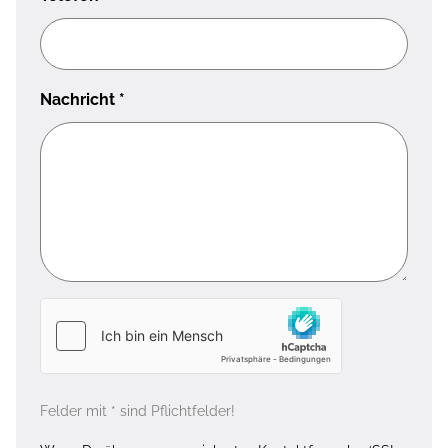
Nachricht
*
Felder mit * sind Pflichtfelder!