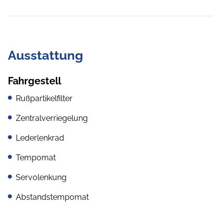
Ausstattung
Fahrgestell
Rußpartikelfilter
Zentralverriegelung
Lederlenkrad
Tempomat
Servolenkung
Abstandstempomat