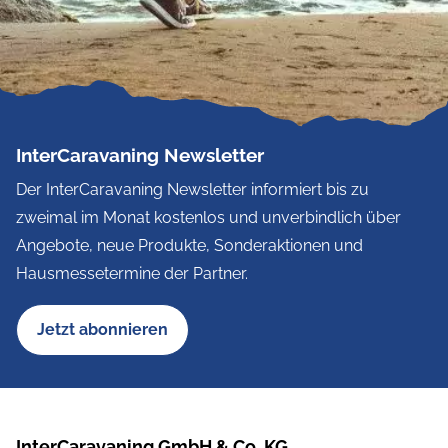
InterCaravaning Newsletter
Der InterCaravaning Newsletter informiert bis zu
zweimal im Monat kostenlos und unverbindlich über
Angebote, neue Produkte, Sonderaktionen und
Hausmessetermine der Partner.
Jetzt abonnieren
InterCaravaning GmbH & Co. KG