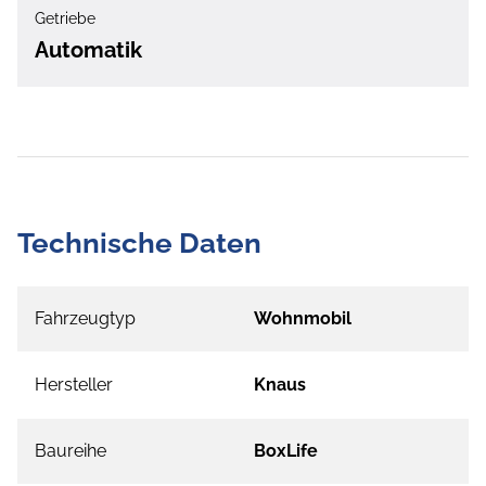
Getriebe
Automatik
Technische Daten
Fahrzeugtyp
Wohnmobil
Hersteller
Knaus
Baureihe
BoxLife