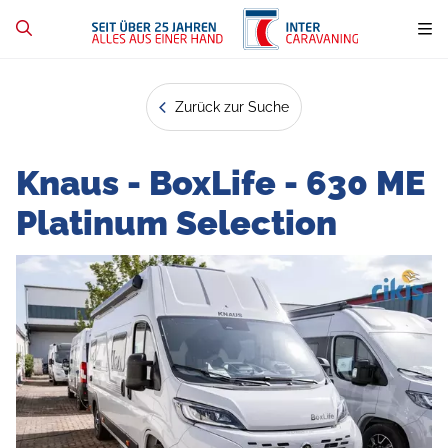
Zurück zur Suche
Knaus - BoxLife - 630 ME
Platinum Selection