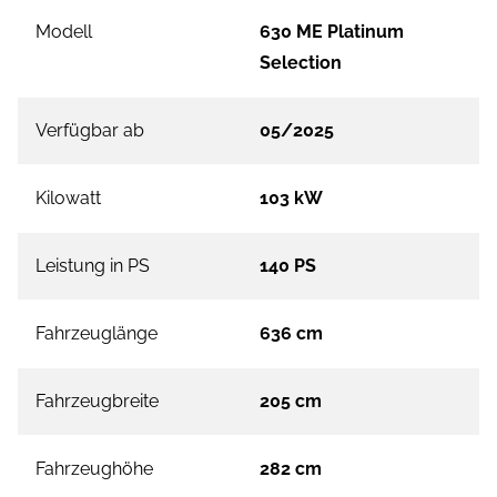
Modell
630 ME Platinum
Selection
Verfügbar ab
05/2025
Kilowatt
103 kW
Leistung in PS
140 PS
Fahrzeuglänge
636 cm
Fahrzeugbreite
205 cm
Fahrzeughöhe
282 cm