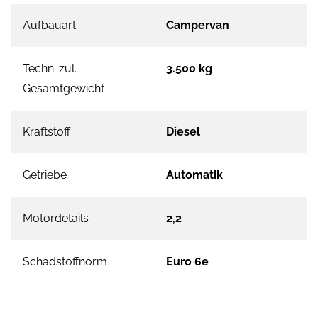
Aufbauart
Campervan
Techn. zul.
3.500 kg
Gesamtgewicht
Kraftstoff
Diesel
Getriebe
Automatik
Motordetails
2,2
Schadstoffnorm
Euro 6e