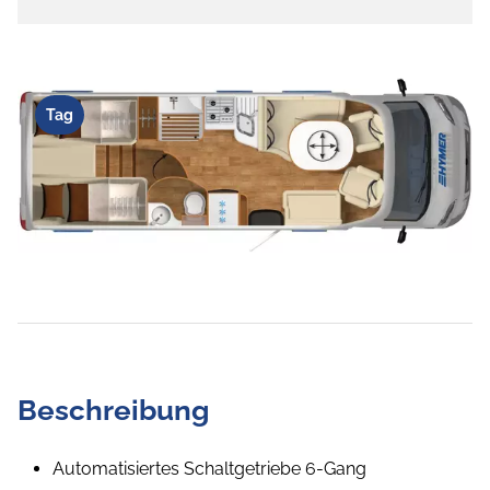
Tag
Beschreibung
Automatisiertes Schaltgetriebe 6-Gang