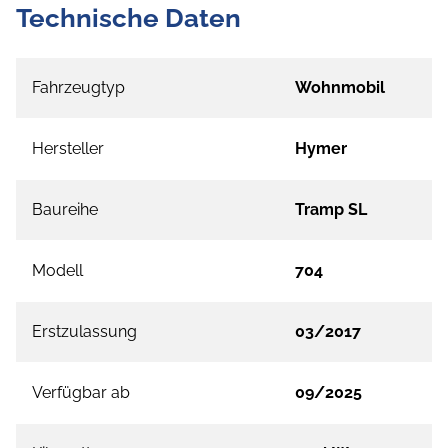
Technische Daten
Fahrzeugtyp
Wohnmobil
Hersteller
Hymer
Baureihe
Tramp SL
Modell
704
Erstzulassung
03/2017
Verfügbar ab
09/2025