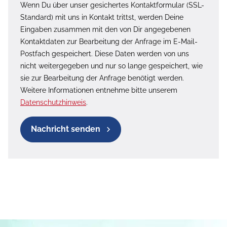
Wenn Du über unser gesichertes Kontaktformular (SSL-
Standard) mit uns in Kontakt trittst, werden Deine
Eingaben zusammen mit den von Dir angegebenen
Kontaktdaten zur Bearbeitung der Anfrage im E-Mail-
Postfach gespeichert. Diese Daten werden von uns
nicht weitergegeben und nur so lange gespeichert, wie
sie zur Bearbeitung der Anfrage benötigt werden.
Weitere Informationen entnehme bitte unserem
Datenschutzhinweis
.
Nachricht senden