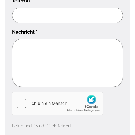
Telefon
Nachricht
*
Felder mit * sind Pflichtfelder!