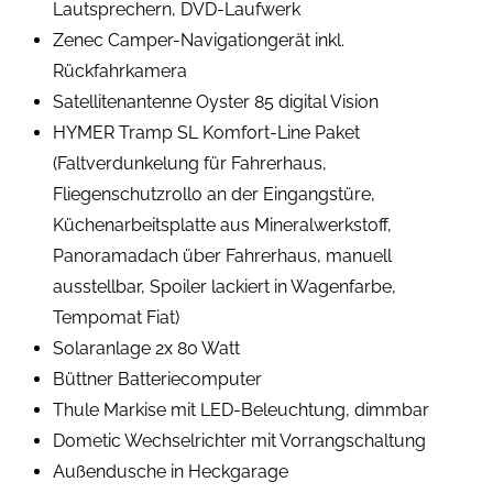
Lautsprechern, DVD-Laufwerk
Zenec Camper-Navigationgerät inkl.
Rückfahrkamera
Satellitenantenne Oyster 85 digital Vision
HYMER Tramp SL Komfort-Line Paket
(Faltverdunkelung für Fahrerhaus,
Fliegenschutzrollo an der Eingangstüre,
Küchenarbeitsplatte aus Mineralwerkstoff,
Panoramadach über Fahrerhaus, manuell
ausstellbar, Spoiler lackiert in Wagenfarbe,
Tempomat Fiat)
Solaranlage 2x 80 Watt
Büttner Batteriecomputer
Thule Markise mit LED-Beleuchtung, dimmbar
Dometic Wechselrichter mit Vorrangschaltung
Außendusche in Heckgarage