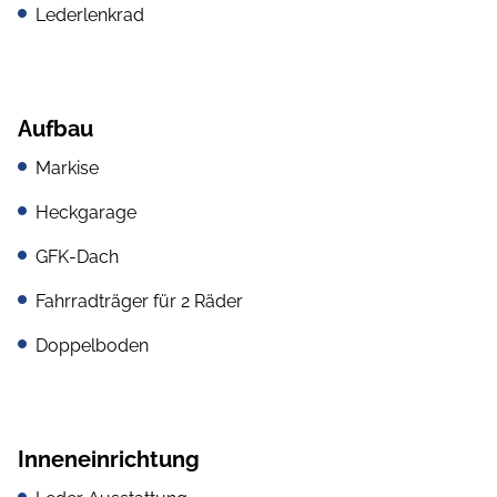
Lederlenkrad
Aufbau
Markise
Heckgarage
GFK-Dach
Fahrradträger für 2 Räder
Doppelboden
Inneneinrichtung