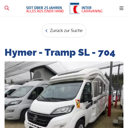
Zurück zur Suche
Hymer - Tramp SL - 704