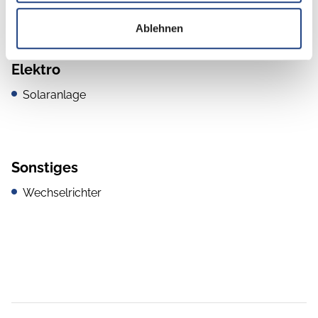
Ablehnen
Elektro
Solaranlage
Sonstiges
Wechselrichter