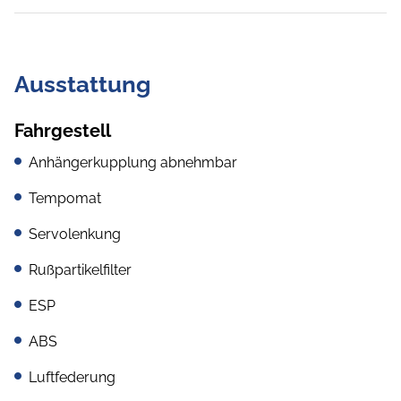
Ausstattung
Fahrgestell
Anhängerkupplung abnehmbar
Tempomat
Servolenkung
Rußpartikelfilter
ESP
ABS
Luftfederung