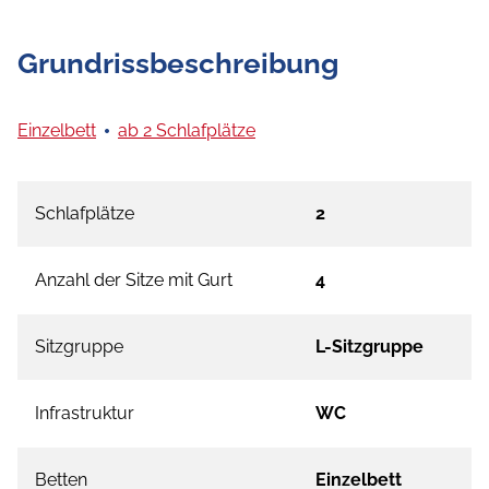
Grundrissbeschreibung
Einzelbett
ab 2 Schlafplätze
Schlafplätze
2
Anzahl der Sitze mit Gurt
4
Sitzgruppe
L-Sitzgruppe
Infrastruktur
WC
Betten
Einzelbett