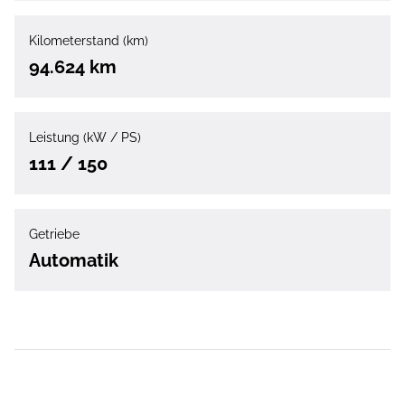
Kilometerstand (km)
94.624 km
Leistung (kW / PS)
111 / 150
Getriebe
Automatik